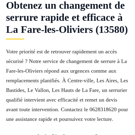
Obtenez un changement de
serrure rapide et efficace à
La Fare-les-Oliviers (13580)
Votre priorité est de retrouver rapidement un accès
sécurisé ? Notre service de changement de serrure à La
Fare-les-Oliviers répond aux urgences comme aux
remplacements planifiés. À Centre-ville, Les Aires, Les
Bastides, Le Vallon, Les Hauts de La Fare, un serrurier
qualifié intervient avec efficacité et remet un devis
avant toute intervention. Contactez le 0628318620 pour
une assistance rapide et poursuivez votre lecture.