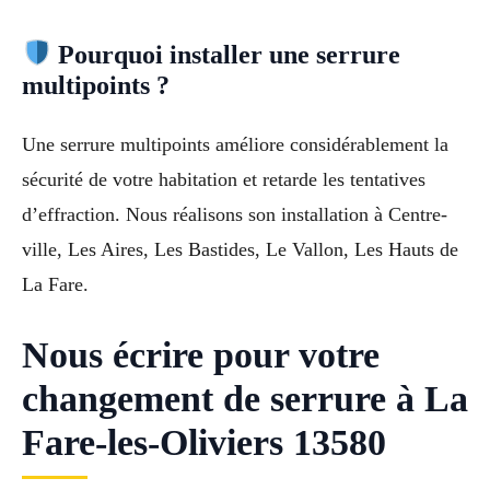
Pourquoi installer une serrure
multipoints ?
Une serrure multipoints améliore considérablement la
sécurité de votre habitation et retarde les tentatives
d’effraction. Nous réalisons son installation à Centre-
ville, Les Aires, Les Bastides, Le Vallon, Les Hauts de
La Fare.
Nous écrire pour votre
changement de serrure à La
Fare-les-Oliviers 13580