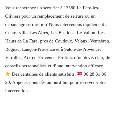
Vous recherchez un serrurier à 13580 La Fare-les-
Oliviers pour un remplacement de serrure ou un
dépannage serrurerie ? Nous intervenons rapidement à
Centre-ville, Les Aires, Les Bastides, Le Vallon, Les
Hauts de La Fare, près de Coudoux, Velaux, Ventabren,
Rognac, Lançon-Provence et à Salon-de-Provence,
Vitrolles, Aix-en-Provence. Profitez d’un devis clair, de
conseils personnalisés et d’une intervention efficace.
Des centaines de clients satisfaits.
06 28 31 86
20. Appelez-nous dès aujourd’hui pour réserver votre
intervention.