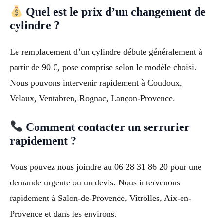
Quel est le prix d’un changement de
cylindre ?
Le remplacement d’un cylindre débute généralement à
partir de 90 €, pose comprise selon le modèle choisi.
Nous pouvons intervenir rapidement à Coudoux,
Velaux, Ventabren, Rognac, Lançon-Provence.
Comment contacter un serrurier
rapidement ?
Vous pouvez nous joindre au 06 28 31 86 20 pour une
demande urgente ou un devis. Nous intervenons
rapidement à Salon-de-Provence, Vitrolles, Aix-en-
Provence et dans les environs.