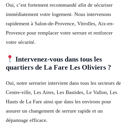
Oui, c’est fortement recommandé afin de sécuriser
immédiatement votre logement. Nous intervenons
rapidement à Salon-de-Provence, Vitrolles, Aix-en-
Provence pour remplacer votre serrure et renforcer
votre sécurité.
Intervenez-vous dans tous les
quartiers de La Fare Les Oliviers ?
Oui, notre serrurier intervient dans tous les secteurs de
Centre-ville, Les Aires, Les Bastides, Le Vallon, Les
Hauts de La Fare ainsi que dans les environs pour
assurer un changement de serrure rapide et un
dépannage efficace.