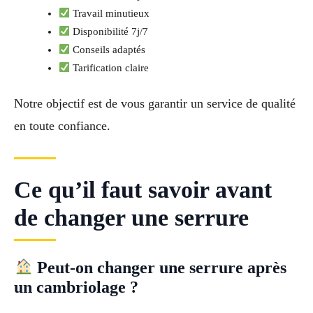
Travail minutieux
Disponibilité 7j/7
Conseils adaptés
Tarification claire
Notre objectif est de vous garantir un service de qualité
en toute confiance.
Ce qu’il faut savoir avant
de changer une serrure
Peut-on changer une serrure après
un cambriolage ?