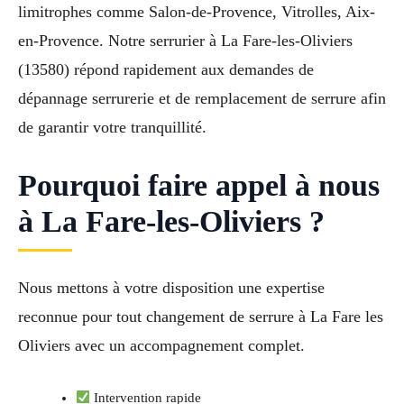
limitrophes comme Salon-de-Provence, Vitrolles, Aix-
en-Provence. Notre serrurier à La Fare-les-Oliviers
(13580) répond rapidement aux demandes de
dépannage serrurerie et de remplacement de serrure afin
de garantir votre tranquillité.
Pourquoi faire appel à nous
à La Fare-les-Oliviers ?
Nous mettons à votre disposition une expertise
reconnue pour tout changement de serrure à La Fare les
Oliviers avec un accompagnement complet.
Intervention rapide