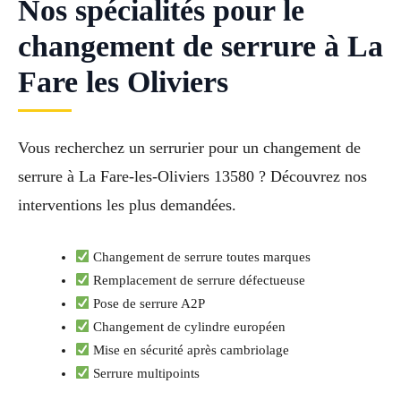
Nos spécialités pour le
changement de serrure à La
Fare les Oliviers
Vous recherchez un serrurier pour un changement de
serrure à La Fare-les-Oliviers 13580 ? Découvrez nos
interventions les plus demandées.
Changement de serrure toutes marques
Remplacement de serrure défectueuse
Pose de serrure A2P
Changement de cylindre européen
Mise en sécurité après cambriolage
Serrure multipoints