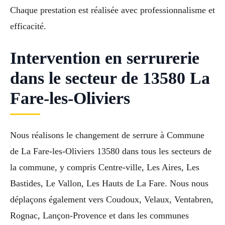
Chaque prestation est réalisée avec professionnalisme et
efficacité.
Intervention en serrurerie
dans le secteur de 13580 La
Fare-les-Oliviers
Nous réalisons le changement de serrure à Commune
de La Fare-les-Oliviers 13580 dans tous les secteurs de
la commune, y compris Centre-ville, Les Aires, Les
Bastides, Le Vallon, Les Hauts de La Fare. Nous nous
déplaçons également vers Coudoux, Velaux, Ventabren,
Rognac, Lançon-Provence et dans les communes