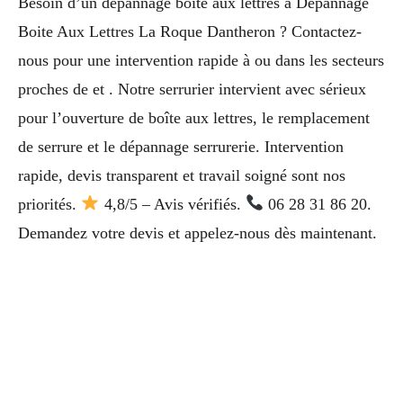
Besoin d’un dépannage boîte aux lettres à Depannage
Boite Aux Lettres La Roque Dantheron ? Contactez-
nous pour une intervention rapide à ou dans les secteurs
proches de et . Notre serrurier intervient avec sérieux
pour l’ouverture de boîte aux lettres, le remplacement
de serrure et le dépannage serrurerie. Intervention
rapide, devis transparent et travail soigné sont nos
priorités.
4,8/5 – Avis vérifiés.
06 28 31 86 20.
Demandez votre devis et appelez-nous dès maintenant.