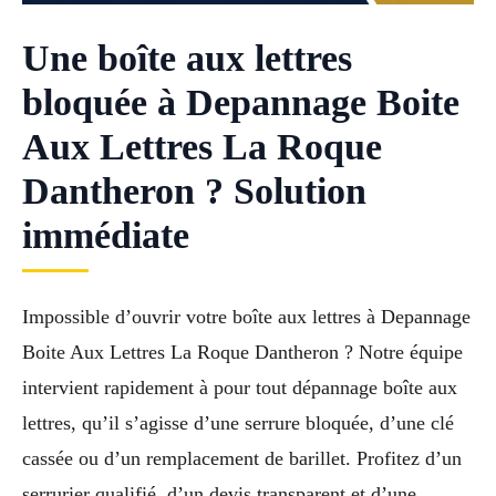
Une boîte aux lettres
bloquée à Depannage Boite
Aux Lettres La Roque
Dantheron ? Solution
immédiate
Impossible d’ouvrir votre boîte aux lettres à Depannage
Boite Aux Lettres La Roque Dantheron ? Notre équipe
intervient rapidement à pour tout dépannage boîte aux
lettres, qu’il s’agisse d’une serrure bloquée, d’une clé
cassée ou d’un remplacement de barillet. Profitez d’un
serrurier qualifié, d’un devis transparent et d’une