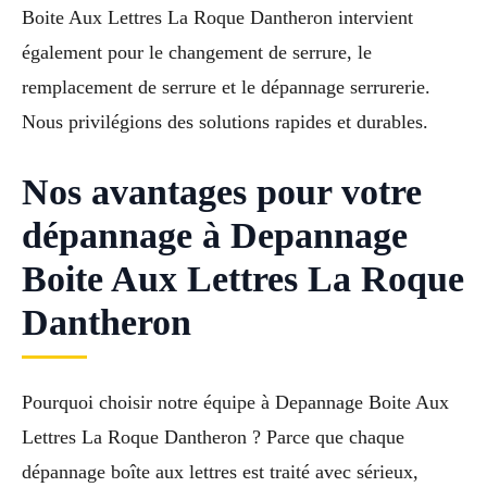
Boite Aux Lettres La Roque Dantheron intervient
également pour le changement de serrure, le
remplacement de serrure et le dépannage serrurerie.
Nous privilégions des solutions rapides et durables.
Nos avantages pour votre
dépannage à Depannage
Boite Aux Lettres La Roque
Dantheron
Pourquoi choisir notre équipe à Depannage Boite Aux
Lettres La Roque Dantheron ? Parce que chaque
dépannage boîte aux lettres est traité avec sérieux,