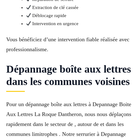
Extraction de clé cassée
Déblocage rapide
Intervention en urgence
Vous bénéficiez d’une intervention fiable réalisée avec
professionnalisme.
Dépannage boîte aux lettres
dans les communes voisines
Pour un dépannage boîte aux lettres à Depannage Boite
Aux Lettres La Roque Dantheron, nous nous déplaçons
rapidement dans le secteur de , autour de et dans les
communes limitrophes . Notre serrurier à Depannage