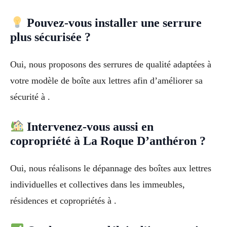
Pouvez-vous installer une serrure
plus sécurisée ?
Oui, nous proposons des serrures de qualité adaptées à
votre modèle de boîte aux lettres afin d’améliorer sa
sécurité à .
Intervenez-vous aussi en
copropriété à La Roque D’anthéron ?
Oui, nous réalisons le dépannage des boîtes aux lettres
individuelles et collectives dans les immeubles,
résidences et copropriétés à .