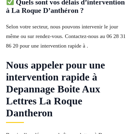
Quels sont vos délais d’intervention
à La Roque D’anthéron ?
Selon votre secteur, nous pouvons intervenir le jour
même ou sur rendez-vous. Contactez-nous au 06 28 31
86 20 pour une intervention rapide à .
Nous appeler pour une
intervention rapide à
Depannage Boite Aux
Lettres La Roque
Dantheron