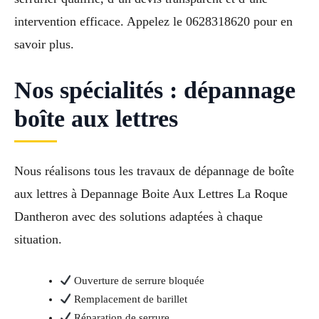
intervention efficace. Appelez le 0628318620 pour en
savoir plus.
Nos spécialités : dépannage
boîte aux lettres
Nous réalisons tous les travaux de dépannage de boîte
aux lettres à Depannage Boite Aux Lettres La Roque
Dantheron avec des solutions adaptées à chaque
situation.
Ouverture de serrure bloquée
Remplacement de barillet
Réparation de serrure