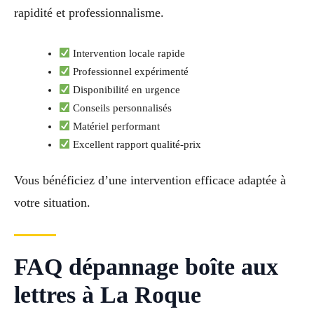
rapidité et professionnalisme.
Intervention locale rapide
Professionnel expérimenté
Disponibilité en urgence
Conseils personnalisés
Matériel performant
Excellent rapport qualité-prix
Vous bénéficiez d’une intervention efficace adaptée à
votre situation.
FAQ dépannage boîte aux
lettres à La Roque