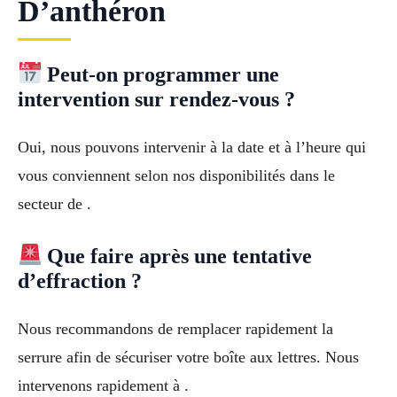
D’anthéron
Peut-on programmer une
intervention sur rendez-vous ?
Oui, nous pouvons intervenir à la date et à l’heure qui
vous conviennent selon nos disponibilités dans le
secteur de .
Que faire après une tentative
d’effraction ?
Nous recommandons de remplacer rapidement la
serrure afin de sécuriser votre boîte aux lettres. Nous
intervenons rapidement à .