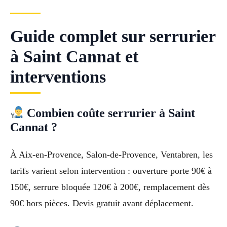
Guide complet sur serrurier
à Saint Cannat et
interventions
Combien coûte serrurier à Saint
Cannat ?
À Aix-en-Provence, Salon-de-Provence, Ventabren, les
tarifs varient selon intervention : ouverture porte 90€ à
150€, serrure bloquée 120€ à 200€, remplacement dès
90€ hors pièces. Devis gratuit avant déplacement.