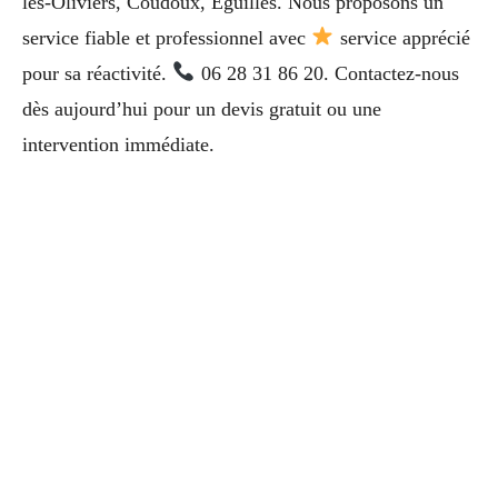
les-Oliviers, Coudoux, Éguilles. Nous proposons un
service fiable et professionnel avec
service apprécié
pour sa réactivité.
06 28 31 86 20. Contactez-nous
dès aujourd’hui pour un devis gratuit ou une
intervention immédiate.