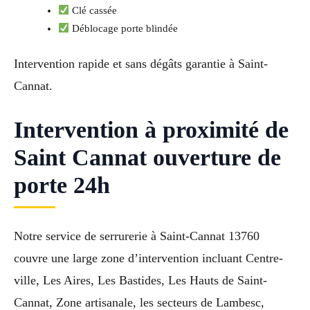
Clé cassée
Déblocage porte blindée
Intervention rapide et sans dégâts garantie à Saint-
Cannat.
Intervention à proximité de
Saint Cannat ouverture de
porte 24h
Notre service de serrurerie à Saint-Cannat 13760
couvre une large zone d’intervention incluant Centre-
ville, Les Aires, Les Bastides, Les Hauts de Saint-
Cannat, Zone artisanale, les secteurs de Lambesc,