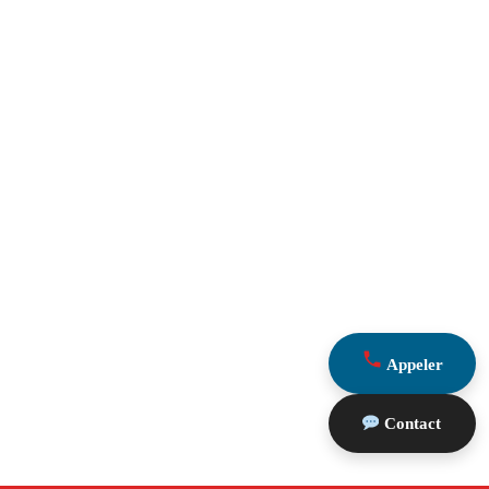
Appeler
Contact