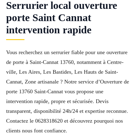
Serrurier local ouverture
porte Saint Cannat
intervention rapide
Vous recherchez un serrurier fiable pour une ouverture
de porte à Saint-Cannat 13760, notamment à Centre-
ville, Les Aires, Les Bastides, Les Hauts de Saint-
Cannat, Zone artisanale ? Notre service d’Ouverture de
porte 13760 Saint-Cannat vous propose une
intervention rapide, propre et sécurisée. Devis
transparent, disponibilité 24h/24 et expertise reconnue.
Contactez le 0628318620 et découvrez pourquoi nos
clients nous font confiance.