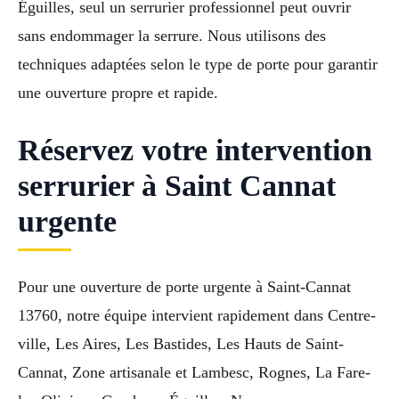
Éguilles, seul un serrurier professionnel peut ouvrir
sans endommager la serrure. Nous utilisons des
techniques adaptées selon le type de porte pour garantir
une ouverture propre et rapide.
Réservez votre intervention
serrurier à Saint Cannat
urgente
Pour une ouverture de porte urgente à Saint-Cannat
13760, notre équipe intervient rapidement dans Centre-
ville, Les Aires, Les Bastides, Les Hauts de Saint-
Cannat, Zone artisanale et Lambesc, Rognes, La Fare-