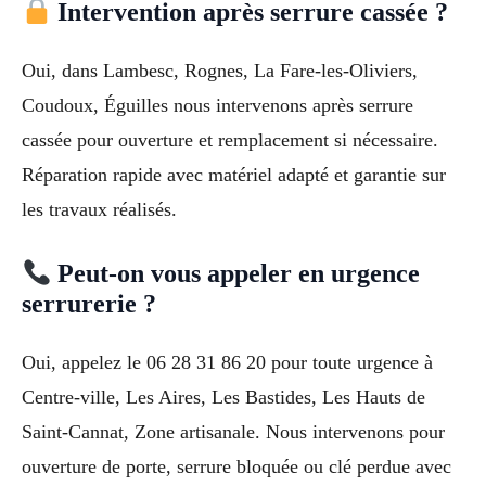
Intervention après serrure cassée ?
Oui, dans Lambesc, Rognes, La Fare-les-Oliviers,
Coudoux, Éguilles nous intervenons après serrure
cassée pour ouverture et remplacement si nécessaire.
Réparation rapide avec matériel adapté et garantie sur
les travaux réalisés.
Peut-on vous appeler en urgence
serrurerie ?
Oui, appelez le 06 28 31 86 20 pour toute urgence à
Centre-ville, Les Aires, Les Bastides, Les Hauts de
Saint-Cannat, Zone artisanale. Nous intervenons pour
ouverture de porte, serrure bloquée ou clé perdue avec