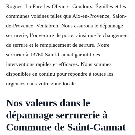
Rognes, La Fare-les-Oliviers, Coudoux, Éguilles et les
communes voisines telles que Aix-en-Provence, Salon-
de-Provence, Ventabren. Nous assurons le dépannage
serrurerie, l’ouverture de porte, ainsi que le changement
de serrure et le remplacement de serrure. Notre
serrurier à 13760 Saint-Cannat garantit des
interventions rapides et efficaces. Nous sommes
disponibles en continu pour répondre à toutes les
urgences dans votre zone locale.
Nos valeurs dans le
dépannage serrurerie à
Commune de Saint-Cannat