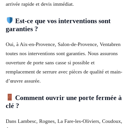
arrivée rapide et devis immédiat.
Est-ce que vos interventions sont
garanties ?
Oui, à Aix-en-Provence, Salon-de-Provence, Ventabren
toutes nos interventions sont garanties. Nous assurons
ouverture de porte sans casse si possible et
remplacement de serrure avec pièces de qualité et main-
d’œuvre assurée.
Comment ouvrir une porte fermée à
clé ?
Dans Lambesc, Rognes, La Fare-les-Oliviers, Coudoux,