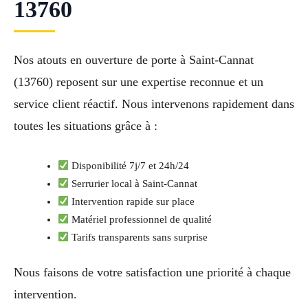
13760
Nos atouts en ouverture de porte à Saint-Cannat
(13760) reposent sur une expertise reconnue et un
service client réactif. Nous intervenons rapidement dans
toutes les situations grâce à :
Disponibilité 7j/7 et 24h/24
Serrurier local à Saint-Cannat
Intervention rapide sur place
Matériel professionnel de qualité
Tarifs transparents sans surprise
Nous faisons de votre satisfaction une priorité à chaque
intervention.