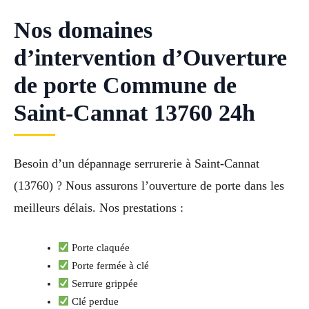
Nos domaines
d’intervention d’Ouverture
de porte Commune de
Saint-Cannat 13760 24h
Besoin d’un dépannage serrurerie à Saint-Cannat
(13760) ? Nous assurons l’ouverture de porte dans les
meilleurs délais. Nos prestations :
Porte claquée
Porte fermée à clé
Serrure grippée
Clé perdue