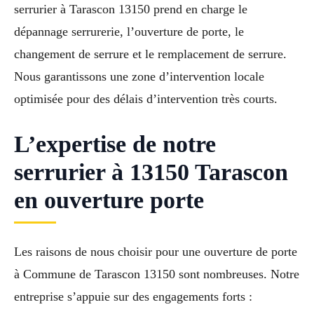
serrurier à Tarascon 13150 prend en charge le
dépannage serrurerie, l’ouverture de porte, le
changement de serrure et le remplacement de serrure.
Nous garantissons une zone d’intervention locale
optimisée pour des délais d’intervention très courts.
L’expertise de notre
serrurier à 13150 Tarascon
en ouverture porte
Les raisons de nous choisir pour une ouverture de porte
à Commune de Tarascon 13150 sont nombreuses. Notre
entreprise s’appuie sur des engagements forts :