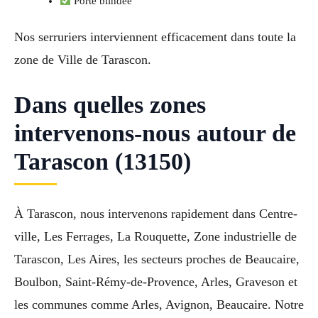
Porte blindée
Nos serruriers interviennent efficacement dans toute la
zone de Ville de Tarascon.
Dans quelles zones
intervenons-nous autour de
Tarascon (13150)
À Tarascon, nous intervenons rapidement dans Centre-
ville, Les Ferrages, La Rouquette, Zone industrielle de
Tarascon, Les Aires, les secteurs proches de Beaucaire,
Boulbon, Saint-Rémy-de-Provence, Arles, Graveson et
les communes comme Arles, Avignon, Beaucaire. Notre