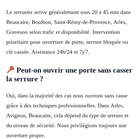
Le serrurier arrive généralement sous 20 à 45 min dans
Beaucaire, Boulbon, Saint-Rémy-de-Provence, Arles,
Graveson selon trafic et disponibilité. Intervention
prioritaire pour ouverture de porte, serrure bloquée ou
clé cassée. Assistance 24h/24 et 7j/7.
Peut-on ouvrir une porte sans casser
la serrure ?
Oui, dans la majorité des cas nous ouvrons sans casse
grâce à des techniques professionnelles. Dans Arles,
Avignon, Beaucaire, cela dépend du type de serrure et
du niveau de sécurité. Nous privilégions toujours une
ouverture propre.