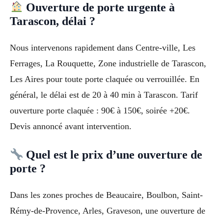
Ouverture de porte urgente à
Tarascon, délai ?
Nous intervenons rapidement dans Centre-ville, Les
Ferrages, La Rouquette, Zone industrielle de Tarascon,
Les Aires pour toute porte claquée ou verrouillée. En
général, le délai est de 20 à 40 min à Tarascon. Tarif
ouverture porte claquée : 90€ à 150€, soirée +20€.
Devis annoncé avant intervention.
Quel est le prix d’une ouverture de
porte ?
Dans les zones proches de Beaucaire, Boulbon, Saint-
Rémy-de-Provence, Arles, Graveson, une ouverture de