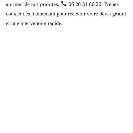
au cœur de nos priorités.
06 28 31 86 20. Prenez
contact dès maintenant pour recevoir votre devis gratuit
et une intervention rapide.