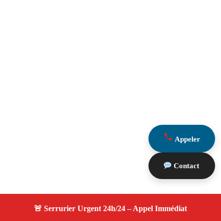
Appeler
Contact