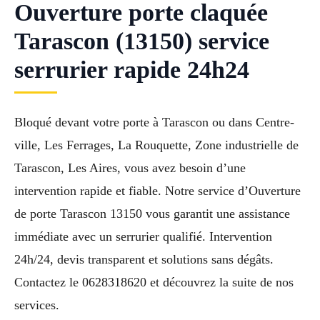
Ouverture porte claquée
Tarascon (13150) service
serrurier rapide 24h24
Bloqué devant votre porte à Tarascon ou dans Centre-
ville, Les Ferrages, La Rouquette, Zone industrielle de
Tarascon, Les Aires, vous avez besoin d’une
intervention rapide et fiable. Notre service d’Ouverture
de porte Tarascon 13150 vous garantit une assistance
immédiate avec un serrurier qualifié. Intervention
24h/24, devis transparent et solutions sans dégâts.
Contactez le 0628318620 et découvrez la suite de nos
services.