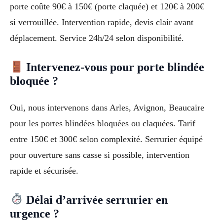
porte coûte 90€ à 150€ (porte claquée) et 120€ à 200€
si verrouillée. Intervention rapide, devis clair avant
déplacement. Service 24h/24 selon disponibilité.
Intervenez-vous pour porte blindée
bloquée ?
Oui, nous intervenons dans Arles, Avignon, Beaucaire
pour les portes blindées bloquées ou claquées. Tarif
entre 150€ et 300€ selon complexité. Serrurier équipé
pour ouverture sans casse si possible, intervention
rapide et sécurisée.
Délai d’arrivée serrurier en
urgence ?