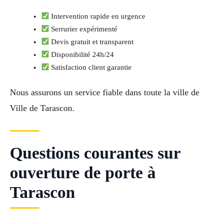
Intervention rapide en urgence
Serrurier expérimenté
Devis gratuit et transparent
Disponibilité 24h/24
Satisfaction client garantie
Nous assurons un service fiable dans toute la ville de
Ville de Tarascon.
Questions courantes sur
ouverture de porte à
Tarascon