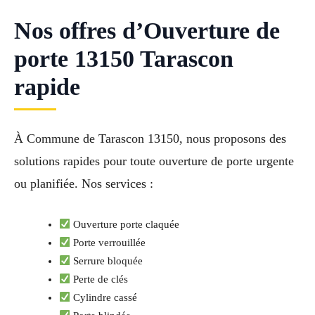
Nos offres d’Ouverture de
porte 13150 Tarascon
rapide
À Commune de Tarascon 13150, nous proposons des
solutions rapides pour toute ouverture de porte urgente
ou planifiée. Nos services :
Ouverture porte claquée
Porte verrouillée
Serrure bloquée
Perte de clés
Cylindre cassé