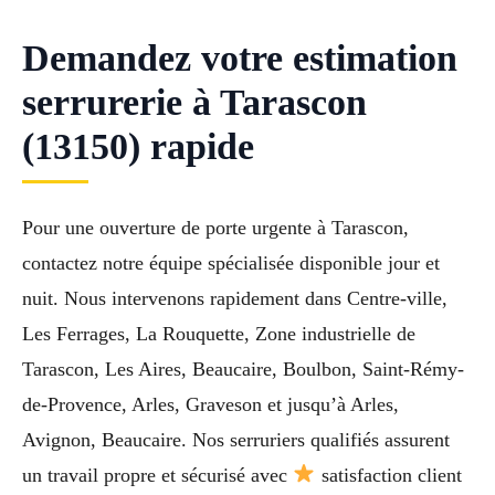
Demandez votre estimation
serrurerie à Tarascon
(13150) rapide
Pour une ouverture de porte urgente à Tarascon,
contactez notre équipe spécialisée disponible jour et
nuit. Nous intervenons rapidement dans Centre-ville,
Les Ferrages, La Rouquette, Zone industrielle de
Tarascon, Les Aires, Beaucaire, Boulbon, Saint-Rémy-
de-Provence, Arles, Graveson et jusqu’à Arles,
Avignon, Beaucaire. Nos serruriers qualifiés assurent
un travail propre et sécurisé avec
satisfaction client