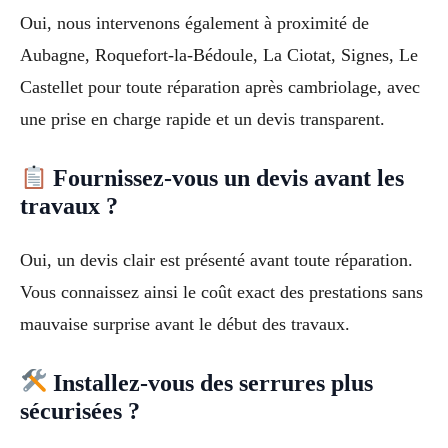
Oui, nous intervenons également à proximité de
Aubagne, Roquefort-la-Bédoule, La Ciotat, Signes, Le
Castellet pour toute réparation après cambriolage, avec
une prise en charge rapide et un devis transparent.
Fournissez-vous un devis avant les
travaux ?
Oui, un devis clair est présenté avant toute réparation.
Vous connaissez ainsi le coût exact des prestations sans
mauvaise surprise avant le début des travaux.
Installez-vous des serrures plus
sécurisées ?