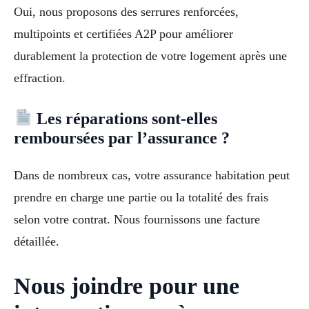
Oui, nous proposons des serrures renforcées,
multipoints et certifiées A2P pour améliorer
durablement la protection de votre logement après une
effraction.
Les réparations sont-elles
remboursées par l’assurance ?
Dans de nombreux cas, votre assurance habitation peut
prendre en charge une partie ou la totalité des frais
selon votre contrat. Nous fournissons une facture
détaillée.
Nous joindre pour une