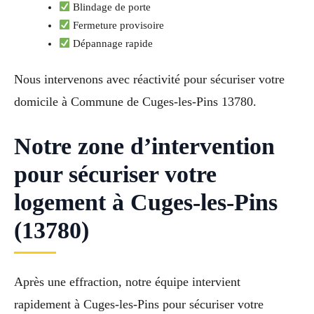
Blindage de porte
Fermeture provisoire
Dépannage rapide
Nous intervenons avec réactivité pour sécuriser votre
domicile à Commune de Cuges-les-Pins 13780.
Notre zone d’intervention
pour sécuriser votre
logement à Cuges-les-Pins
(13780)
Après une effraction, notre équipe intervient
rapidement à Cuges-les-Pins pour sécuriser votre