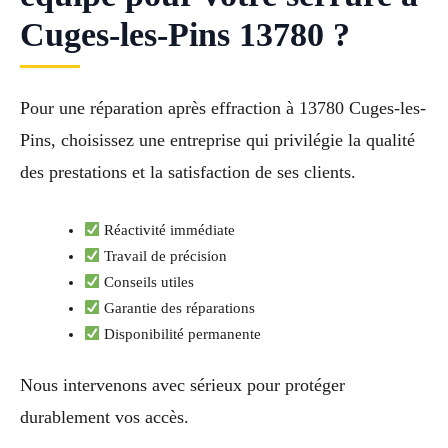
Cuges-les-Pins 13780 ?
Pour une réparation après effraction à 13780 Cuges-les-
Pins, choisissez une entreprise qui privilégie la qualité
des prestations et la satisfaction de ses clients.
Réactivité immédiate
Travail de précision
Conseils utiles
Garantie des réparations
Disponibilité permanente
Nous intervenons avec sérieux pour protéger
durablement vos accès.