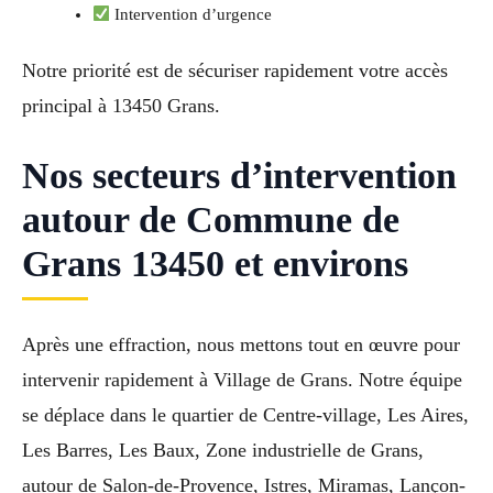
Intervention d’urgence
Notre priorité est de sécuriser rapidement votre accès
principal à 13450 Grans.
Nos secteurs d’intervention
autour de Commune de
Grans 13450 et environs
Après une effraction, nous mettons tout en œuvre pour
intervenir rapidement à Village de Grans. Notre équipe
se déplace dans le quartier de Centre-village, Les Aires,
Les Barres, Les Baux, Zone industrielle de Grans,
autour de Salon-de-Provence, Istres, Miramas, Lançon-