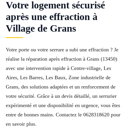
Votre logement sécurisé
après une effraction à
Village de Grans
Votre porte ou votre serrure a subi une effraction ? Je
réalise la réparation après effraction à Grans (13450)
avec une intervention rapide à Centre-village, Les
Aires, Les Barres, Les Baux, Zone industrielle de
Grans, des solutions adaptées et un renforcement de
votre sécurité. Grâce à un devis détaillé, un serrurier
expérimenté et une disponibilité en urgence, vous êtes
entre de bonnes mains. Contactez le 0628318620 pour
en savoir plus.