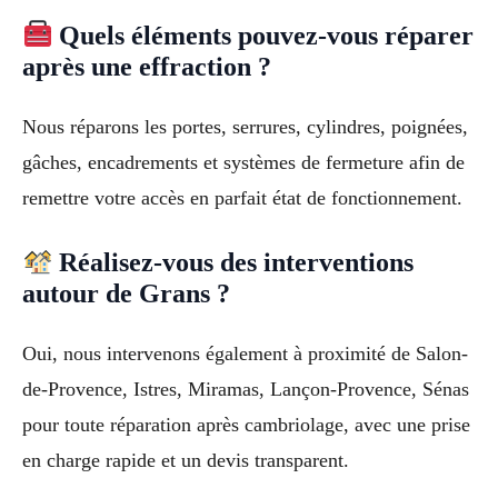
Quels éléments pouvez-vous réparer
après une effraction ?
Nous réparons les portes, serrures, cylindres, poignées,
gâches, encadrements et systèmes de fermeture afin de
remettre votre accès en parfait état de fonctionnement.
Réalisez-vous des interventions
autour de Grans ?
Oui, nous intervenons également à proximité de Salon-
de-Provence, Istres, Miramas, Lançon-Provence, Sénas
pour toute réparation après cambriolage, avec une prise
en charge rapide et un devis transparent.