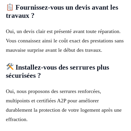
Fournissez-vous un devis avant les
travaux ?
Oui, un devis clair est présenté avant toute réparation.
Vous connaissez ainsi le coût exact des prestations sans
mauvaise surprise avant le début des travaux.
Installez-vous des serrures plus
sécurisées ?
Oui, nous proposons des serrures renforcées,
multipoints et certifiées A2P pour améliorer
durablement la protection de votre logement après une
effraction.