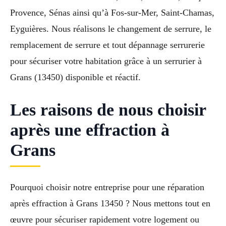
Provence, Sénas ainsi qu’à Fos-sur-Mer, Saint-Chamas,
Eyguières. Nous réalisons le changement de serrure, le
remplacement de serrure et tout dépannage serrurerie
pour sécuriser votre habitation grâce à un serrurier à
Grans (13450) disponible et réactif.
Les raisons de nous choisir
après une effraction à
Grans
Pourquoi choisir notre entreprise pour une réparation
après effraction à Grans 13450 ? Nous mettons tout en
œuvre pour sécuriser rapidement votre logement ou