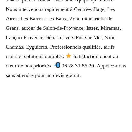
Nous intervenons rapidement à Centre-village, Les
Aires, Les Barres, Les Baux, Zone industrielle de
Grans, autour de Salon-de-Provence, Istres, Miramas,
Lançon-Provence, Sénas et vers Fos-sur-Mer, Saint-
Chamas, Eyguières. Professionnels qualifiés, tarifs
clairs et solutions durables.
Satisfaction client au
cœur de nos priorités.
06 28 31 86 20. Appelez-nous
sans attendre pour un devis gratuit.