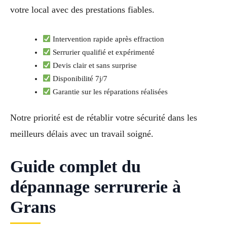
votre local avec des prestations fiables.
Intervention rapide après effraction
Serrurier qualifié et expérimenté
Devis clair et sans surprise
Disponibilité 7j/7
Garantie sur les réparations réalisées
Notre priorité est de rétablir votre sécurité dans les
meilleurs délais avec un travail soigné.
Guide complet du
dépannage serrurerie à
Grans