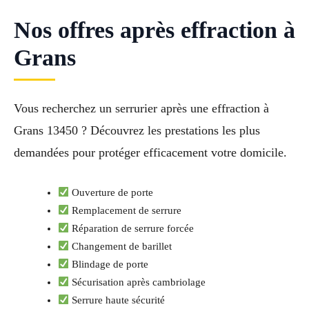
Nos offres après effraction à
Grans
Vous recherchez un serrurier après une effraction à
Grans 13450 ? Découvrez les prestations les plus
demandées pour protéger efficacement votre domicile.
Ouverture de porte
Remplacement de serrure
Réparation de serrure forcée
Changement de barillet
Blindage de porte
Sécurisation après cambriolage
Serrure haute sécurité