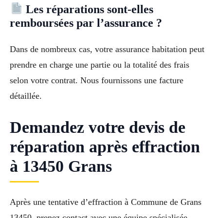
Les réparations sont-elles
remboursées par l’assurance ?
Dans de nombreux cas, votre assurance habitation peut
prendre en charge une partie ou la totalité des frais
selon votre contrat. Nous fournissons une facture
détaillée.
Demandez votre devis de
réparation après effraction
à 13450 Grans
Après une tentative d’effraction à Commune de Grans
13450, prenez contact avec une équipe spécialisée.