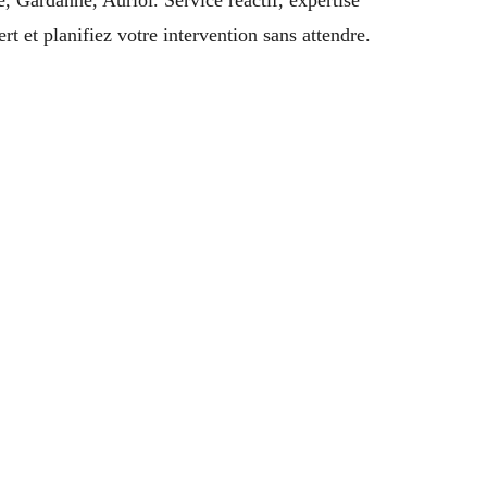
t et planifiez votre intervention sans attendre.