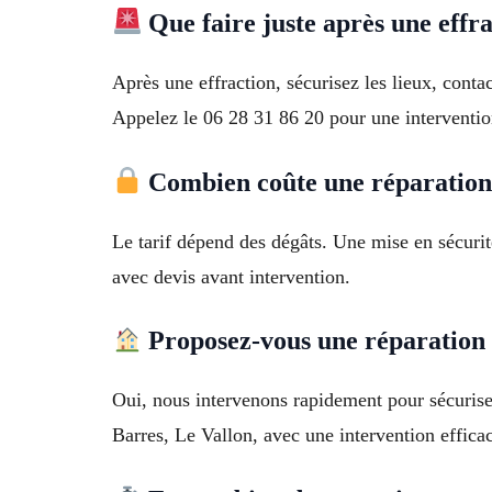
Que faire juste après une effra
Après une effraction, sécurisez les lieux, contac
Appelez le 06 28 31 86 20 pour une interventio
Combien coûte une réparation 
Le tarif dépend des dégâts. Une mise en sécurit
avec devis avant intervention.
Proposez-vous une réparation a
Oui, nous intervenons rapidement pour sécuriser
Barres, Le Vallon, avec une intervention effica