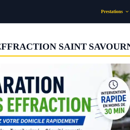
Prestations
EFFRACTION SAINT SAVOUR