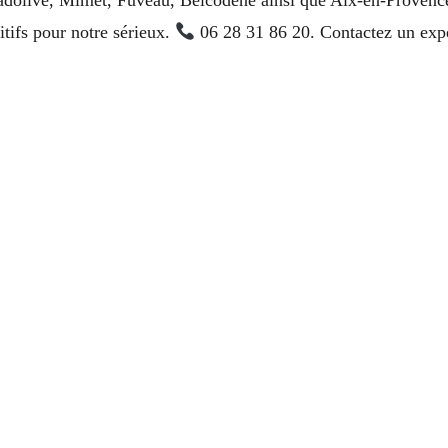
tifs pour notre sérieux.
06 28 31 86 20. Contactez un exper