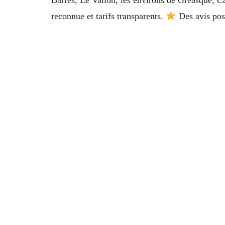
reconnue et tarifs transparents.
Des avis posi