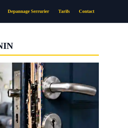
Depannage Serrurier
Tarifs
Contact
NIN