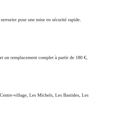
n serrurier pour une mise en sécurité rapide.
 et un remplacement complet à partir de 180 €,
 Centre-village, Les Michels, Les Bastides, Les