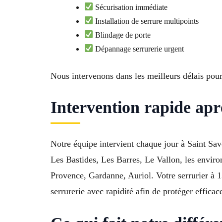
Sécurisation immédiate
Installation de serrure multipoints
Blindage de porte
Dépannage serrurerie urgent
Nous intervenons dans les meilleurs délais pour
Intervention rapide apr
Notre équipe intervient chaque jour à Saint Sav
Les Bastides, Les Barres, Le Vallon, les envi
Provence, Gardanne, Auriol. Votre serrurier à 
serrurerie avec rapidité afin de protéger effic