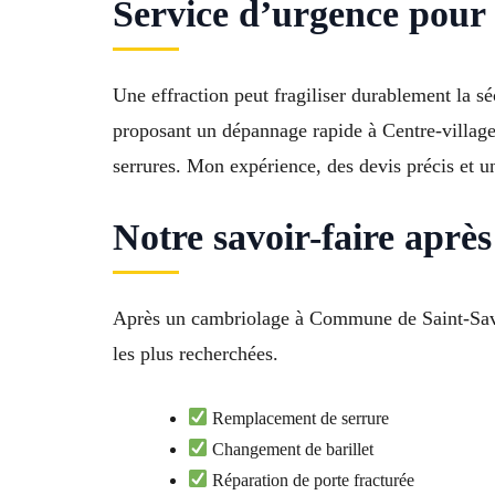
Service d’urgence pour 
Une effraction peut fragiliser durablement la sé
proposant un dépannage rapide à Centre-village,
serrures. Mon expérience, des devis précis et 
Notre savoir-faire aprè
Après un cambriolage à Commune de Saint-Savou
les plus recherchées.
Remplacement de serrure
Changement de barillet
Réparation de porte fracturée