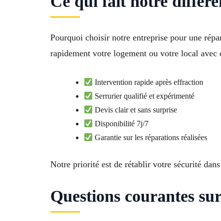
Ce qui fait notre diffé
Pourquoi choisir notre entreprise pour une rép
rapidement votre logement ou votre local avec d
Intervention rapide après effraction
Serrurier qualifié et expérimenté
Devis clair et sans surprise
Disponibilité 7j/7
Garantie sur les réparations réalisées
Notre priorité est de rétablir votre sécurité dans
Questions courantes sur