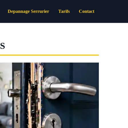
Depannage Serrurier
Tarifs
Contact
S