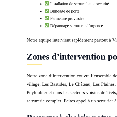
Installation de serrure haute sécurité
Blindage de porte
Fermeture provisoire
Dépannage serrurerie d’urgence
Notre équipe intervient rapidement partout à Vi
Zones d’intervention po
Notre zone d’intervention couvre l’ensemble d
village, Les Bastides, Le Château, Les Plaine
Puyloubier et dans les secteurs voisins de Tre
serrurerie complet. Faites appel à un serrurier 