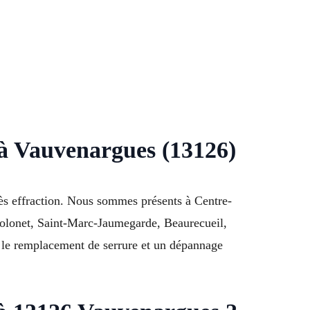
 à Vauvenargues (13126)
ès effraction. Nous sommes présents à Centre-
holonet, Saint-Marc-Jaumegarde, Beaurecueil,
, le remplacement de serrure et un dépannage