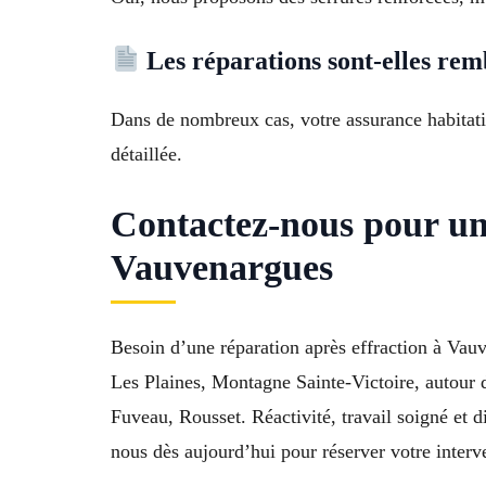
Les réparations sont-elles rem
Dans de nombreux cas, votre assurance habitatio
détaillée.
Contactez-nous pour une
Vauvenargues
Besoin d’une réparation après effraction à Vau
Les Plaines, Montagne Sainte-Victoire, autour 
Fuveau, Rousset. Réactivité, travail soigné et di
nous dès aujourd’hui pour réserver votre interve