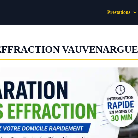
Prestations
EFFRACTION VAUVENARGUE