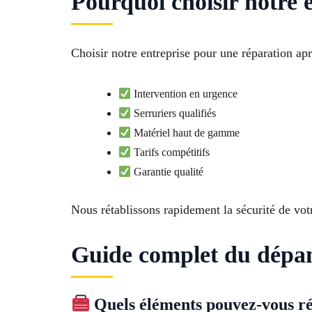
Pourquoi choisir notre 
Choisir notre entreprise pour une réparation a
Intervention en urgence
Serruriers qualifiés
Matériel haut de gamme
Tarifs compétitifs
Garantie qualité
Nous rétablissons rapidement la sécurité de vot
Guide complet du dépan
Quels éléments pouvez-vous ré