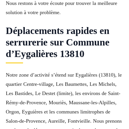
Nous restons à votre écoute pour trouver la meilleure
solution à votre problème.
Déplacements rapides en
serrurerie sur Commune
d’Eygalières 13810
Notre zone d’activité s’étend sur Eygalières (13810), le
quartier Centre-village, Les Baumettes, Les Michels,
Les Bastides, Le Destet (limite), les environs de Saint-
Rémy-de-Provence, Mouriès, Maussane-les-Alpilles,
Orgon, Eyguières et les communes limitrophes de
Salon-de-Provence, Aureille, Fontvieille. Nous prenons