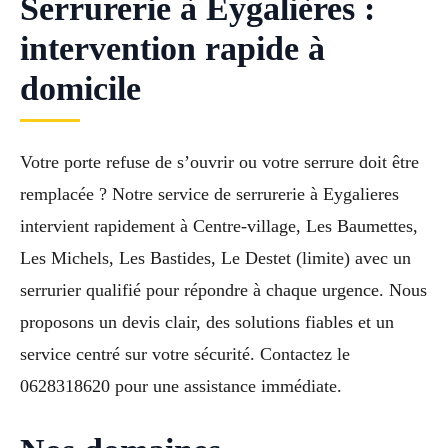
Serrurerie à Eygalières :
intervention rapide à
domicile
Votre porte refuse de s’ouvrir ou votre serrure doit être
remplacée ? Notre service de serrurerie à Eygalieres
intervient rapidement à Centre-village, Les Baumettes,
Les Michels, Les Bastides, Le Destet (limite) avec un
serrurier qualifié pour répondre à chaque urgence. Nous
proposons un devis clair, des solutions fiables et un
service centré sur votre sécurité. Contactez le
0628318620 pour une assistance immédiate.