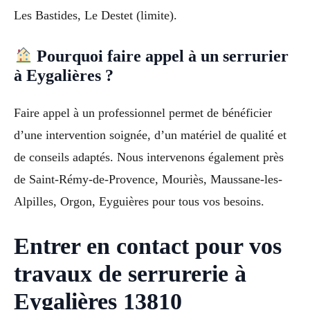
Les Bastides, Le Destet (limite).
Pourquoi faire appel à un serrurier
à Eygalières ?
Faire appel à un professionnel permet de bénéficier
d’une intervention soignée, d’un matériel de qualité et
de conseils adaptés. Nous intervenons également près
de Saint-Rémy-de-Provence, Mouriès, Maussane-les-
Alpilles, Orgon, Eyguières pour tous vos besoins.
Entrer en contact pour vos
travaux de serrurerie à
Eygalières 13810