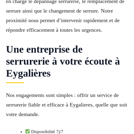
en charge le dépannage serrurerie, le remplacement de
serrure ainsi que le changement de serrure. Notre
proximité nous permet d’intervenir rapidement et de
répondre efficacement à toutes les urgences.
Une entreprise de
serrurerie à votre écoute à
Eygalières
Nos engagements sont simples : offrir un service de
serrurerie fiable et efficace à Eygalieres, quelle que soit
votre demande.
Disponibilité 7j/7