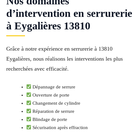
Nos domaines
d’intervention en serrurerie
à Eygalières 13810
Grâce à notre expérience en serrurerie à 13810
Eygalières, nous réalisons les interventions les plus
recherchées avec efficacité.
Dépannage de serrure
Ouverture de porte
Changement de cylindre
Réparation de serrure
Blindage de porte
Sécurisation après effraction