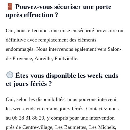
Pouvez-vous sécuriser une porte
après effraction ?
Oui, nous effectuons une mise en sécurité provisoire ou
définitive avec remplacement des éléments
endommagés. Nous intervenons également vers Salon-
de-Provence, Aureille, Fontvieille.
Êtes-vous disponible les week-ends
et jours fériés ?
Oui, selon les disponibilités, nous pouvons intervenir
les week-ends et certains jours fériés. Contactez-nous
au 06 28 31 86 20, y compris pour une intervention
près de Centre-village, Les Baumettes, Les Michels,