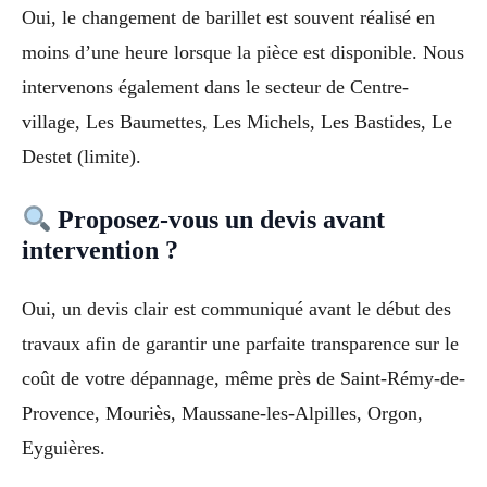
Oui, le changement de barillet est souvent réalisé en
moins d’une heure lorsque la pièce est disponible. Nous
intervenons également dans le secteur de Centre-
village, Les Baumettes, Les Michels, Les Bastides, Le
Destet (limite).
Proposez-vous un devis avant
intervention ?
Oui, un devis clair est communiqué avant le début des
travaux afin de garantir une parfaite transparence sur le
coût de votre dépannage, même près de Saint-Rémy-de-
Provence, Mouriès, Maussane-les-Alpilles, Orgon,
Eyguières.