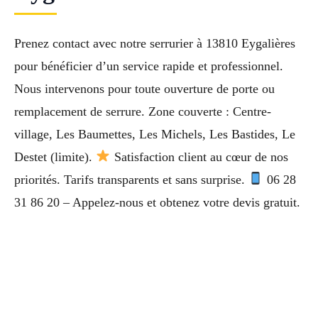
Prenez contact avec notre serrurier à 13810 Eygalières
pour bénéficier d’un service rapide et professionnel.
Nous intervenons pour toute ouverture de porte ou
remplacement de serrure. Zone couverte : Centre-
village, Les Baumettes, Les Michels, Les Bastides, Le
Destet (limite).
Satisfaction client au cœur de nos
priorités. Tarifs transparents et sans surprise.
06 28
31 86 20 – Appelez-nous et obtenez votre devis gratuit.