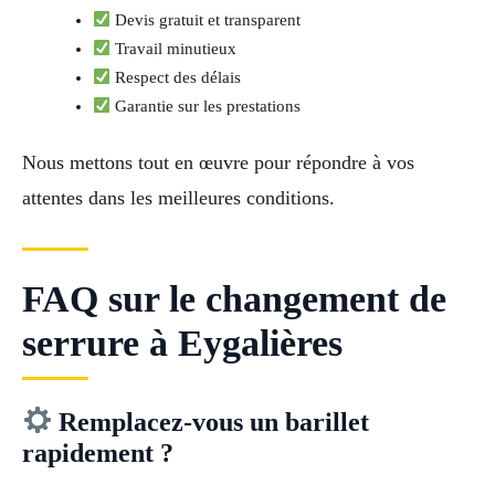
Devis gratuit et transparent
Travail minutieux
Respect des délais
Garantie sur les prestations
Nous mettons tout en œuvre pour répondre à vos
attentes dans les meilleures conditions.
FAQ sur le changement de
serrure à Eygalières
Remplacez-vous un barillet
rapidement ?