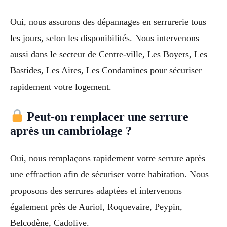
Oui, nous assurons des dépannages en serrurerie tous
les jours, selon les disponibilités. Nous intervenons
aussi dans le secteur de Centre-ville, Les Boyers, Les
Bastides, Les Aires, Les Condamines pour sécuriser
rapidement votre logement.
Peut-on remplacer une serrure
après un cambriolage ?
Oui, nous remplaçons rapidement votre serrure après
une effraction afin de sécuriser votre habitation. Nous
proposons des serrures adaptées et intervenons
également près de Auriol, Roquevaire, Peypin,
Belcodène, Cadolive.