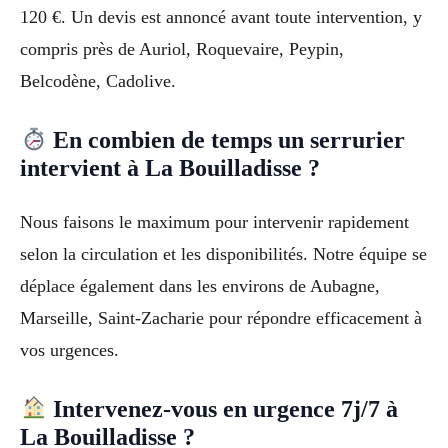
120 €. Un devis est annoncé avant toute intervention, y
compris près de Auriol, Roquevaire, Peypin,
Belcodène, Cadolive.
En combien de temps un serrurier
intervient à La Bouilladisse ?
Nous faisons le maximum pour intervenir rapidement
selon la circulation et les disponibilités. Notre équipe se
déplace également dans les environs de Aubagne,
Marseille, Saint-Zacharie pour répondre efficacement à
vos urgences.
Intervenez-vous en urgence 7j/7 à
La Bouilladisse ?