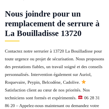
Nous joindre pour un
remplacement de serrure à
La Bouilladisse 13720
Contactez notre serrurier à 13720 La Bouilladisse pour
toute urgence ou projet de sécurisation. Nous proposons
des prestations fiables, un travail soigné et des conseils
personnalisés. Intervention également sur Auriol,
Roquevaire, Peypin, Belcodène, Cadolive.
Satisfaction client au cœur de nos priorités. Nos
techniciens sont formés et expérimentés.
06 28 31
86 20 – Appelez-nous maintenant ou demandez votre