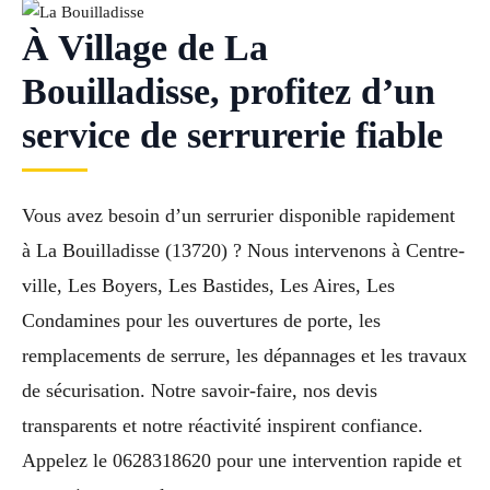
À Village de La
Bouilladisse, profitez d’un
service de serrurerie fiable
Vous avez besoin d’un serrurier disponible rapidement
à La Bouilladisse (13720) ? Nous intervenons à Centre-
ville, Les Boyers, Les Bastides, Les Aires, Les
Condamines pour les ouvertures de porte, les
remplacements de serrure, les dépannages et les travaux
de sécurisation. Notre savoir-faire, nos devis
transparents et notre réactivité inspirent confiance.
Appelez le 0628318620 pour une intervention rapide et