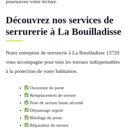
poursuivez votre lecture.
Découvrez nos services de
serrurerie à La Bouilladisse
Notre entreprise de serrurerie à La Bouilladisse 13720
vous accompagne pour tous les travaux indispensables
à la protection de votre habitation.
Ouverture de porte
Remplacement de serrure
Pose de serrure haute sécurité
Dépannage urgent
Blindage de porte
Réparation de serrure