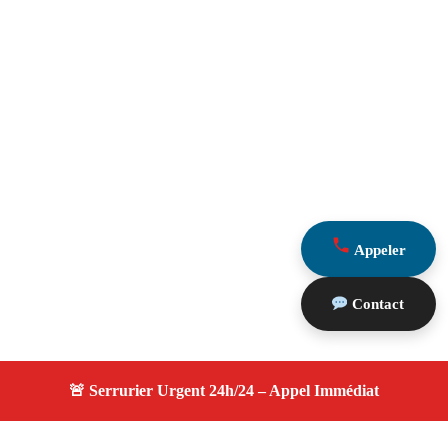
Appeler
Contact