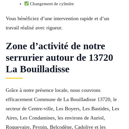
Changement de cylindre
Vous bénéficiez d’une intervention rapide et d’un
travail réalisé avec rigueur.
Zone d’activité de notre
serrurier autour de 13720
La Bouilladisse
Grâce à notre présence locale, nous couvrons
efficacement Commune de La Bouilladisse 13720, le
secteur de Centre-ville, Les Boyers, Les Bastides, Les
Aires, Les Condamines, les environs de Auriol,
Roquevaire, Peypin, Belcodène, Cadolive et les