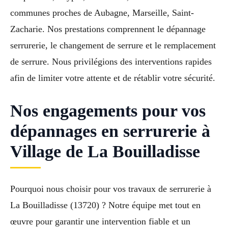
communes proches de Aubagne, Marseille, Saint-
Zacharie. Nos prestations comprennent le dépannage
serrurerie, le changement de serrure et le remplacement
de serrure. Nous privilégions des interventions rapides
afin de limiter votre attente et de rétablir votre sécurité.
Nos engagements pour vos
dépannages en serrurerie à
Village de La Bouilladisse
Pourquoi nous choisir pour vos travaux de serrurerie à
La Bouilladisse (13720) ? Notre équipe met tout en
œuvre pour garantir une intervention fiable et un