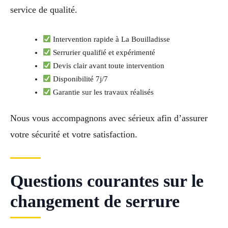
service de qualité.
Intervention rapide à La Bouilladisse
Serrurier qualifié et expérimenté
Devis clair avant toute intervention
Disponibilité 7j/7
Garantie sur les travaux réalisés
Nous vous accompagnons avec sérieux afin d’assurer
votre sécurité et votre satisfaction.
Questions courantes sur le
changement de serrure