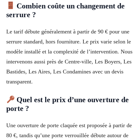
Combien coûte un changement de
serrure ?
Le tarif débute généralement à partir de 90 € pour une
serrure standard, hors fourniture. Le prix varie selon le
modèle installé et la complexité de l’intervention. Nous
intervenons aussi près de Centre-ville, Les Boyers, Les
Bastides, Les Aires, Les Condamines avec un devis
transparent.
Quel est le prix d’une ouverture de
porte ?
Une ouverture de porte claquée est proposée à partir de
80 €, tandis qu’une porte verrouillée débute autour de