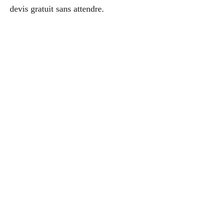
devis gratuit sans attendre.