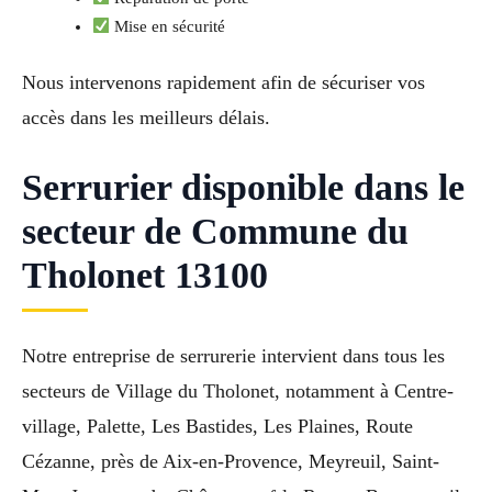
Mise en sécurité
Nous intervenons rapidement afin de sécuriser vos
accès dans les meilleurs délais.
Serrurier disponible dans le
secteur de Commune du
Tholonet 13100
Notre entreprise de serrurerie intervient dans tous les
secteurs de Village du Tholonet, notamment à Centre-
village, Palette, Les Bastides, Les Plaines, Route
Cézanne, près de Aix-en-Provence, Meyreuil, Saint-