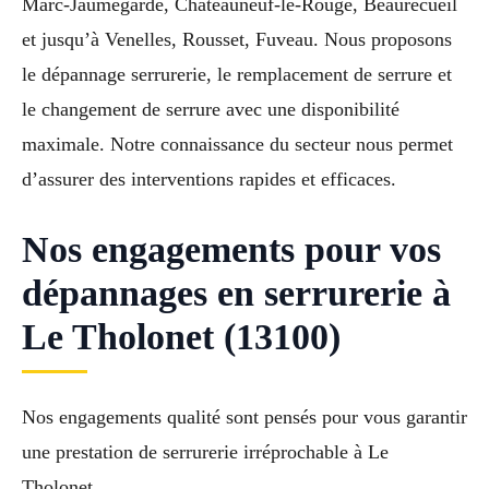
Marc-Jaumegarde, Châteauneuf-le-Rouge, Beaurecueil
et jusqu’à Venelles, Rousset, Fuveau. Nous proposons
le dépannage serrurerie, le remplacement de serrure et
le changement de serrure avec une disponibilité
maximale. Notre connaissance du secteur nous permet
d’assurer des interventions rapides et efficaces.
Nos engagements pour vos
dépannages en serrurerie à
Le Tholonet (13100)
Nos engagements qualité sont pensés pour vous garantir
une prestation de serrurerie irréprochable à Le
Tholonet.