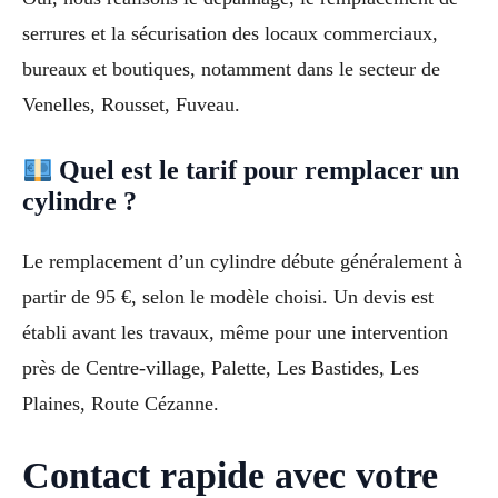
serrures et la sécurisation des locaux commerciaux,
bureaux et boutiques, notamment dans le secteur de
Venelles, Rousset, Fuveau.
Quel est le tarif pour remplacer un
cylindre ?
Le remplacement d’un cylindre débute généralement à
partir de 95 €, selon le modèle choisi. Un devis est
établi avant les travaux, même pour une intervention
près de Centre-village, Palette, Les Bastides, Les
Plaines, Route Cézanne.
Contact rapide avec votre