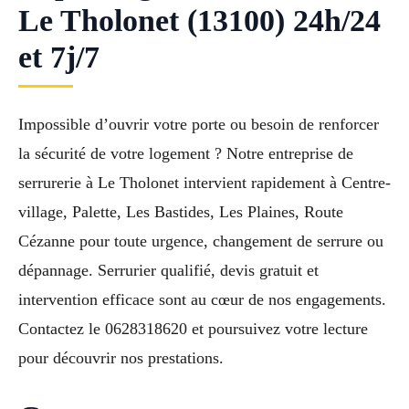
Le Tholonet (13100) 24h/24
et 7j/7
Impossible d’ouvrir votre porte ou besoin de renforcer
la sécurité de votre logement ? Notre entreprise de
serrurerie à Le Tholonet intervient rapidement à Centre-
village, Palette, Les Bastides, Les Plaines, Route
Cézanne pour toute urgence, changement de serrure ou
dépannage. Serrurier qualifié, devis gratuit et
intervention efficace sont au cœur de nos engagements.
Contactez le 0628318620 et poursuivez votre lecture
pour découvrir nos prestations.