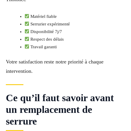
Matériel fiable
Serrurier expérimenté
Disponibilité 7j/7
Respect des délais
Travail garanti
Votre satisfaction reste notre priorité à chaque
intervention.
Ce qu’il faut savoir avant
un remplacement de
serrure