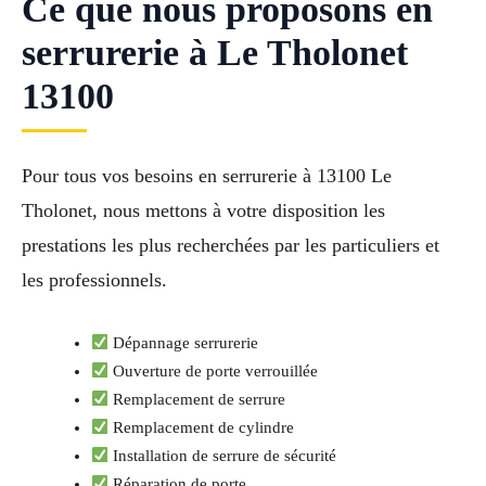
Ce que nous proposons en
serrurerie à Le Tholonet
13100
Pour tous vos besoins en serrurerie à 13100 Le
Tholonet, nous mettons à votre disposition les
prestations les plus recherchées par les particuliers et
les professionnels.
Dépannage serrurerie
Ouverture de porte verrouillée
Remplacement de serrure
Remplacement de cylindre
Installation de serrure de sécurité
Réparation de porte