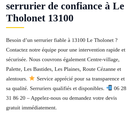
serrurier de confiance à Le
Tholonet 13100
Besoin d’un serrurier fiable à 13100 Le Tholonet ?
Contactez notre équipe pour une intervention rapide et
sécurisée. Nous couvrons également Centre-village,
Palette, Les Bastides, Les Plaines, Route Cézanne et
alentours.
Service apprécié pour sa transparence et
sa qualité. Serruriers qualifiés et disponibles.
06 28
31 86 20 – Appelez-nous ou demandez votre devis
gratuit immédiatement.