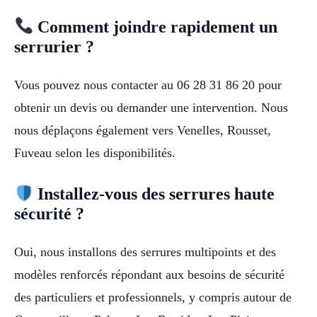
Comment joindre rapidement un
serrurier ?
Vous pouvez nous contacter au 06 28 31 86 20 pour
obtenir un devis ou demander une intervention. Nous
nous déplaçons également vers Venelles, Rousset,
Fuveau selon les disponibilités.
Installez-vous des serrures haute
sécurité ?
Oui, nous installons des serrures multipoints et des
modèles renforcés répondant aux besoins de sécurité
des particuliers et professionnels, y compris autour de