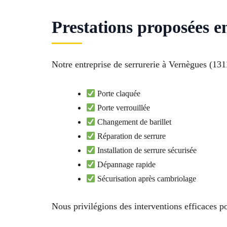
Prestations proposées 
Notre entreprise de serrurerie à Vernègues (131
Porte claquée
Porte verrouillée
Changement de barillet
Réparation de serrure
Installation de serrure sécurisée
Dépannage rapide
Sécurisation après cambriolage
Nous privilégions des interventions efficaces po