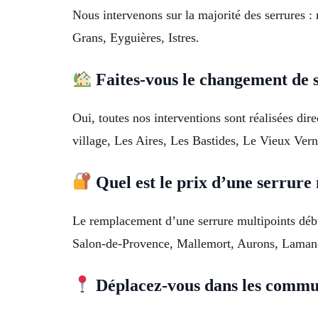
Nous intervenons sur la majorité des serrures :
Grans, Eyguières, Istres.
Faites-vous le changement de s
Oui, toutes nos interventions sont réalisées di
village, Les Aires, Les Bastides, Le Vieux Vern
Quel est le prix d’une serrure 
Le remplacement d’une serrure multipoints déb
Salon-de-Provence, Mallemort, Aurons, Lamano
Déplacez-vous dans les commun