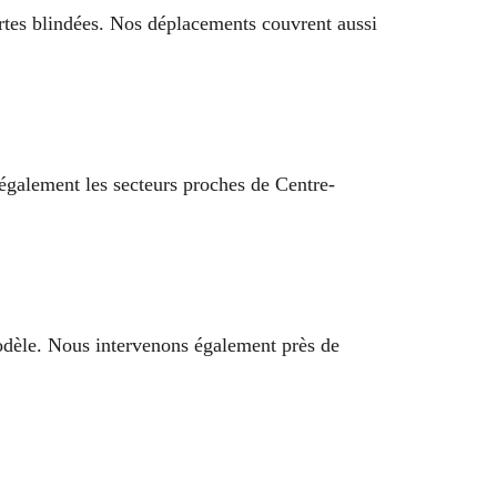
ortes blindées. Nos déplacements couvrent aussi
 également les secteurs proches de Centre-
odèle. Nous intervenons également près de