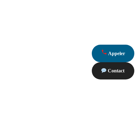
Appeler
Contact
Partenaires