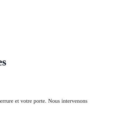
es
errure et votre porte. Nous intervenons