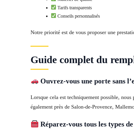
Tarifs transparents
Conseils personnalisés
Notre priorité est de vous proposer une prestati
Guide complet du rempl
Ouvrez-vous une porte sans l
Lorsque cela est techniquement possible, nous p
également près de Salon-de-Provence, Mallemo
Réparez-vous tous les types de