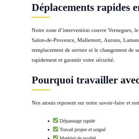
Déplacements rapides e
Notre zone d’intervention couvre Vernegues, le 
Salon-de-Provence, Mallemort, Aurons, Lamanon,
remplacement de serrure et le changement de se
rapidement et garantir votre sécurité.
Pourquoi travailler ave
Nos atouts reposent sur notre savoir-faire et no
Dépannage rapide
Travail propre et soigné
Matériel de qualité