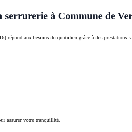
en serrurerie à Commune de Ve
16) répond aux besoins du quotidien grâce à des prestations ra
ur assurer votre tranquillité.