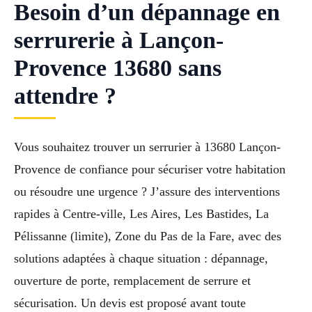
Besoin d’un dépannage en
serrurerie à Lançon-
Provence 13680 sans
attendre ?
Vous souhaitez trouver un serrurier à 13680 Lançon-
Provence de confiance pour sécuriser votre habitation
ou résoudre une urgence ? J’assure des interventions
rapides à Centre-ville, Les Aires, Les Bastides, La
Pélissanne (limite), Zone du Pas de la Fare, avec des
solutions adaptées à chaque situation : dépannage,
ouverture de porte, remplacement de serrure et
sécurisation. Un devis est proposé avant toute