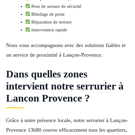
Pose de serrure de sécurité
Blindage de porte
Réparation de serrure
Intervention rapide
Nous vous accompagnons avec des solutions fiables et
un service de proximité à Lançon-Provence.
Dans quelles zones
intervient notre serrurier à
Lancon Provence ?
Grâce à notre présence locale, notre serrurier à Lançon-
Provence 13680 couvre efficacement tous les quartiers,