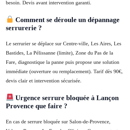
besoin. Devis avant intervention garanti.
Comment se déroule un dépannage
serrurerie ?
Le serrurier se déplace sur Centre-ville, Les Aires, Les
Bastides, La Pélissanne (limite), Zone du Pas de la
Fare, diagnostique la panne puis propose une solution
immédiate (ouverture ou remplacement). Tarif dès 90€,
devis clair et intervention sécurisée.
Urgence serrure bloquée à Lançon
Provence que faire ?
En cas de serrure bloquée sur Salon-de-Provence,