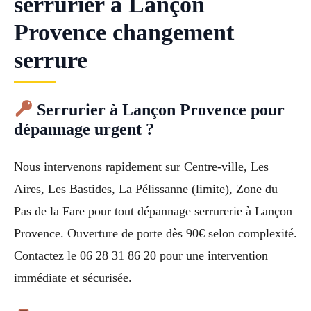
serrurier à Lançon
Provence changement
serrure
Serrurier à Lançon Provence pour
dépannage urgent ?
Nous intervenons rapidement sur Centre-ville, Les
Aires, Les Bastides, La Pélissanne (limite), Zone du
Pas de la Fare pour tout dépannage serrurerie à Lançon
Provence. Ouverture de porte dès 90€ selon complexité.
Contactez le 06 28 31 86 20 pour une intervention
immédiate et sécurisée.