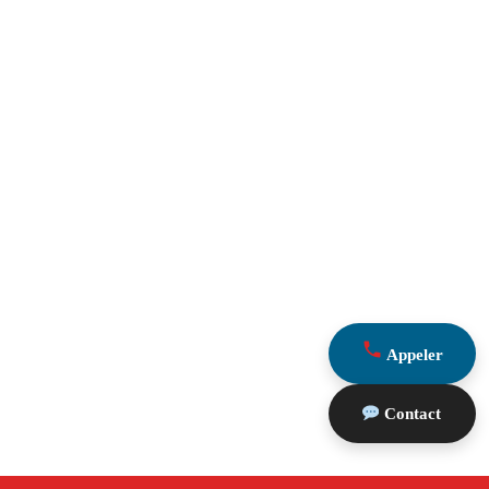
Appeler
Contact