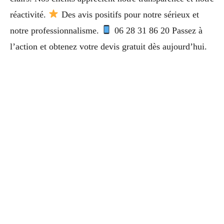
réactivité.
Des avis positifs pour notre sérieux et
notre professionnalisme.
06 28 31 86 20 Passez à
l’action et obtenez votre devis gratuit dès aujourd’hui.