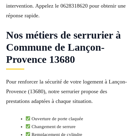
intervention. Appelez le 0628318620 pour obtenir une
réponse rapide.
Nos métiers de serrurier à
Commune de Lançon-
Provence 13680
Pour renforcer la sécurité de votre logement à Lançon-
Provence (13680), notre serrurier propose des
prestations adaptées à chaque situation.
Ouverture de porte claquée
Changement de serrure
Remplacement de cylindre