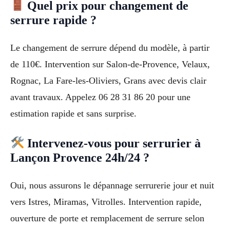
Quel prix pour changement de
serrure rapide ?
Le changement de serrure dépend du modèle, à partir
de 110€. Intervention sur Salon-de-Provence, Velaux,
Rognac, La Fare-les-Oliviers, Grans avec devis clair
avant travaux. Appelez 06 28 31 86 20 pour une
estimation rapide et sans surprise.
Intervenez-vous pour serrurier à
Lançon Provence 24h/24 ?
Oui, nous assurons le dépannage serrurerie jour et nuit
vers Istres, Miramas, Vitrolles. Intervention rapide,
ouverture de porte et remplacement de serrure selon