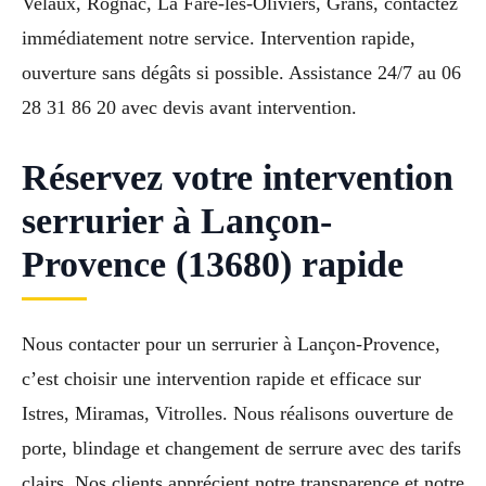
Velaux, Rognac, La Fare-les-Oliviers, Grans, contactez
immédiatement notre service. Intervention rapide,
ouverture sans dégâts si possible. Assistance 24/7 au 06
28 31 86 20 avec devis avant intervention.
Réservez votre intervention
serrurier à Lançon-
Provence (13680) rapide
Nous contacter pour un serrurier à Lançon-Provence,
c’est choisir une intervention rapide et efficace sur
Istres, Miramas, Vitrolles. Nous réalisons ouverture de
porte, blindage et changement de serrure avec des tarifs
clairs. Nos clients apprécient notre transparence et notre