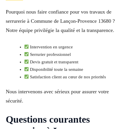
Pourquoi nous faire confiance pour vos travaux de
serrurerie à Commune de Lançon-Provence 13680 ?
Notre équipe privilégie la qualité et la transparence.
Intervention en urgence
Serrurier professionnel
Devis gratuit et transparent
Disponibilité toute la semaine
Satisfaction client au cœur de nos priorités
Nous intervenons avec sérieux pour assurer votre
sécurité.
Questions courantes