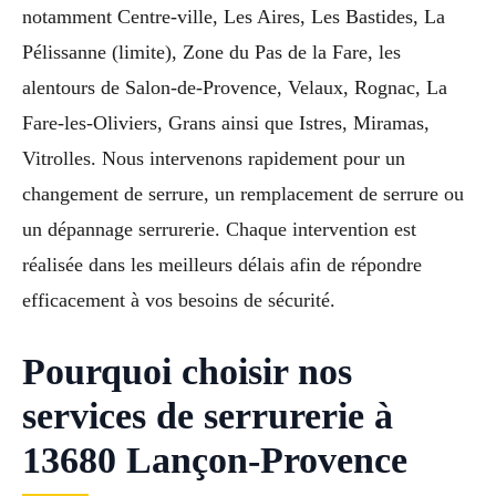
notamment Centre-ville, Les Aires, Les Bastides, La
Pélissanne (limite), Zone du Pas de la Fare, les
alentours de Salon-de-Provence, Velaux, Rognac, La
Fare-les-Oliviers, Grans ainsi que Istres, Miramas,
Vitrolles. Nous intervenons rapidement pour un
changement de serrure, un remplacement de serrure ou
un dépannage serrurerie. Chaque intervention est
réalisée dans les meilleurs délais afin de répondre
efficacement à vos besoins de sécurité.
Pourquoi choisir nos
services de serrurerie à
13680 Lançon-Provence