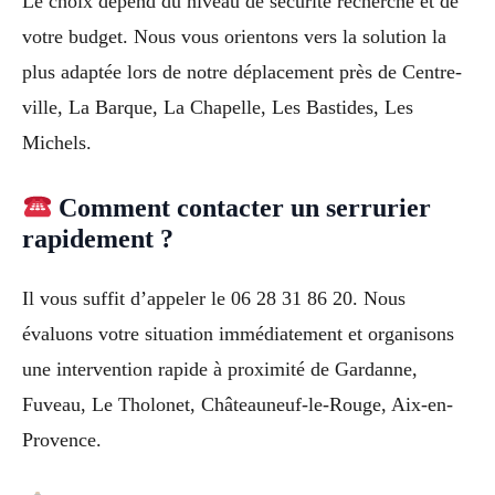
Le choix dépend du niveau de sécurité recherché et de
votre budget. Nous vous orientons vers la solution la
plus adaptée lors de notre déplacement près de Centre-
ville, La Barque, La Chapelle, Les Bastides, Les
Michels.
Comment contacter un serrurier
rapidement ?
Il vous suffit d’appeler le 06 28 31 86 20. Nous
évaluons votre situation immédiatement et organisons
une intervention rapide à proximité de Gardanne,
Fuveau, Le Tholonet, Châteauneuf-le-Rouge, Aix-en-
Provence.