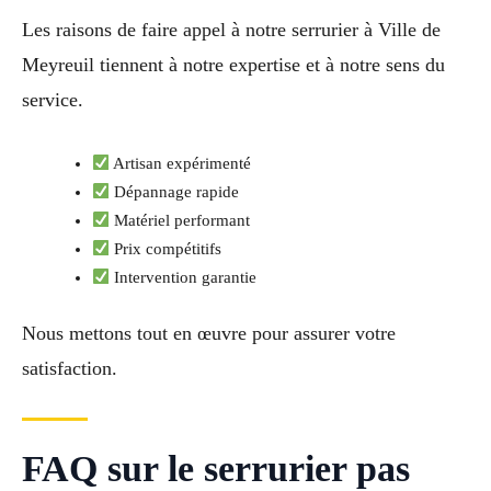
Les raisons de faire appel à notre serrurier à Ville de
Meyreuil tiennent à notre expertise et à notre sens du
service.
Artisan expérimenté
Dépannage rapide
Matériel performant
Prix compétitifs
Intervention garantie
Nous mettons tout en œuvre pour assurer votre
satisfaction.
FAQ sur le serrurier pas