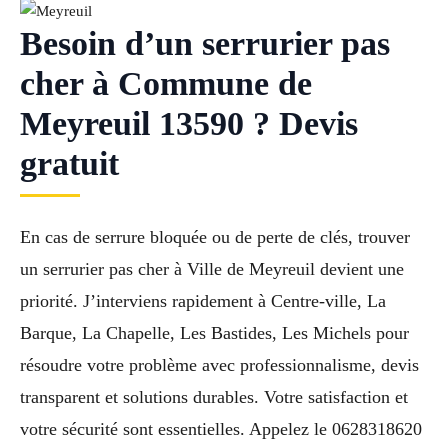
Besoin d’un serrurier pas
cher à Commune de
Meyreuil 13590 ? Devis
gratuit
En cas de serrure bloquée ou de perte de clés, trouver
un serrurier pas cher à Ville de Meyreuil devient une
priorité. J’interviens rapidement à Centre-ville, La
Barque, La Chapelle, Les Bastides, Les Michels pour
résoudre votre problème avec professionnalisme, devis
transparent et solutions durables. Votre satisfaction et
votre sécurité sont essentielles. Appelez le 0628318620