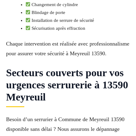
Changement de cylindre
Blindage de porte
Installation de serrure de sécurité
Sécurisation après effraction
Chaque intervention est réalisée avec professionnalisme
pour assurer votre sécurité à Meyreuil 13590.
Secteurs couverts pour vos
urgences serrurerie à 13590
Meyreuil
Besoin d’un serrurier à Commune de Meyreuil 13590
disponible sans délai ? Nous assurons le dépannage