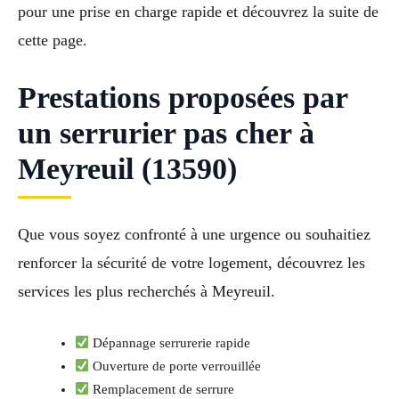
pour une prise en charge rapide et découvrez la suite de
cette page.
Prestations proposées par
un serrurier pas cher à
Meyreuil (13590)
Que vous soyez confronté à une urgence ou souhaitiez
renforcer la sécurité de votre logement, découvrez les
services les plus recherchés à Meyreuil.
Dépannage serrurerie rapide
Ouverture de porte verrouillée
Remplacement de serrure