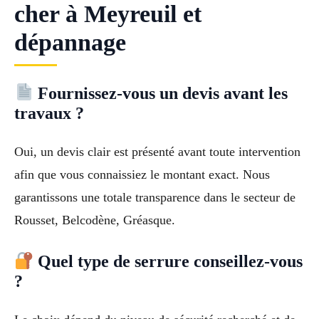
cher à Meyreuil et
dépannage
Fournissez-vous un devis avant les
travaux ?
Oui, un devis clair est présenté avant toute intervention
afin que vous connaissiez le montant exact. Nous
garantissons une totale transparence dans le secteur de
Rousset, Belcodène, Gréasque.
Quel type de serrure conseillez-vous
?