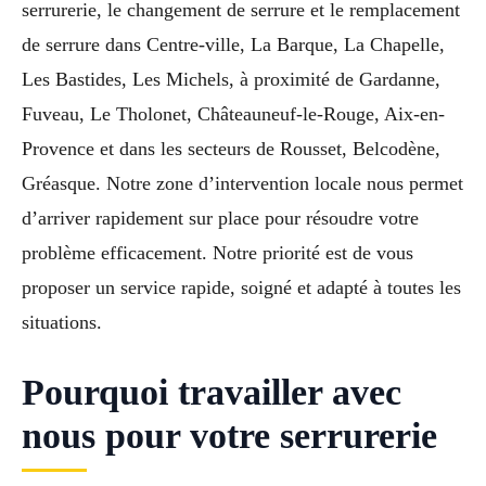
serrurerie, le changement de serrure et le remplacement
de serrure dans Centre-ville, La Barque, La Chapelle,
Les Bastides, Les Michels, à proximité de Gardanne,
Fuveau, Le Tholonet, Châteauneuf-le-Rouge, Aix-en-
Provence et dans les secteurs de Rousset, Belcodène,
Gréasque. Notre zone d’intervention locale nous permet
d’arriver rapidement sur place pour résoudre votre
problème efficacement. Notre priorité est de vous
proposer un service rapide, soigné et adapté à toutes les
situations.
Pourquoi travailler avec
nous pour votre serrurerie