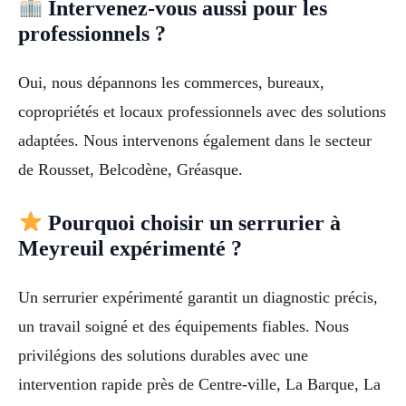
Intervenez-vous aussi pour les
professionnels ?
Oui, nous dépannons les commerces, bureaux,
copropriétés et locaux professionnels avec des solutions
adaptées. Nous intervenons également dans le secteur
de Rousset, Belcodène, Gréasque.
Pourquoi choisir un serrurier à
Meyreuil expérimenté ?
Un serrurier expérimenté garantit un diagnostic précis,
un travail soigné et des équipements fiables. Nous
privilégions des solutions durables avec une
intervention rapide près de Centre-ville, La Barque, La