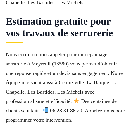
Chapelle, Les Bastides, Les Michels.
Estimation gratuite pour
vos travaux de serrurerie
Nous écrire ou nous appeler pour un dépannage
serrurerie à Meyreuil (13590) vous permet d’obtenir
une réponse rapide et un devis sans engagement. Notre
équipe intervient aussi à Centre-ville, La Barque, La
Chapelle, Les Bastides, Les Michels avec
professionnalisme et efficacité.
Des centaines de
clients satisfaits.
06 28 31 86 20. Appelez-nous pour
programmer votre intervention.