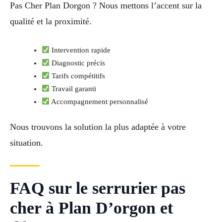
Pas Cher Plan Dorgon ? Nous mettons l’accent sur la
qualité et la proximité.
Intervention rapide
Diagnostic précis
Tarifs compétitifs
Travail garanti
Accompagnement personnalisé
Nous trouvons la solution la plus adaptée à votre
situation.
FAQ sur le serrurier pas
cher à Plan D’orgon et