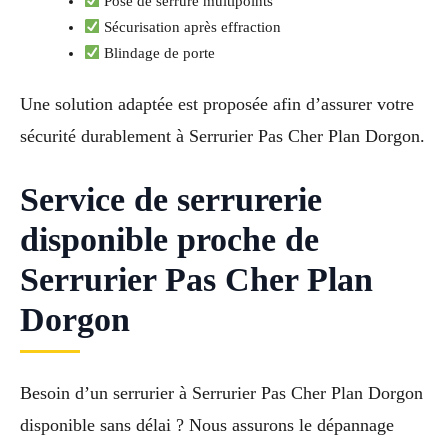
Pose de serrure multipoints
Sécurisation après effraction
Blindage de porte
Une solution adaptée est proposée afin d’assurer votre
sécurité durablement à Serrurier Pas Cher Plan Dorgon.
Service de serrurerie
disponible proche de
Serrurier Pas Cher Plan
Dorgon
Besoin d’un serrurier à Serrurier Pas Cher Plan Dorgon
disponible sans délai ? Nous assurons le dépannage