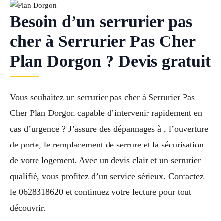
Besoin d’un serrurier pas
cher à Serrurier Pas Cher
Plan Dorgon ? Devis gratuit
Vous souhaitez un serrurier pas cher à Serrurier Pas
Cher Plan Dorgon capable d’intervenir rapidement en
cas d’urgence ? J’assure des dépannages à , l’ouverture
de porte, le remplacement de serrure et la sécurisation
de votre logement. Avec un devis clair et un serrurier
qualifié, vous profitez d’un service sérieux. Contactez
le 0628318620 et continuez votre lecture pour tout
découvrir.