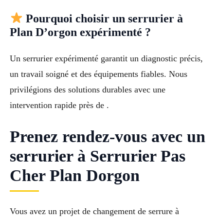
Pourquoi choisir un serrurier à
Plan D’orgon expérimenté ?
Un serrurier expérimenté garantit un diagnostic précis,
un travail soigné et des équipements fiables. Nous
privilégions des solutions durables avec une
intervention rapide près de .
Prenez rendez-vous avec un
serrurier à Serrurier Pas
Cher Plan Dorgon
Vous avez un projet de changement de serrure à