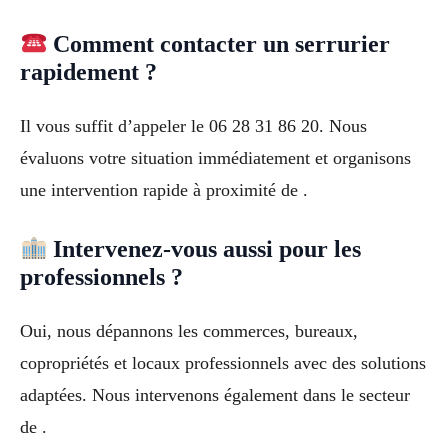
Comment contacter un serrurier
rapidement ?
Il vous suffit d’appeler le 06 28 31 86 20. Nous
évaluons votre situation immédiatement et organisons
une intervention rapide à proximité de .
Intervenez-vous aussi pour les
professionnels ?
Oui, nous dépannons les commerces, bureaux,
copropriétés et locaux professionnels avec des solutions
adaptées. Nous intervenons également dans le secteur
de .