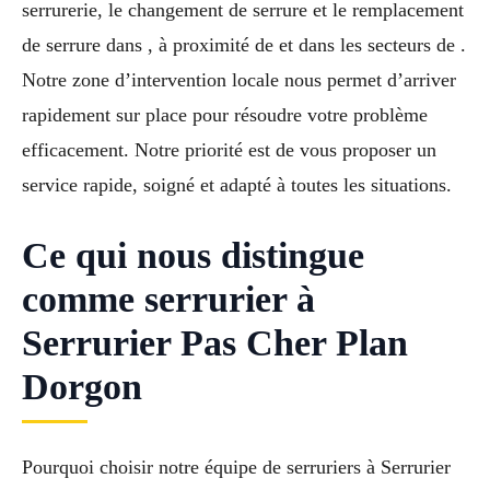
serrurerie, le changement de serrure et le remplacement
de serrure dans , à proximité de et dans les secteurs de .
Notre zone d’intervention locale nous permet d’arriver
rapidement sur place pour résoudre votre problème
efficacement. Notre priorité est de vous proposer un
service rapide, soigné et adapté à toutes les situations.
Ce qui nous distingue
comme serrurier à
Serrurier Pas Cher Plan
Dorgon
Pourquoi choisir notre équipe de serruriers à Serrurier