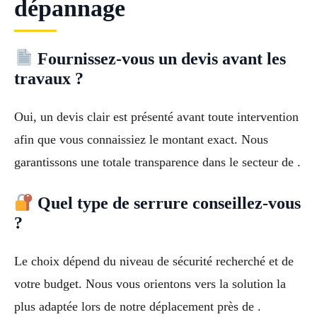
dépannage
Fournissez-vous un devis avant les
travaux ?
Oui, un devis clair est présenté avant toute intervention
afin que vous connaissiez le montant exact. Nous
garantissons une totale transparence dans le secteur de .
Quel type de serrure conseillez-vous
?
Le choix dépend du niveau de sécurité recherché et de
votre budget. Nous vous orientons vers la solution la
plus adaptée lors de notre déplacement près de .