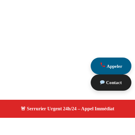
Appeler
Contact