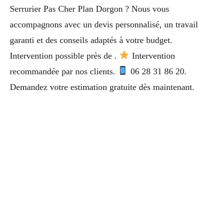
Serrurier Pas Cher Plan Dorgon ? Nous vous
accompagnons avec un devis personnalisé, un travail
garanti et des conseils adaptés à votre budget.
Intervention possible près de .
Intervention
recommandée par nos clients.
06 28 31 86 20.
Demandez votre estimation gratuite dès maintenant.