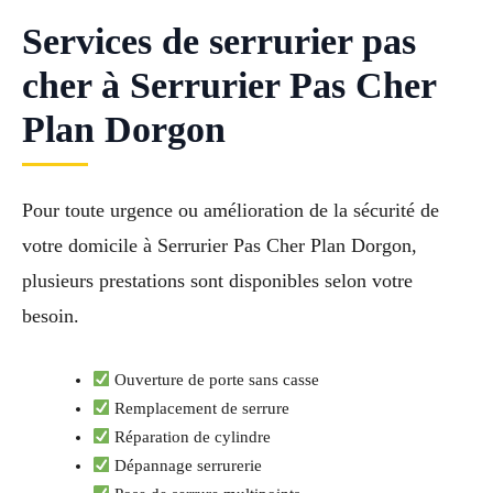
Services de serrurier pas
cher à Serrurier Pas Cher
Plan Dorgon
Pour toute urgence ou amélioration de la sécurité de
votre domicile à Serrurier Pas Cher Plan Dorgon,
plusieurs prestations sont disponibles selon votre
besoin.
Ouverture de porte sans casse
Remplacement de serrure
Réparation de cylindre
Dépannage serrurerie