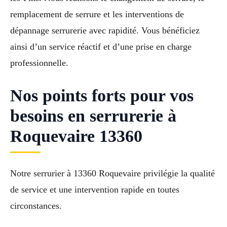
remplacement de serrure et les interventions de
dépannage serrurerie avec rapidité. Vous bénéficiez
ainsi d’un service réactif et d’une prise en charge
professionnelle.
Nos points forts pour vos
besoins en serrurerie à
Roquevaire 13360
Notre serrurier à 13360 Roquevaire privilégie la qualité
de service et une intervention rapide en toutes
circonstances.