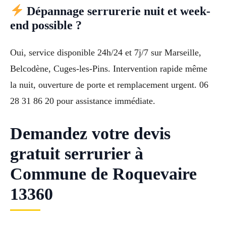
Dépannage serrurerie nuit et week-
end possible ?
Oui, service disponible 24h/24 et 7j/7 sur Marseille,
Belcodène, Cuges-les-Pins. Intervention rapide même
la nuit, ouverture de porte et remplacement urgent. 06
28 31 86 20 pour assistance immédiate.
Demandez votre devis
gratuit serrurier à
Commune de Roquevaire
13360