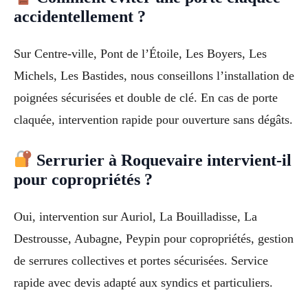
accidentellement ?
Sur Centre-ville, Pont de l’Étoile, Les Boyers, Les
Michels, Les Bastides, nous conseillons l’installation de
poignées sécurisées et double de clé. En cas de porte
claquée, intervention rapide pour ouverture sans dégâts.
Serrurier à Roquevaire intervient-il
pour copropriétés ?
Oui, intervention sur Auriol, La Bouilladisse, La
Destrousse, Aubagne, Peypin pour copropriétés, gestion
de serrures collectives et portes sécurisées. Service
rapide avec devis adapté aux syndics et particuliers.