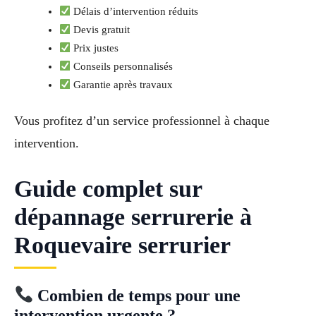
Délais d’intervention réduits
Devis gratuit
Prix justes
Conseils personnalisés
Garantie après travaux
Vous profitez d’un service professionnel à chaque
intervention.
Guide complet sur
dépannage serrurerie à
Roquevaire serrurier
Combien de temps pour une
intervention urgente ?