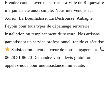
Prendre contact avec un serrurier à Ville de Roquevaire
n’a jamais été aussi simple. Nous intervenons sur
Auriol, La Bouilladisse, La Destrousse, Aubagne,
Peypin pour tous types de dépannage serrurerie,
installation ou remplacement de serrure. Nos artisans
garantissent un service professionnel, rapide et sécurisé.
Satisfaction client au cœur de notre engagement.
06 28 31 86 20 Demandez votre devis gratuit ou
appelez-nous pour une assistance immédiate.