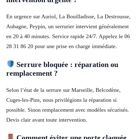
En urgence sur Auriol, La Bouilladisse, La Destrousse,
Aubagne, Peypin, un serrurier intervient généralement
en 20 à 40 minutes. Service rapide 24/7. Appelez le 06
28 31 86 20 pour une prise en charge immédiate.
Serrure bloquée : réparation ou
remplacement ?
Selon l’état de la serrure sur Marseille, Belcodène,
Cuges-les-Pins, nous privilégions la réparation si
possible. Sinon remplacement avec modèles sécurisés.
Devis clair avant toute intervention.
Comment éviter une porte claquée