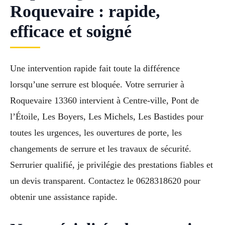
Roquevaire : rapide,
efficace et soigné
Une intervention rapide fait toute la différence
lorsqu’une serrure est bloquée. Votre serrurier à
Roquevaire 13360 intervient à Centre-ville, Pont de
l’Étoile, Les Boyers, Les Michels, Les Bastides pour
toutes les urgences, les ouvertures de porte, les
changements de serrure et les travaux de sécurité.
Serrurier qualifié, je privilégie des prestations fiables et
un devis transparent. Contactez le 0628318620 pour
obtenir une assistance rapide.