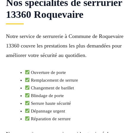
Nos spécialités de serrurier
13360 Roquevaire
Notre service de serrurerie à Commune de Roquevaire
13360 couvre les prestations les plus demandées pour
améliorer votre sécurité au quotidien.
Ouverture de porte
Remplacement de serrure
Changement de barillet
Blindage de porte
Serrure haute sécurité
Dépannage urgent
Réparation de serrure