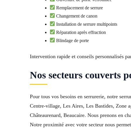
Remplacement de serrure
Changement de canon
Installation de serrure multipoints
Réparation après effraction
Blindage de porte
Intervention rapide et conseils personnalisés p
Nos secteurs couverts 
Pour tous vos besoins en serrurerie, notre serr
Centre-village, Les Aires, Les Bastides, Zone 
Châteaurenard, Beaucaire. Nous prenons en char
Notre proximité avec votre secteur nous permet 