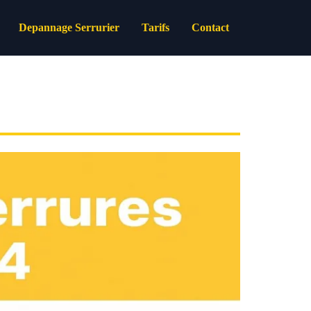
Depannage Serrurier
Tarifs
Contact