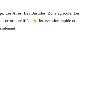
age, Les Aires, Les Bastides, Zone agricole, Les
e serrure certifiée.
Intervention rapide et
aintenant.