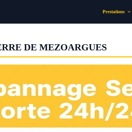
Prestations
IERRE DE MEZOARGUES