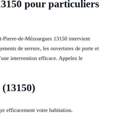
13150 pour particuliers
t-Pierre-de-Mézoargues 13150 intervient
ements de serrure, les ouvertures de porte et
une intervention efficace. Appelez le
 (13150)
er efficacement votre habitation.