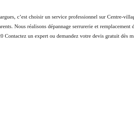
argues, c’est choisir un service professionnel sur Centre-vill
parents. Nous réalisons dépannage serrurerie et remplacement d
0 Contactez un expert ou demandez votre devis gratuit dès m