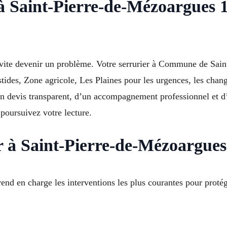
 à Saint-Pierre-de-Mézoargues 
 vite devenir un problème. Votre serrurier à Commune de Sain
tides, Zone agricole, Les Plaines pour les urgences, les chang
un devis transparent, d’un accompagnement professionnel et d’
poursuivez votre lecture.
r à Saint-Pierre-de-Mézoargues
end en charge les interventions les plus courantes pour protég