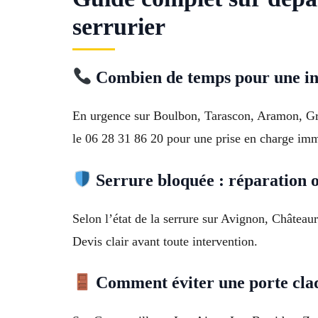
serrurier
Combien de temps pour une in
En urgence sur Boulbon, Tarascon, Aramon, Gra
le 06 28 31 86 20 pour une prise en charge imm
Serrure bloquée : réparation
Selon l’état de la serrure sur Avignon, Château
Devis clair avant toute intervention.
Comment éviter une porte claq