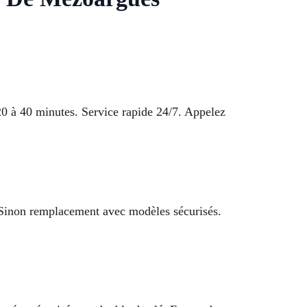
0 à 40 minutes. Service rapide 24/7. Appelez
e. Sinon remplacement avec modèles sécurisés.