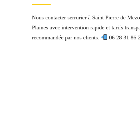
Nous contacter serrurier à Saint Pierre de Mezo
Plaines avec intervention rapide et tarifs trans
recommandée par nos clients.
06 28 31 86 2