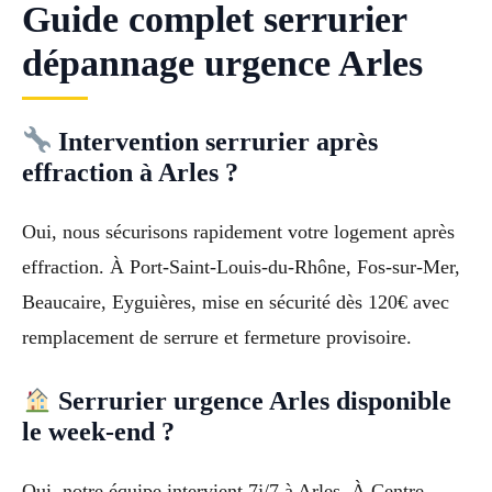
Guide complet serrurier
dépannage urgence Arles
Intervention serrurier après
effraction à Arles ?
Oui, nous sécurisons rapidement votre logement après
effraction. À Port-Saint-Louis-du-Rhône, Fos-sur-Mer,
Beaucaire, Eyguières, mise en sécurité dès 120€ avec
remplacement de serrure et fermeture provisoire.
Serrurier urgence Arles disponible
le week-end ?
Oui, notre équipe intervient 7j/7 à Arles. À Centre-