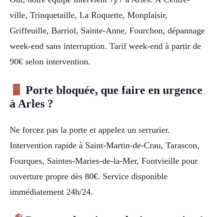
ville, Trinquetaille, La Roquette, Monplaisir,
Griffeuille, Barriol, Sainte-Anne, Fourchon, dépannage
week-end sans interruption. Tarif week-end à partir de
90€ selon intervention.
Porte bloquée, que faire en urgence
à Arles ?
Ne forcez pas la porte et appelez un serrurier.
Intervention rapide à Saint-Martin-de-Crau, Tarascon,
Fourques, Saintes-Maries-de-la-Mer, Fontvieille pour
ouverture propre dès 80€. Service disponible
immédiatement 24h/24.