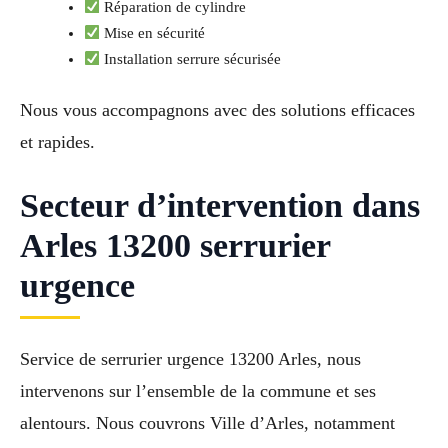
Réparation de cylindre
Mise en sécurité
Installation serrure sécurisée
Nous vous accompagnons avec des solutions efficaces
et rapides.
Secteur d’intervention dans
Arles 13200 serrurier
urgence
Service de serrurier urgence 13200 Arles, nous
intervenons sur l’ensemble de la commune et ses
alentours. Nous couvrons Ville d’Arles, notamment