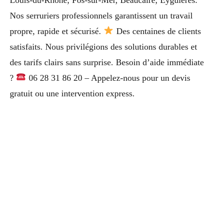
Nos serruriers professionnels garantissent un travail
propre, rapide et sécurisé.
Des centaines de clients
satisfaits. Nous privilégions des solutions durables et
des tarifs clairs sans surprise. Besoin d’aide immédiate
?
06 28 31 86 20 – Appelez-nous pour un devis
gratuit ou une intervention express.