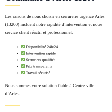
Les raisons de nous choisir en serrurerie urgence Arles
(13200) incluent notre rapidité d’intervention et notre
service client réactif et professionnel.
Disponibilité 24h/24
Intervention rapide
Serruriers qualifiés
Prix transparents
Travail sécurisé
Nous sommes votre solution fiable à Centre-ville
d’Arles.