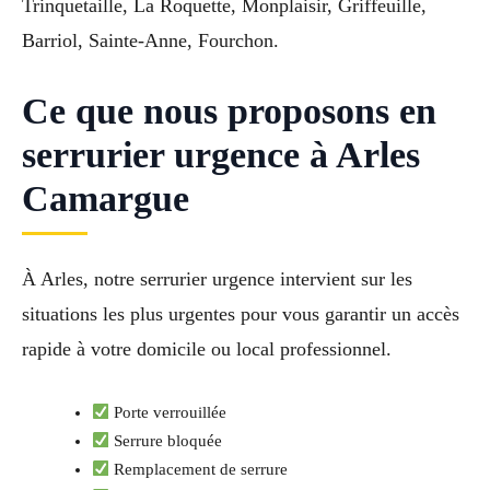
Trinquetaille, La Roquette, Monplaisir, Griffeuille,
Barriol, Sainte-Anne, Fourchon.
Ce que nous proposons en
serrurier urgence à Arles
Camargue
À Arles, notre serrurier urgence intervient sur les
situations les plus urgentes pour vous garantir un accès
rapide à votre domicile ou local professionnel.
Porte verrouillée
Serrure bloquée
Remplacement de serrure