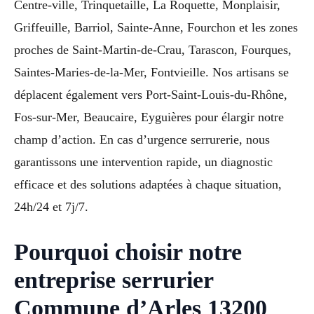
Centre-ville, Trinquetaille, La Roquette, Monplaisir,
Griffeuille, Barriol, Sainte-Anne, Fourchon et les zones
proches de Saint-Martin-de-Crau, Tarascon, Fourques,
Saintes-Maries-de-la-Mer, Fontvieille. Nos artisans se
déplacent également vers Port-Saint-Louis-du-Rhône,
Fos-sur-Mer, Beaucaire, Eyguières pour élargir notre
champ d’action. En cas d’urgence serrurerie, nous
garantissons une intervention rapide, un diagnostic
efficace et des solutions adaptées à chaque situation,
24h/24 et 7j/7.
Pourquoi choisir notre
entreprise serrurier
Commune d’Arles 13200