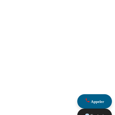
Appeler