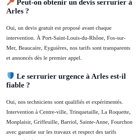
Peut-on obtenir un devis serrurier à
Arles ?
Oui, un devis gratuit est proposé avant chaque
intervention. À Port-Saint-Louis-du-Rhône, Fos-sur-
Mer, Beaucaire, Eyguières, nos tarifs sont transparents
et annoncés dès le premier appel.
Le serrurier urgence à Arles est-il
fiable ?
Oui, nos techniciens sont qualifiés et expérimentés.
Intervention à Centre-ville, Trinquetaille, La Roquette,
Monplaisir, Griffeuille, Barriol, Sainte-Anne, Fourchon
avec garantie sur les travaux et respect des tarifs