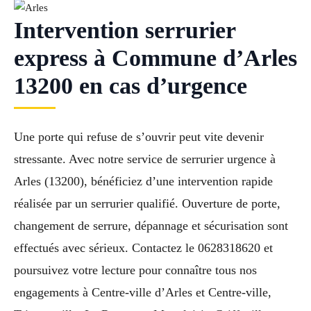
Intervention serrurier
express à Commune d’Arles
13200 en cas d’urgence
Une porte qui refuse de s’ouvrir peut vite devenir
stressante. Avec notre service de serrurier urgence à
Arles (13200), bénéficiez d’une intervention rapide
réalisée par un serrurier qualifié. Ouverture de porte,
changement de serrure, dépannage et sécurisation sont
effectués avec sérieux. Contactez le 0628318620 et
poursuivez votre lecture pour connaître tous nos
engagements à Centre-ville d’Arles et Centre-ville,