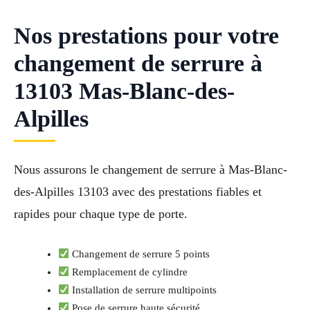
Nos prestations pour votre
changement de serrure à
13103 Mas-Blanc-des-
Alpilles
Nous assurons le changement de serrure à Mas-Blanc-
des-Alpilles 13103 avec des prestations fiables et
rapides pour chaque type de porte.
Changement de serrure 5 points
Remplacement de cylindre
Installation de serrure multipoints
Pose de serrure haute sécurité