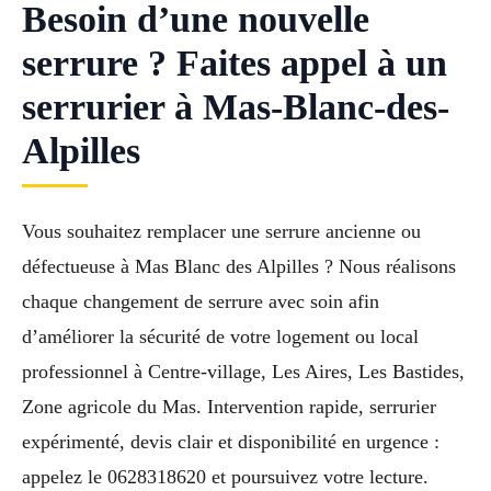
Besoin d’une nouvelle
serrure ? Faites appel à un
serrurier à Mas-Blanc-des-
Alpilles
Vous souhaitez remplacer une serrure ancienne ou
défectueuse à Mas Blanc des Alpilles ? Nous réalisons
chaque changement de serrure avec soin afin
d’améliorer la sécurité de votre logement ou local
professionnel à Centre-village, Les Aires, Les Bastides,
Zone agricole du Mas. Intervention rapide, serrurier
expérimenté, devis clair et disponibilité en urgence :
appelez le 0628318620 et poursuivez votre lecture.