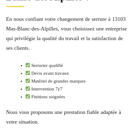
En nous confiant votre changement de serrure à 13103
Mas-Blanc-des-Alpilles, vous choisissez une entreprise
qui privilégie la qualité du travail et la satisfaction de
ses clients.
Serrurier qualifié
Devis avant travaux
Matériel de grandes marques
Intervention 7j/7
Finitions soignées
Nous vous proposons une prestation fiable adaptée à
votre situation.