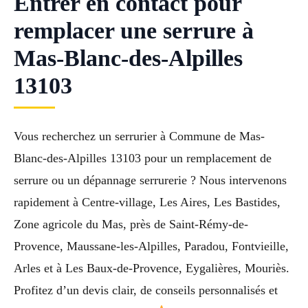
Entrer en contact pour
remplacer une serrure à
Mas-Blanc-des-Alpilles
13103
Vous recherchez un serrurier à Commune de Mas-
Blanc-des-Alpilles 13103 pour un remplacement de
serrure ou un dépannage serrurerie ? Nous intervenons
rapidement à Centre-village, Les Aires, Les Bastides,
Zone agricole du Mas, près de Saint-Rémy-de-
Provence, Maussane-les-Alpilles, Paradou, Fontvieille,
Arles et à Les Baux-de-Provence, Eygalières, Mouriès.
Profitez d’un devis clair, de conseils personnalisés et