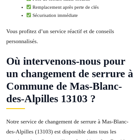
Remplacement après perte de clés
Sécurisation immédiate
Vous profitez d’un service réactif et de conseils
personnalisés.
Où intervenons-nous pour
un changement de serrure à
Commune de Mas-Blanc-
des-Alpilles 13103 ?
Notre service de changement de serrure à Mas-Blanc-
des-Alpilles (13103) est disponible dans tous les