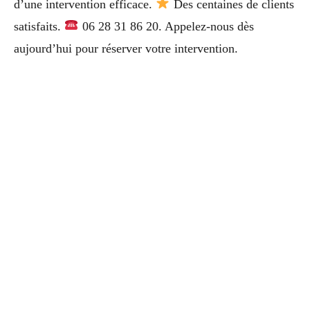
d’une intervention efficace.
Des centaines de clients
satisfaits.
06 28 31 86 20. Appelez-nous dès
aujourd’hui pour réserver votre intervention.