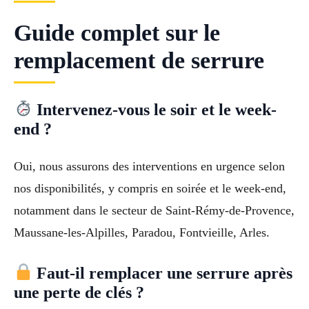
Guide complet sur le
remplacement de serrure
Intervenez-vous le soir et le week-
end ?
Oui, nous assurons des interventions en urgence selon
nos disponibilités, y compris en soirée et le week-end,
notamment dans le secteur de Saint-Rémy-de-Provence,
Maussane-les-Alpilles, Paradou, Fontvieille, Arles.
Faut-il remplacer une serrure après
une perte de clés ?