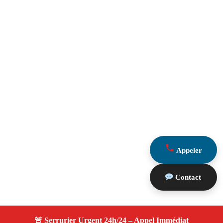
Appeler
Contact