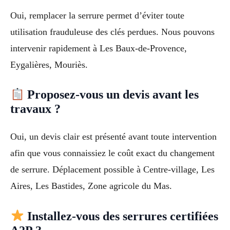
Oui, remplacer la serrure permet d’éviter toute
utilisation frauduleuse des clés perdues. Nous pouvons
intervenir rapidement à Les Baux-de-Provence,
Eygalières, Mouriès.
Proposez-vous un devis avant les
travaux ?
Oui, un devis clair est présenté avant toute intervention
afin que vous connaissiez le coût exact du changement
de serrure. Déplacement possible à Centre-village, Les
Aires, Les Bastides, Zone agricole du Mas.
Installez-vous des serrures certifiées