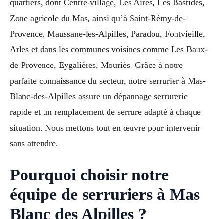
quartiers, dont Centre-village, Les Aires, Les Bastides,
Zone agricole du Mas, ainsi qu’à Saint-Rémy-de-
Provence, Maussane-les-Alpilles, Paradou, Fontvieille,
Arles et dans les communes voisines comme Les Baux-
de-Provence, Eygalières, Mouriès. Grâce à notre
parfaite connaissance du secteur, notre serrurier à Mas-
Blanc-des-Alpilles assure un dépannage serrurerie
rapide et un remplacement de serrure adapté à chaque
situation. Nous mettons tout en œuvre pour intervenir
sans attendre.
Pourquoi choisir notre
équipe de serruriers à Mas
Blanc des Alpilles ?