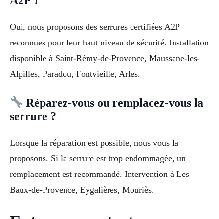
A2P ?
Oui, nous proposons des serrures certifiées A2P
reconnues pour leur haut niveau de sécurité. Installation
disponible à Saint-Rémy-de-Provence, Maussane-les-
Alpilles, Paradou, Fontvieille, Arles.
Réparez-vous ou remplacez-vous la
serrure ?
Lorsque la réparation est possible, nous vous la
proposons. Si la serrure est trop endommagée, un
remplacement est recommandé. Intervention à Les
Baux-de-Provence, Eygalières, Mouriès.