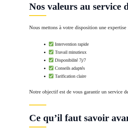
Nos valeurs au service 
Nous mettons à votre disposition une experti
Intervention rapide
Travail minutieux
Disponibilité 7j/7
Conseils adaptés
Tarification claire
Notre objectif est de vous garantir un service d
Ce qu’il faut savoir av