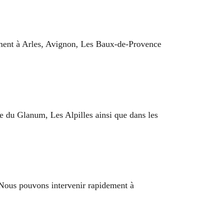
ment à Arles, Avignon, Les Baux-de-Provence
ne du Glanum, Les Alpilles ainsi que dans les
 Nous pouvons intervenir rapidement à