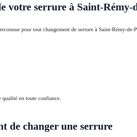
de votre serrure à Saint-Rémy-
se reconnue pour tout changement de serrure à Saint-Rémy-d
e qualité en toute confiance.
ant de changer une serrure