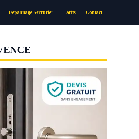
Depannage Serrurier
Tarifs
Contact
VENCE