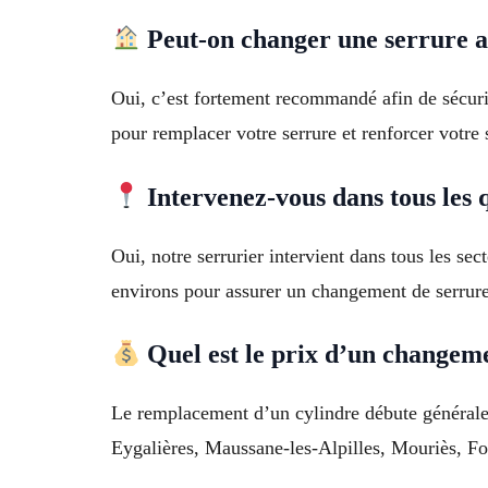
Peut-on changer une serrure a
Oui, c’est fortement recommandé afin de sécu
pour remplacer votre serrure et renforcer votre 
Intervenez-vous dans tous les
Oui, notre serrurier intervient dans tous les se
environs pour assurer un changement de serrure
Quel est le prix d’un changeme
Le remplacement d’un cylindre débute généralem
Eygalières, Maussane-les-Alpilles, Mouriès, Fo