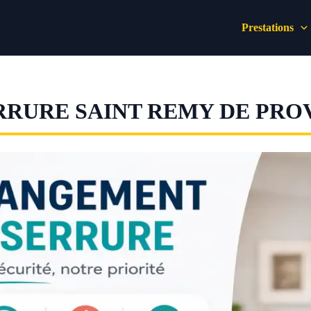
Prestations
RURE SAINT REMY DE PRO