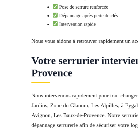
Pose de serrure renforcée
Dépannage après perte de clés
Intervention rapide
Nous vous aidons à retrouver rapidement un acc
Votre serrurier intervi
Provence
Nous intervenons rapidement pour tout changem
Jardins, Zone du Glanum, Les Alpilles, à Eygal
Avignon, Les Baux-de-Provence. Notre serruri
dépannage serrurerie afin de sécuriser votre log