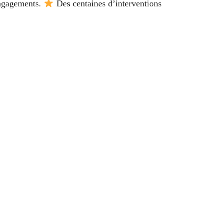
engagements.
Des centaines d’interventions