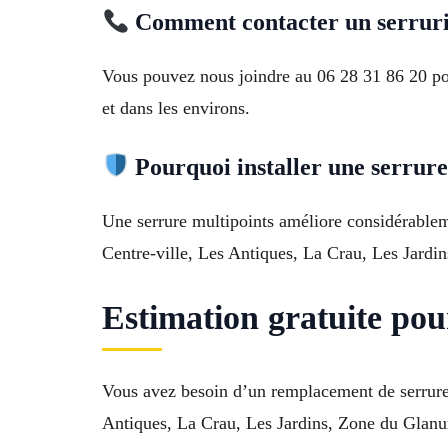
Comment contacter un serruri
Vous pouvez nous joindre au 06 28 31 86 20 p
et dans les environs.
Pourquoi installer une serrure
Une serrure multipoints améliore considérablemen
Centre-ville, Les Antiques, La Crau, Les Jardi
Estimation gratuite po
Vous avez besoin d’un remplacement de serrure
Antiques, La Crau, Les Jardins, Zone du Glanum