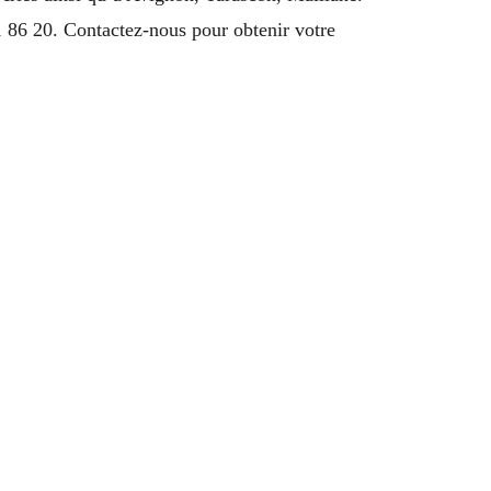
 86 20. Contactez-nous pour obtenir votre