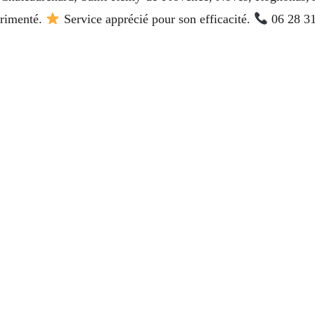
périmenté.
Service apprécié pour son efficacité.
06 28 31