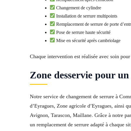
Changement de cylindre
Installation de serrure multipoints
Remplacement de serrure de porte d’ent
Pose de serrure haute sécurité
Mise en sécurité après cambriolage
Chaque intervention est réalisée avec soin pour
Zone desservie pour un
Notre service de changement de serrure à Commu
d’Eyragues, Zone agricole d’Eyragues, ainsi 
Avignon, Tarascon, Maillane. Grâce à notre parf
un remplacement de serrure adapté à chaque sit