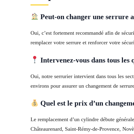
Peut-on changer une serrure a
Oui, c’est fortement recommandé afin de sécur
remplacer votre serrure et renforcer votre sécuri
Intervenez-vous dans tous les 
Oui, notre serrurier intervient dans tous les s
environs pour assurer un changement de serrure
Quel est le prix d’un changeme
Le remplacement d’un cylindre débute généralem
Châteaurenard, Saint-Rémy-de-Provence, Novè