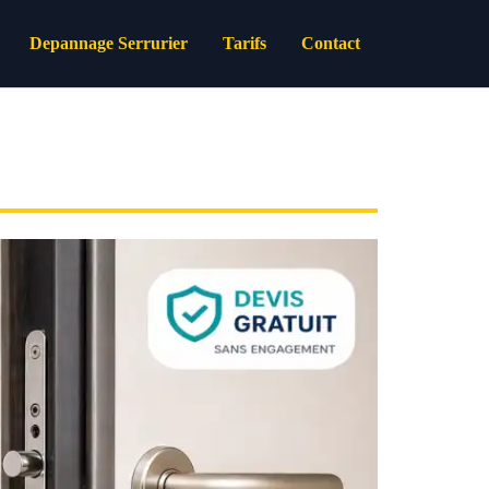
Depannage Serrurier
Tarifs
Contact