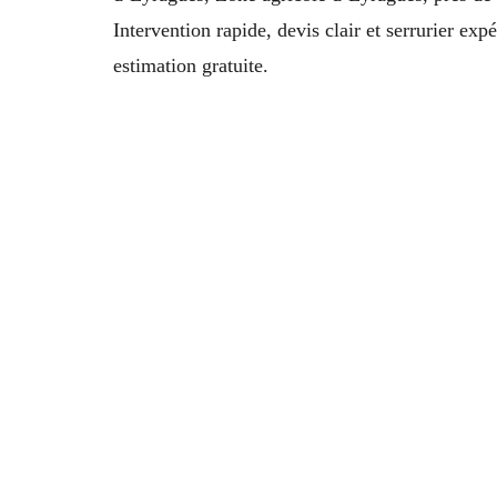
Intervention rapide, devis clair et serrurier ex
estimation gratuite.