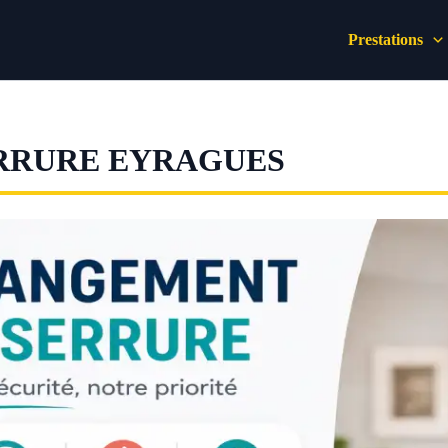
Prestations
RRURE EYRAGUES