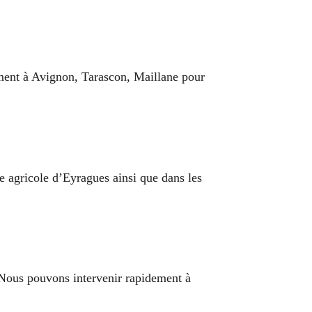
ment à Avignon, Tarascon, Maillane pour
ne agricole d’Eyragues ainsi que dans les
 Nous pouvons intervenir rapidement à