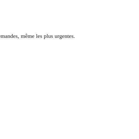
demandes, même les plus urgentes.