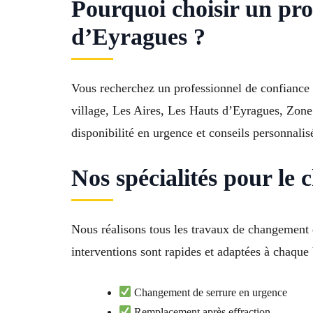
Pourquoi choisir un pro
d’Eyragues ?
Vous recherchez un professionnel de confiance 
village, Les Aires, Les Hauts d’Eyragues, Zone a
disponibilité en urgence et conseils personnal
Nos spécialités pour le
Nous réalisons tous les travaux de changement d
interventions sont rapides et adaptées à chaque
Changement de serrure en urgence
Remplacement après effraction