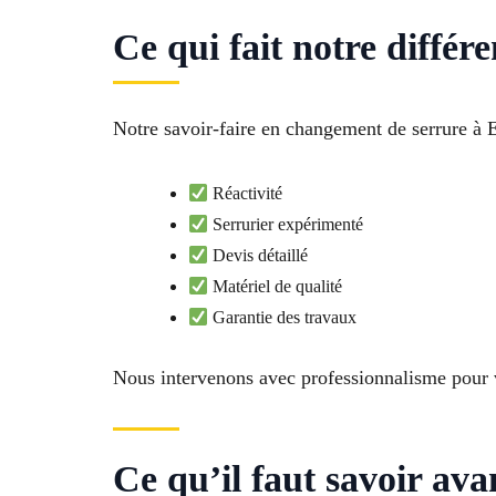
Ce qui fait notre différ
Notre savoir-faire en changement de serrure à 
Réactivité
Serrurier expérimenté
Devis détaillé
Matériel de qualité
Garantie des travaux
Nous intervenons avec professionnalisme pour v
Ce qu’il faut savoir av