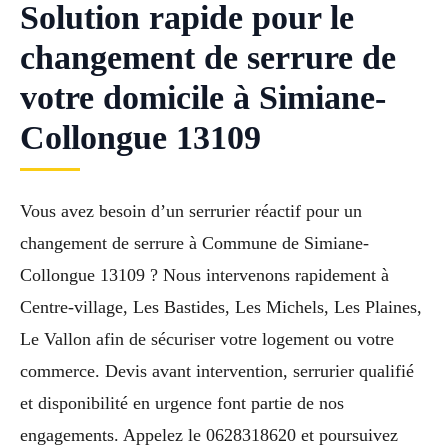
Solution rapide pour le
changement de serrure de
votre domicile à Simiane-
Collongue 13109
Vous avez besoin d’un serrurier réactif pour un
changement de serrure à Commune de Simiane-
Collongue 13109 ? Nous intervenons rapidement à
Centre-village, Les Bastides, Les Michels, Les Plaines,
Le Vallon afin de sécuriser votre logement ou votre
commerce. Devis avant intervention, serrurier qualifié
et disponibilité en urgence font partie de nos
engagements. Appelez le 0628318620 et poursuivez