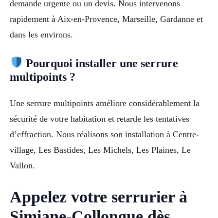
demande urgente ou un devis. Nous intervenons
rapidement à Aix-en-Provence, Marseille, Gardanne et
dans les environs.
Pourquoi installer une serrure
multipoints ?
Une serrure multipoints améliore considérablement la
sécurité de votre habitation et retarde les tentatives
d’effraction. Nous réalisons son installation à Centre-
village, Les Bastides, Les Michels, Les Plaines, Le
Vallon.
Appelez votre serrurier à
Simiane-Collongue dès