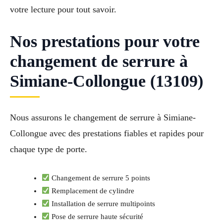
votre lecture pour tout savoir.
Nos prestations pour votre
changement de serrure à
Simiane-Collongue (13109)
Nous assurons le changement de serrure à Simiane-
Collongue avec des prestations fiables et rapides pour
chaque type de porte.
Changement de serrure 5 points
Remplacement de cylindre
Installation de serrure multipoints
Pose de serrure haute sécurité