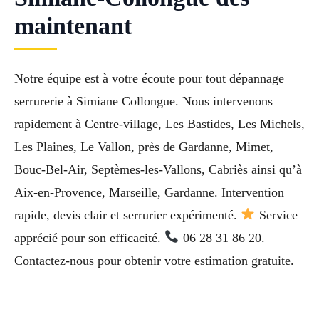
maintenant
Notre équipe est à votre écoute pour tout dépannage
serrurerie à Simiane Collongue. Nous intervenons
rapidement à Centre-village, Les Bastides, Les Michels,
Les Plaines, Le Vallon, près de Gardanne, Mimet,
Bouc-Bel-Air, Septèmes-les-Vallons, Cabriès ainsi qu’à
Aix-en-Provence, Marseille, Gardanne. Intervention
rapide, devis clair et serrurier expérimenté.
Service
apprécié pour son efficacité.
06 28 31 86 20.
Contactez-nous pour obtenir votre estimation gratuite.