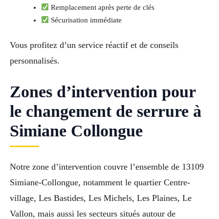
Remplacement après perte de clés
Sécurisation immédiate
Vous profitez d’un service réactif et de conseils
personnalisés.
Zones d’intervention pour
le changement de serrure à
Simiane Collongue
Notre zone d’intervention couvre l’ensemble de 13109
Simiane-Collongue, notamment le quartier Centre-
village, Les Bastides, Les Michels, Les Plaines, Le
Vallon, mais aussi les secteurs situés autour de