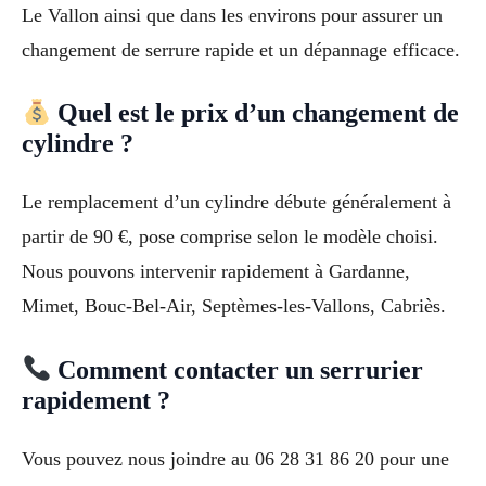
Le Vallon ainsi que dans les environs pour assurer un
changement de serrure rapide et un dépannage efficace.
Quel est le prix d’un changement de
cylindre ?
Le remplacement d’un cylindre débute généralement à
partir de 90 €, pose comprise selon le modèle choisi.
Nous pouvons intervenir rapidement à Gardanne,
Mimet, Bouc-Bel-Air, Septèmes-les-Vallons, Cabriès.
Comment contacter un serrurier
rapidement ?
Vous pouvez nous joindre au 06 28 31 86 20 pour une