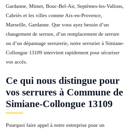
Gardanne, Mimet, Bouc-Bel-Air, Septèmes-les-Vallons,
Cabriès et les villes comme Aix-en-Provence,
Marseille, Gardanne. Que vous ayez besoin d’un
changement de serrure, d’un remplacement de serrure
ou d’un dépannage serrurerie, notre serrurier à Simiane-
Collongue 13109 intervient rapidement pour sécuriser
vos accès.
Ce qui nous distingue pour
vos serrures à Commune de
Simiane-Collongue 13109
Pourquoi faire appel à notre entreprise pour un