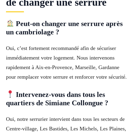
de changer une serrure
Peut-on changer une serrure après
un cambriolage ?
Oui, c’est fortement recommandé afin de sécuriser
immédiatement votre logement. Nous intervenons
rapidement à Aix-en-Provence, Marseille, Gardanne
pour remplacer votre serrure et renforcer votre sécurité.
Intervenez-vous dans tous les
quartiers de Simiane Collongue ?
Oui, notre serrurier intervient dans tous les secteurs de
Centre-village, Les Bastides, Les Michels, Les Plaines,