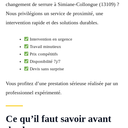
changement de serrure à Simiane-Collongue (13109) ?
Nous privilégions un service de proximité, une
intervention rapide et des solutions durables.
Intervention en urgence
Travail minutieux
Prix compétitifs
Disponibilité 7j/7
Devis sans surprise
Vous profitez d’une prestation sérieuse réalisée par un
professionnel expérimenté.
Ce qu’il faut savoir avant