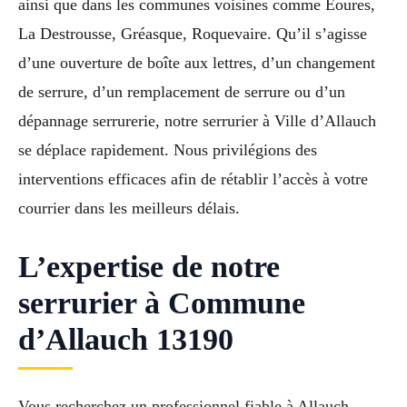
ainsi que dans les communes voisines comme Éoures,
La Destrousse, Gréasque, Roquevaire. Qu’il s’agisse
d’une ouverture de boîte aux lettres, d’un changement
de serrure, d’un remplacement de serrure ou d’un
dépannage serrurerie, notre serrurier à Ville d’Allauch
se déplace rapidement. Nous privilégions des
interventions efficaces afin de rétablir l’accès à votre
courrier dans les meilleurs délais.
L’expertise de notre
serrurier à Commune
d’Allauch 13190
Vous recherchez un professionnel fiable à Allauch