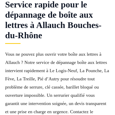
Service rapide pour le
dépannage de boîte aux
lettres à Allauch Bouches-
du-Rhône
Vous ne pouvez plus ouvrir votre boîte aux lettres à
Allauch ? Notre service de dépannage boîte aux lettres
intervient rapidement à Le Logis-Neuf, La Pounche, La
Fève, La Treille, Pié d’Autry pour résoudre tout
problème de serrure, clé cassée, barillet bloqué ou
ouverture impossible. Un serrurier qualifié vous
garantit une intervention soignée, un devis transparent
et une prise en charge en urgence. Contactez le