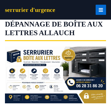
Aller
serrurier d'urgence
au
contenu
DÉPANNAGE DE BOÎTE AUX
LETTRES ALLAUCH