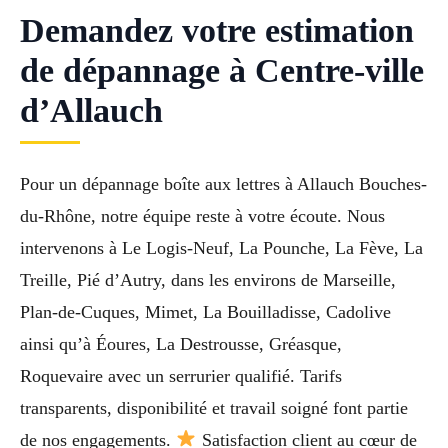
Demandez votre estimation
de dépannage à Centre-ville
d’Allauch
Pour un dépannage boîte aux lettres à Allauch Bouches-
du-Rhône, notre équipe reste à votre écoute. Nous
intervenons à Le Logis-Neuf, La Pounche, La Fève, La
Treille, Pié d’Autry, dans les environs de Marseille,
Plan-de-Cuques, Mimet, La Bouilladisse, Cadolive
ainsi qu’à Éoures, La Destrousse, Gréasque,
Roquevaire avec un serrurier qualifié. Tarifs
transparents, disponibilité et travail soigné font partie
de nos engagements.
Satisfaction client au cœur de