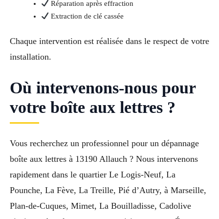
Réparation après effraction
Extraction de clé cassée
Chaque intervention est réalisée dans le respect de votre
installation.
Où intervenons-nous pour
votre boîte aux lettres ?
Vous recherchez un professionnel pour un dépannage
boîte aux lettres à 13190 Allauch ? Nous intervenons
rapidement dans le quartier Le Logis-Neuf, La
Pounche, La Fève, La Treille, Pié d’Autry, à Marseille,
Plan-de-Cuques, Mimet, La Bouilladisse, Cadolive