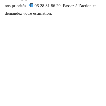
nos priorités.
06 28 31 86 20. Passez à l’action et
demandez votre estimation.