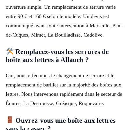
ouverture simple. Un remplacement de serrure varie
entre 90 € et 160 € selon le modèle. Un devis est
communiqué avant toute intervention à Marseille, Plan-
de-Cuques, Mimet, La Bouilladisse, Cadolive.
Remplacez-vous les serrures de
boîte aux lettres à Allauch ?
Oui, nous effectuons le changement de serrure et le
remplacement de barillet sur la majorité des boîtes aux
lettres. Nous intervenons rapidement dans le secteur de
Éoures, La Destrousse, Gréasque, Roquevaire.
Ouvrez-vous une boîte aux lettres
sans la casser ?