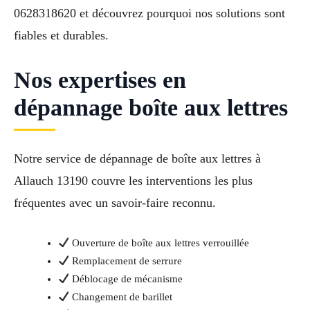
0628318620 et découvrez pourquoi nos solutions sont
fiables et durables.
Nos expertises en
dépannage boîte aux lettres
Notre service de dépannage de boîte aux lettres à
Allauch 13190 couvre les interventions les plus
fréquentes avec un savoir-faire reconnu.
Ouverture de boîte aux lettres verrouillée
Remplacement de serrure
Déblocage de mécanisme
Changement de barillet