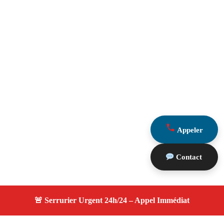
Appeler
Contact