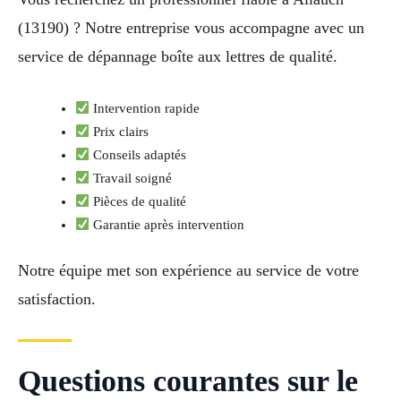
(13190) ? Notre entreprise vous accompagne avec un
service de dépannage boîte aux lettres de qualité.
Intervention rapide
Prix clairs
Conseils adaptés
Travail soigné
Pièces de qualité
Garantie après intervention
Notre équipe met son expérience au service de votre
satisfaction.
Questions courantes sur le