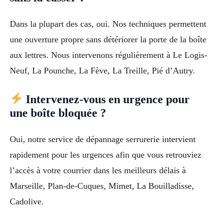
Dans la plupart des cas, oui. Nos techniques permettent
une ouverture propre sans détériorer la porte de la boîte
aux lettres. Nous intervenons régulièrement à Le Logis-
Neuf, La Pounche, La Fève, La Treille, Pié d’Autry.
Intervenez-vous en urgence pour
une boîte bloquée ?
Oui, notre service de dépannage serrurerie intervient
rapidement pour les urgences afin que vous retrouviez
l’accès à votre courrier dans les meilleurs délais à
Marseille, Plan-de-Cuques, Mimet, La Bouilladisse,
Cadolive.