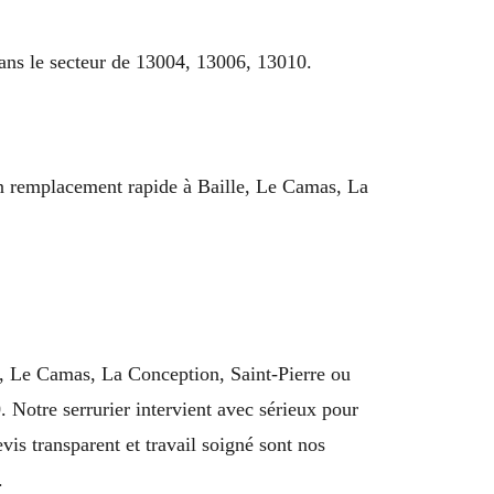
dans le secteur de 13004, 13006, 13010.
 un remplacement rapide à Baille, Le Camas, La
e, Le Camas, La Conception, Saint-Pierre ou
Notre serrurier intervient avec sérieux pour
vis transparent et travail soigné sont nos
.