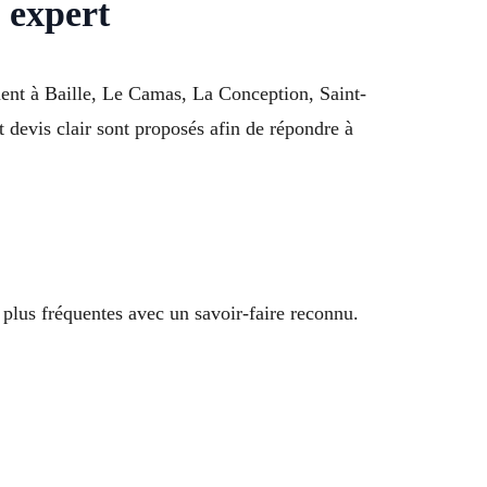
n expert
ement à Baille, Le Camas, La Conception, Saint-
t devis clair sont proposés afin de répondre à
 plus fréquentes avec un savoir-faire reconnu.