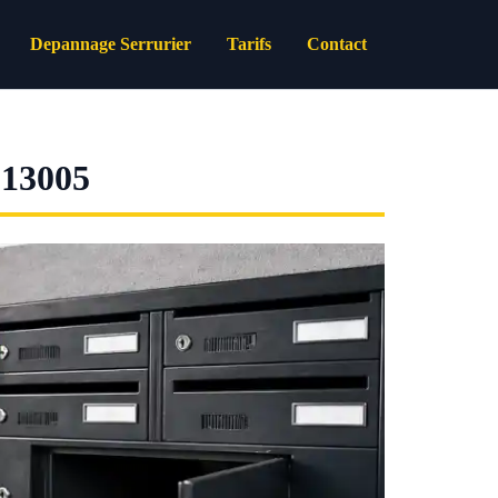
Depannage Serrurier
Tarifs
Contact
13005