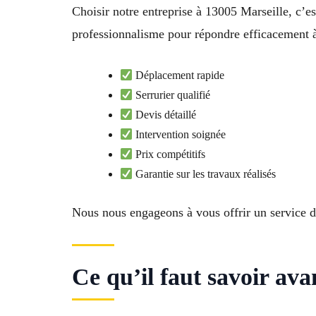
Choisir notre entreprise à 13005 Marseille, c’
professionnalisme pour répondre efficacement à
Déplacement rapide
Serrurier qualifié
Devis détaillé
Intervention soignée
Prix compétitifs
Garantie sur les travaux réalisés
Nous nous engageons à vous offrir un service de
Ce qu’il faut savoir ava