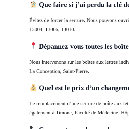
Que faire si j’ai perdu la clé d
Évitez de forcer la serrure. Nous pouvons ouvrir
13004, 13006, 13010.
Dépannez-vous toutes les boîtes
Nous intervenons sur les boîtes aux lettres indi
La Conception, Saint-Pierre.
Quel est le prix d’un changeme
Le remplacement d’une serrure de boîte aux let
également à Timone, Faculté de Médecine, Hôpi