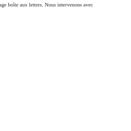
ge boîte aux lettres. Nous intervenons avec