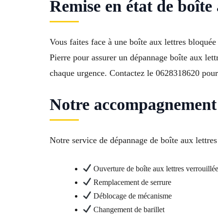
Remise en état de boîte 
Vous faites face à une boîte aux lettres bloqué
Pierre pour assurer un dépannage boîte aux lett
chaque urgence. Contactez le 0628318620 pour c
Notre accompagnement e
Notre service de dépannage de boîte aux lettres
Ouverture de boîte aux lettres verrouillé
Remplacement de serrure
Déblocage de mécanisme
Changement de barillet