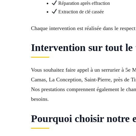
Réparation après effraction
Extraction de clé cassée
Chaque intervention est réalisée dans le respect 
Intervention sur tout le
Vous souhaitez faire appel à un serrurier à 5e 
Camas, La Conception, Saint-Pierre, près de T
Nos prestations comprennent également le chang
besoins.
Pourquoi choisir notre 