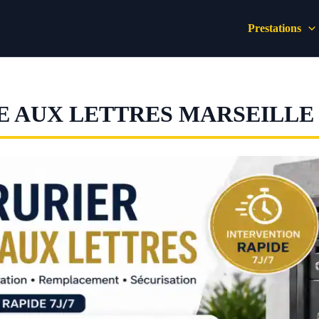
Prestations
 AUX LETTRES MARSEILLE 