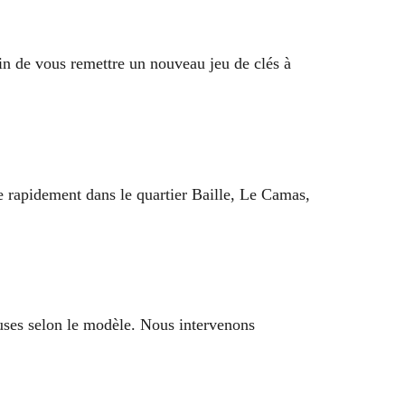
afin de vous remettre un nouveau jeu de clés à
ce rapidement dans le quartier Baille, Le Camas,
luses selon le modèle. Nous intervenons