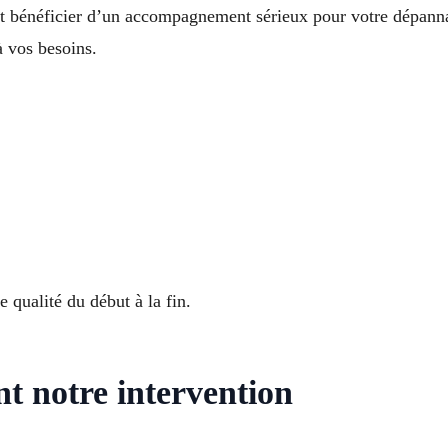
est bénéficier d’un accompagnement sérieux pour votre dépanna
 vos besoins.
 qualité du début à la fin.
nt notre intervention