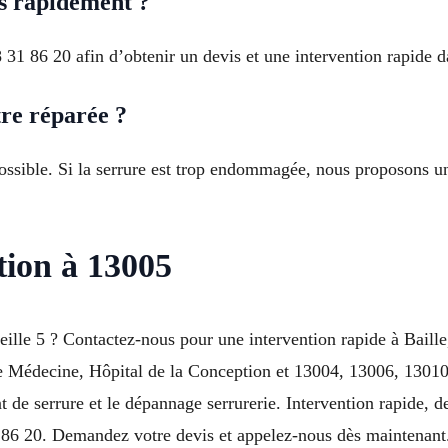
 rapidement ?
31 86 20 afin d’obtenir un devis et une intervention rapide 
tre réparée ?
s possible. Si la serrure est trop endommagée, nous proposons
tion à 13005
eille 5 ? Contactez-nous pour une intervention rapide à Baill
e Médecine, Hôpital de la Conception et 13004, 13006, 13010. 
t de serrure et le dépannage serrurerie. Intervention rapide, de
86 20. Demandez votre devis et appelez-nous dès maintenant