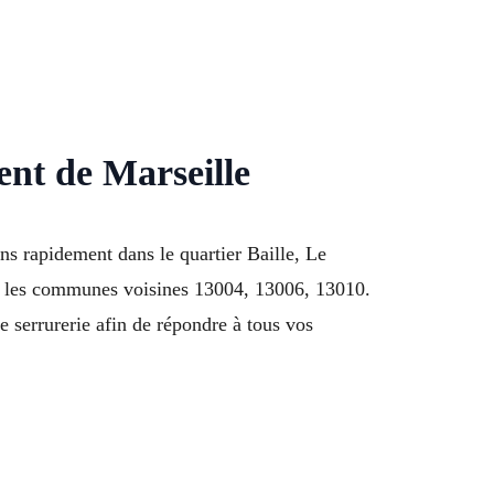
ent de Marseille
ns rapidement dans le quartier Baille, Le
ns les communes voisines 13004, 13006, 13010.
 serrurerie afin de répondre à tous vos