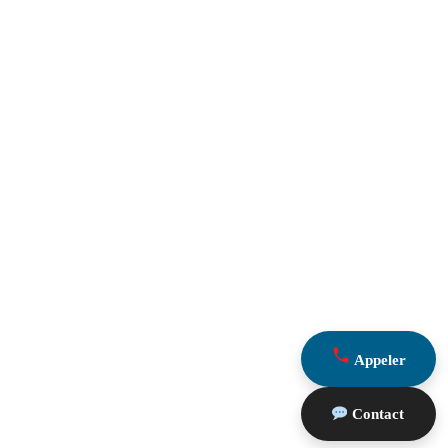
Appeler
Contact