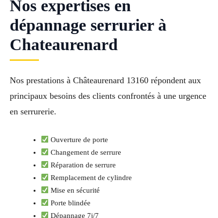
Nos expertises en
dépannage serrurier à
Chateaurenard
Nos prestations à Châteaurenard 13160 répondent aux
principaux besoins des clients confrontés à une urgence
en serrurerie.
Ouverture de porte
Changement de serrure
Réparation de serrure
Remplacement de cylindre
Mise en sécurité
Porte blindée
Dépannage 7j/7