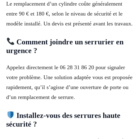
Le remplacement d’un cylindre coûte généralement
entre 90 € et 180 €, selon le niveau de sécurité et le
modèle installé. Un devis est présenté avant les travaux.
Comment joindre un serrurier en
urgence ?
Appelez directement le 06 28 31 86 20 pour signaler
votre problème. Une solution adaptée vous est proposée
rapidement, qu’il s’agisse d’une ouverture de porte ou
d’un remplacement de serrure.
Installez-vous des serrures haute
sécurité ?