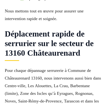
Nous mettons tout en œuvre pour assurer une
intervention rapide et soignée.
Déplacement rapide de
serrurier sur le secteur de
13160 Châteaurenard
Pour chaque dépannage serrurerie à Commune de
Châteaurenard 13160, nous intervenons aussi bien dans
Centre-ville, Les Alouettes, La Crau, Barbentane
(limite), Zone des Iscles qu’à Eyragues, Rognonas,
Noves, Saint-Rémy-de-Provence, Tarascon et dans les