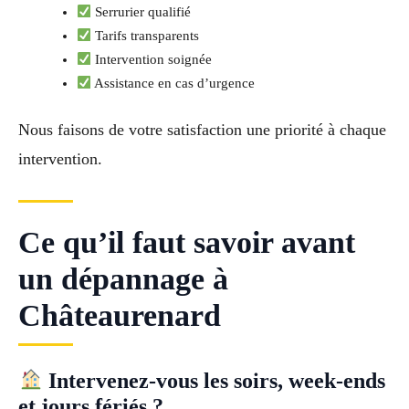
Serrurier qualifié
Tarifs transparents
Intervention soignée
Assistance en cas d’urgence
Nous faisons de votre satisfaction une priorité à chaque
intervention.
Ce qu’il faut savoir avant
un dépannage à
Châteaurenard
Intervenez-vous les soirs, week-ends
et jours fériés ?