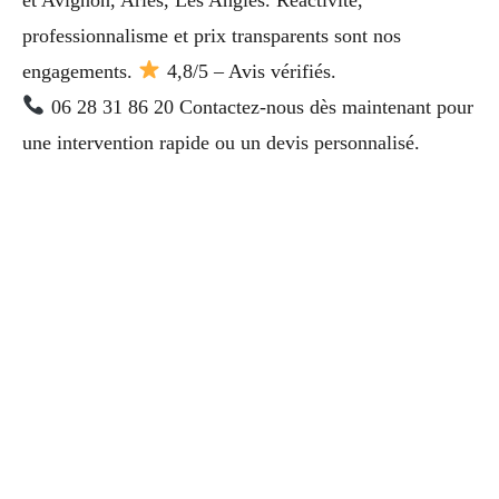
professionnalisme et prix transparents sont nos
engagements.
4,8/5 – Avis vérifiés.
06 28 31 86 20 Contactez-nous dès maintenant pour
une intervention rapide ou un devis personnalisé.