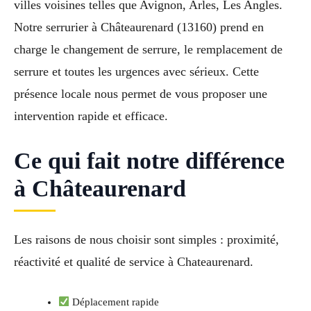
villes voisines telles que Avignon, Arles, Les Angles.
Notre serrurier à Châteaurenard (13160) prend en
charge le changement de serrure, le remplacement de
serrure et toutes les urgences avec sérieux. Cette
présence locale nous permet de vous proposer une
intervention rapide et efficace.
Ce qui fait notre différence
à Châteaurenard
Les raisons de nous choisir sont simples : proximité,
réactivité et qualité de service à Chateaurenard.
Déplacement rapide