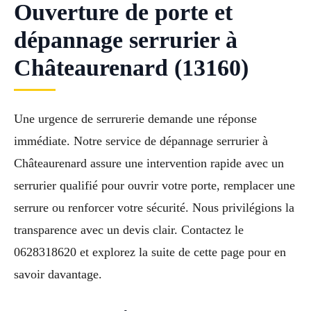
Ouverture de porte et
dépannage serrurier à
Châteaurenard (13160)
Une urgence de serrurerie demande une réponse
immédiate. Notre service de dépannage serrurier à
Châteaurenard assure une intervention rapide avec un
serrurier qualifié pour ouvrir votre porte, remplacer une
serrure ou renforcer votre sécurité. Nous privilégions la
transparence avec un devis clair. Contactez le
0628318620 et explorez la suite de cette page pour en
savoir davantage.