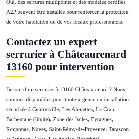
Oui, des serrures multipoints et des modèles certifiés
A2P peuvent être installés pour renforcer la protection
de votre habitation ou de vos locaux professionnels.
Contactez un expert
serrurier à Châteaurenard
13160 pour intervention
Besoin d’un serrurier à 13160 Châteaurenard ? Nous
sommes disponibles pour toute urgence ou installation
sécurisée à Centre-ville, Les Alouettes, La Crau,
Barbentane (limite), Zone des Iscles, Eyragues,
Rognonas, Noves, Saint-Rémy-de-Provence, Tarascon
et Avignon, Arles, Les Angles. Réactivité,