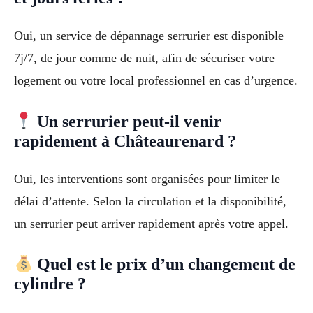
Oui, un service de dépannage serrurier est disponible
7j/7, de jour comme de nuit, afin de sécuriser votre
logement ou votre local professionnel en cas d’urgence.
Un serrurier peut-il venir
rapidement à Châteaurenard ?
Oui, les interventions sont organisées pour limiter le
délai d’attente. Selon la circulation et la disponibilité,
un serrurier peut arriver rapidement après votre appel.
Quel est le prix d’un changement de
cylindre ?