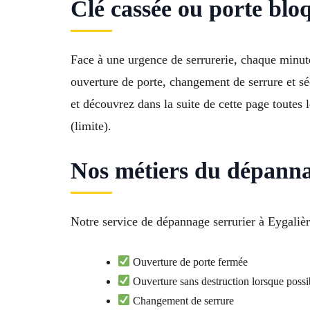
Clé cassée ou porte bl
Face à une urgence de serrurerie, chaque minut
ouverture de porte, changement de serrure et sé
et découvrez dans la suite de cette page toutes
(limite).
Nos métiers du dépannag
Notre service de dépannage serrurier à Eygalièr
Ouverture de porte fermée
Ouverture sans destruction lorsque possi
Changement de serrure