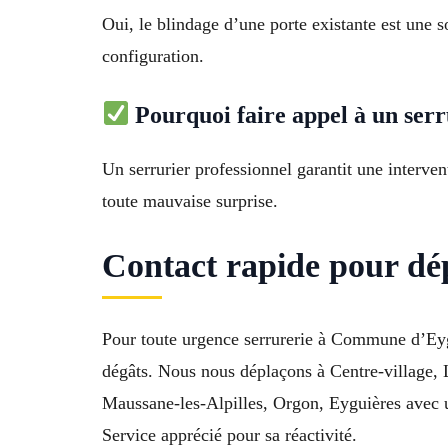
Oui, le blindage d’une porte existante est une 
configuration.
Pourquoi faire appel à un serr
Un serrurier professionnel garantit une interven
toute mauvaise surprise.
Contact rapide pour dép
Pour toute urgence serrurerie à Commune d’Eyga
dégâts. Nous nous déplaçons à Centre-village, 
Maussane-les-Alpilles, Orgon, Eyguières avec un
Service apprécié pour sa réactivité.