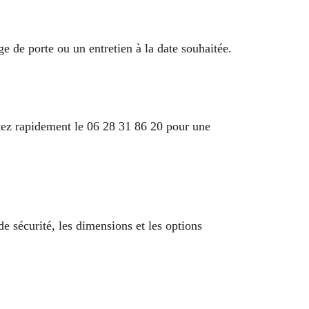
ge de porte ou un entretien à la date souhaitée.
actez rapidement le 06 28 31 86 20 pour une
e sécurité, les dimensions et les options