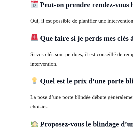
Peut-on prendre rendez-vous 
Oui, il est possible de planifier une interventi
Que faire si je perds mes clés 
Si vos clés sont perdues, il est conseillé de re
intervention.
Quel est le prix d’une porte bl
La pose d’une porte blindée débute généralement
choisies.
Proposez-vous le blindage d’un