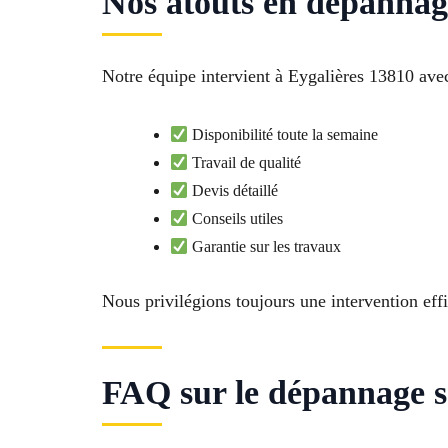
Nos atouts en dépannage
Notre équipe intervient à Eygalières 13810 avec
Disponibilité toute la semaine
Travail de qualité
Devis détaillé
Conseils utiles
Garantie sur les travaux
Nous privilégions toujours une intervention effi
FAQ sur le dépannage se