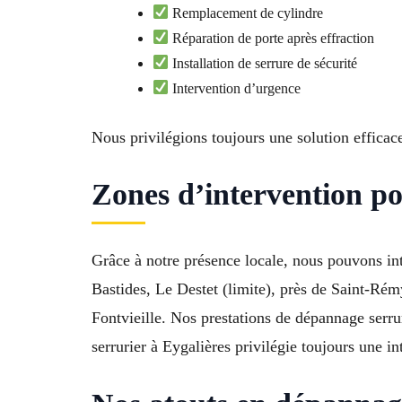
Remplacement de cylindre
Réparation de porte après effraction
Installation de serrure de sécurité
Intervention d’urgence
Nous privilégions toujours une solution efficac
Zones d’intervention p
Grâce à notre présence locale, nous pouvons in
Bastides, Le Destet (limite), près de Saint-Ré
Fontvieille. Nos prestations de dépannage serru
serrurier à Eygalières privilégie toujours une in