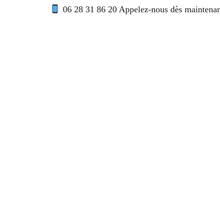
06 28 31 86 20 Appelez-nous dès maintenant