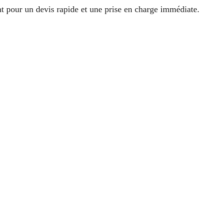
 pour un devis rapide et une prise en charge immédiate.