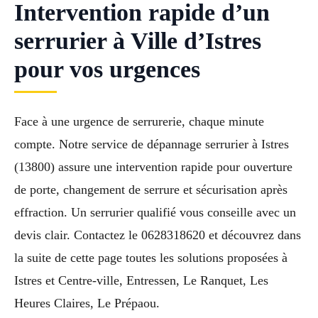
Intervention rapide d’un
serrurier à Ville d’Istres
pour vos urgences
Face à une urgence de serrurerie, chaque minute
compte. Notre service de dépannage serrurier à Istres
(13800) assure une intervention rapide pour ouverture
de porte, changement de serrure et sécurisation après
effraction. Un serrurier qualifié vous conseille avec un
devis clair. Contactez le 0628318620 et découvrez dans
la suite de cette page toutes les solutions proposées à
Istres et Centre-ville, Entressen, Le Ranquet, Les
Heures Claires, Le Prépaou.