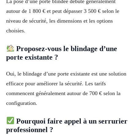
La pose d’une porte blindée débute généralement
autour de 1 800 € et peut dépasser 3 500 € selon le
niveau de sécurité, les dimensions et les options
choisies.
Proposez-vous le blindage d’une
porte existante ?
Oui, le blindage d’une porte existante est une solution
efficace pour améliorer la sécurité. Les tarifs
commencent généralement autour de 700 € selon la
configuration.
Pourquoi faire appel à un serrurier
professionnel ?