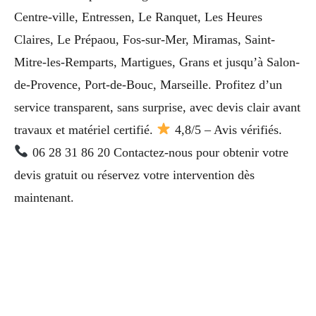
Centre-ville, Entressen, Le Ranquet, Les Heures
Claires, Le Prépaou, Fos-sur-Mer, Miramas, Saint-
Mitre-les-Remparts, Martigues, Grans et jusqu’à Salon-
de-Provence, Port-de-Bouc, Marseille. Profitez d’un
service transparent, sans surprise, avec devis clair avant
travaux et matériel certifié.
4,8/5 – Avis vérifiés.
06 28 31 86 20 Contactez-nous pour obtenir votre
devis gratuit ou réservez votre intervention dès
maintenant.