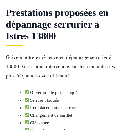
Prestations proposées en
dépannage serrurier à
Istres 13800
Grâce à notre expérience en dépannage serrurier à
13800 Istres, nous intervenons sur les demandes les
plus fréquentes avec efficacité.
Ouverture de porte claquée
Serrure bloquée
Remplacement de serrure
Changement de barillet
Clé cassée