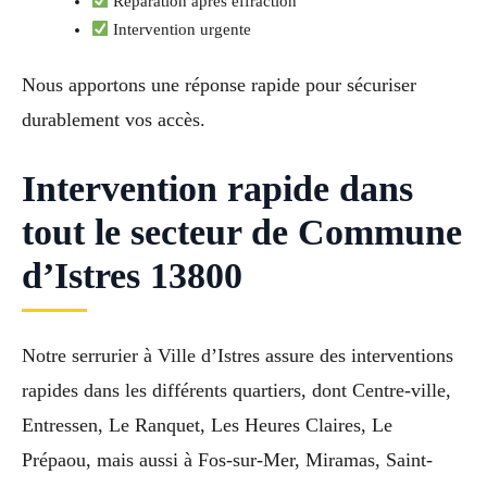
Réparation après effraction
Intervention urgente
Nous apportons une réponse rapide pour sécuriser
durablement vos accès.
Intervention rapide dans
tout le secteur de Commune
d’Istres 13800
Notre serrurier à Ville d’Istres assure des interventions
rapides dans les différents quartiers, dont Centre-ville,
Entressen, Le Ranquet, Les Heures Claires, Le
Prépaou, mais aussi à Fos-sur-Mer, Miramas, Saint-