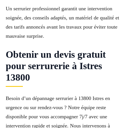
Un serrurier professionnel garantit une intervention
soignée, des conseils adaptés, un matériel de qualité et
des tarifs annoncés avant les travaux pour éviter toute
mauvaise surprise.
Obtenir un devis gratuit
pour serrurerie à Istres
13800
Besoin d’un dépannage serrurier à 13800 Istres en
urgence ou sur rendez-vous ? Notre équipe reste
disponible pour vous accompagner 7j/7 avec une
intervention rapide et soignée. Nous intervenons à