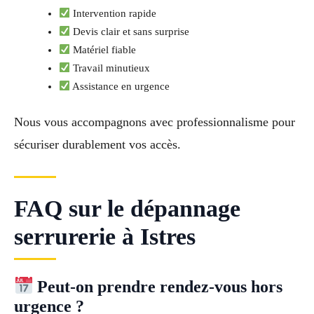
Intervention rapide
Devis clair et sans surprise
Matériel fiable
Travail minutieux
Assistance en urgence
Nous vous accompagnons avec professionnalisme pour
sécuriser durablement vos accès.
FAQ sur le dépannage
serrurerie à Istres
Peut-on prendre rendez-vous hors
urgence ?