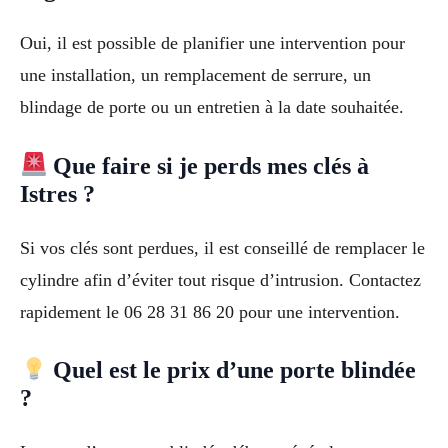
Oui, il est possible de planifier une intervention pour
une installation, un remplacement de serrure, un
blindage de porte ou un entretien à la date souhaitée.
Que faire si je perds mes clés à
Istres ?
Si vos clés sont perdues, il est conseillé de remplacer le
cylindre afin d’éviter tout risque d’intrusion. Contactez
rapidement le 06 28 31 86 20 pour une intervention.
Quel est le prix d’une porte blindée
?