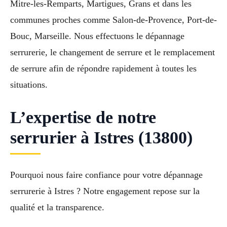
Mitre-les-Remparts, Martigues, Grans et dans les
communes proches comme Salon-de-Provence, Port-de-
Bouc, Marseille. Nous effectuons le dépannage
serrurerie, le changement de serrure et le remplacement
de serrure afin de répondre rapidement à toutes les
situations.
L’expertise de notre
serrurier à Istres (13800)
Pourquoi nous faire confiance pour votre dépannage
serrurerie à Istres ? Notre engagement repose sur la
qualité et la transparence.