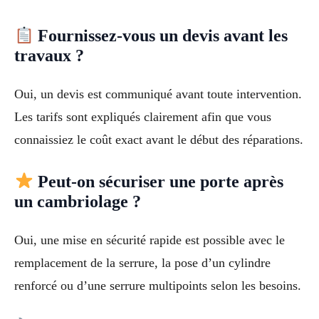
Fournissez-vous un devis avant les
travaux ?
Oui, un devis est communiqué avant toute intervention.
Les tarifs sont expliqués clairement afin que vous
connaissiez le coût exact avant le début des réparations.
Peut-on sécuriser une porte après
un cambriolage ?
Oui, une mise en sécurité rapide est possible avec le
remplacement de la serrure, la pose d’un cylindre
renforcé ou d’une serrure multipoints selon les besoins.