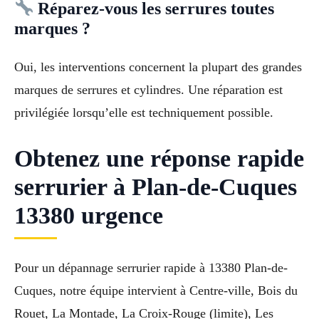
Réparez-vous les serrures toutes
marques ?
Oui, les interventions concernent la plupart des grandes
marques de serrures et cylindres. Une réparation est
privilégiée lorsqu’elle est techniquement possible.
Obtenez une réponse rapide
serrurier à Plan-de-Cuques
13380 urgence
Pour un dépannage serrurier rapide à 13380 Plan-de-
Cuques, notre équipe intervient à Centre-ville, Bois du
Rouet, La Montade, La Croix-Rouge (limite), Les