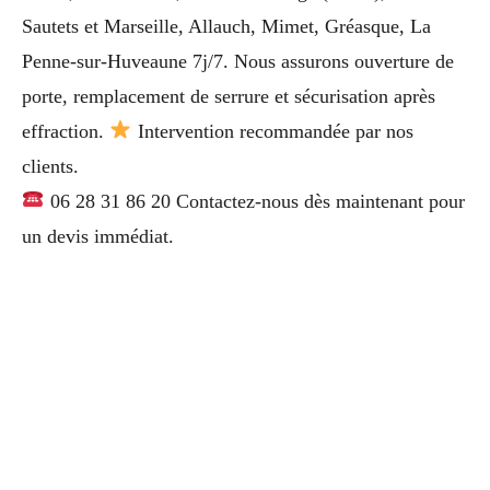
Sautets et Marseille, Allauch, Mimet, Gréasque, La
Penne-sur-Huveaune 7j/7. Nous assurons ouverture de
porte, remplacement de serrure et sécurisation après
effraction.
Intervention recommandée par nos
clients.
06 28 31 86 20 Contactez-nous dès maintenant pour
un devis immédiat.