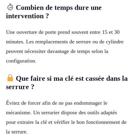
Combien de temps dure une
intervention ?
Une ouverture de porte prend souvent entre 15 et 30
minutes. Les remplacements de serrure ou de cylindre
peuvent nécessiter davantage de temps selon la
configuration.
Que faire si ma clé est cassée dans la
serrure ?
Évitez de forcer afin de ne pas endommager le
mécanisme. Un serrurier dispose des outils adaptés
pour extraire la clé et vérifier le bon fonctionnement de
la serrure.