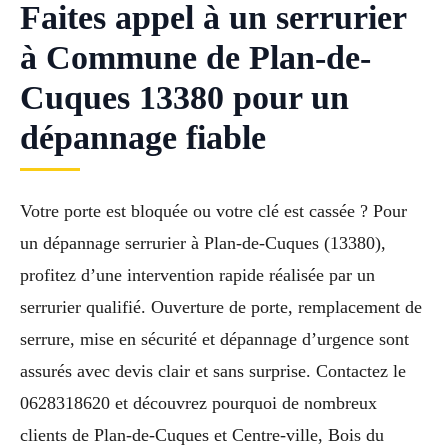
Faites appel à un serrurier
à Commune de Plan-de-
Cuques 13380 pour un
dépannage fiable
Votre porte est bloquée ou votre clé est cassée ? Pour
un dépannage serrurier à Plan-de-Cuques (13380),
profitez d’une intervention rapide réalisée par un
serrurier qualifié. Ouverture de porte, remplacement de
serrure, mise en sécurité et dépannage d’urgence sont
assurés avec devis clair et sans surprise. Contactez le
0628318620 et découvrez pourquoi de nombreux
clients de Plan-de-Cuques et Centre-ville, Bois du