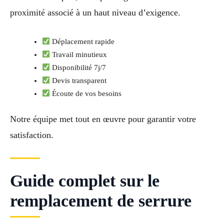
proximité associé à un haut niveau d’exigence.
Déplacement rapide
Travail minutieux
Disponibilité 7j/7
Devis transparent
Écoute de vos besoins
Notre équipe met tout en œuvre pour garantir votre
satisfaction.
Guide complet sur le
remplacement de serrure