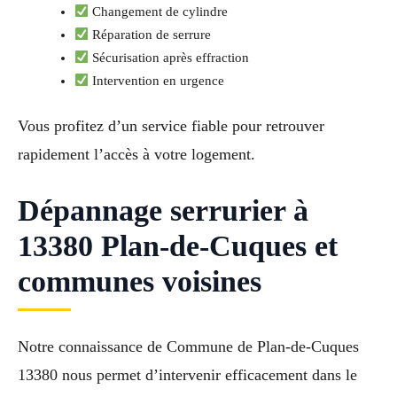
Changement de cylindre
Réparation de serrure
Sécurisation après effraction
Intervention en urgence
Vous profitez d’un service fiable pour retrouver
rapidement l’accès à votre logement.
Dépannage serrurier à
13380 Plan-de-Cuques et
communes voisines
Notre connaissance de Commune de Plan-de-Cuques
13380 nous permet d’intervenir efficacement dans le