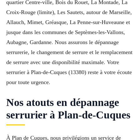
quartier Centre-ville, Bois du Rouet, La Montade, La
Croix-Rouge (limite), Les Sautets, autour de Marseille,
Allauch, Mimet, Gréasque, La Penne-sur-Huveaune et
jusque dans les communes de Septèmes-les-Vallons,
Aubagne, Gardanne. Nous assurons le dépannage
serrurerie, le changement de serrure et le remplacement
de serrure avec une disponibilité maximale. Votre
serrurier à Plan-de-Cuques (13380) reste à votre écoute
pour toute urgence.
Nos atouts en dépannage
serrurier à Plan-de-Cuques
À Plan de Cuques, nous privilégions un service de