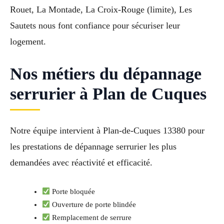
Rouet, La Montade, La Croix-Rouge (limite), Les
Sautets nous font confiance pour sécuriser leur
logement.
Nos métiers du dépannage
serrurier à Plan de Cuques
Notre équipe intervient à Plan-de-Cuques 13380 pour
les prestations de dépannage serrurier les plus
demandées avec réactivité et efficacité.
Porte bloquée
Ouverture de porte blindée
Remplacement de serrure