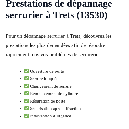
Prestations de dépannage
serrurier à Trets (13530)
Pour un dépannage serrurier à Trets, découvrez les
prestations les plus demandées afin de résoudre
rapidement tous vos problèmes de serrurerie.
Ouverture de porte
Serrure bloquée
Changement de serrure
Remplacement de cylindre
Réparation de porte
Sécurisation après effraction
Intervention d’urgence