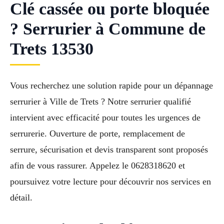
Clé cassée ou porte bloquée
? Serrurier à Commune de
Trets 13530
Vous recherchez une solution rapide pour un dépannage
serrurier à Ville de Trets ? Notre serrurier qualifié
intervient avec efficacité pour toutes les urgences de
serrurerie. Ouverture de porte, remplacement de
serrure, sécurisation et devis transparent sont proposés
afin de vous rassurer. Appelez le 0628318620 et
poursuivez votre lecture pour découvrir nos services en
détail.