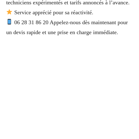
techniciens expérimentés et tarifs annoncés à l’avance.
Service apprécié pour sa réactivité.
06 28 31 86 20 Appelez-nous dès maintenant pour
un devis rapide et une prise en charge immédiate.