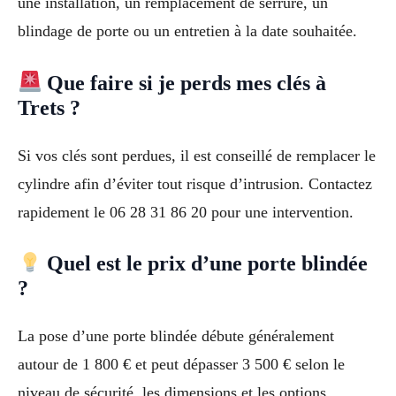
une installation, un remplacement de serrure, un
blindage de porte ou un entretien à la date souhaitée.
Que faire si je perds mes clés à
Trets ?
Si vos clés sont perdues, il est conseillé de remplacer le
cylindre afin d’éviter tout risque d’intrusion. Contactez
rapidement le 06 28 31 86 20 pour une intervention.
Quel est le prix d’une porte blindée
?
La pose d’une porte blindée débute généralement
autour de 1 800 € et peut dépasser 3 500 € selon le
niveau de sécurité, les dimensions et les options