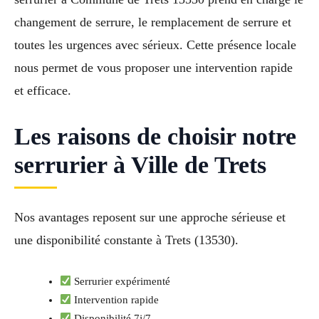
changement de serrure, le remplacement de serrure et
toutes les urgences avec sérieux. Cette présence locale
nous permet de vous proposer une intervention rapide
et efficace.
Les raisons de choisir notre
serrurier à Ville de Trets
Nos avantages reposent sur une approche sérieuse et
une disponibilité constante à Trets (13530).
Serrurier expérimenté
Intervention rapide
Disponibilité 7j/7