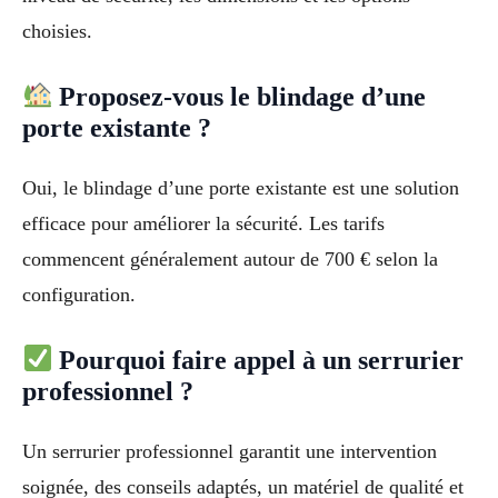
choisies.
Proposez-vous le blindage d’une
porte existante ?
Oui, le blindage d’une porte existante est une solution
efficace pour améliorer la sécurité. Les tarifs
commencent généralement autour de 700 € selon la
configuration.
Pourquoi faire appel à un serrurier
professionnel ?
Un serrurier professionnel garantit une intervention
soignée, des conseils adaptés, un matériel de qualité et