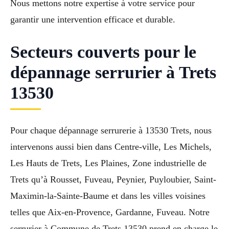
Nous mettons notre expertise à votre service pour
garantir une intervention efficace et durable.
Secteurs couverts pour le
dépannage serrurier à Trets
13530
Pour chaque dépannage serrurerie à 13530 Trets, nous
intervenons aussi bien dans Centre-ville, Les Michels,
Les Hauts de Trets, Les Plaines, Zone industrielle de
Trets qu’à Rousset, Fuveau, Peynier, Puyloubier, Saint-
Maximin-la-Sainte-Baume et dans les villes voisines
telles que Aix-en-Provence, Gardanne, Fuveau. Notre
serrurier à Commune de Trets 13530 prend en charge le