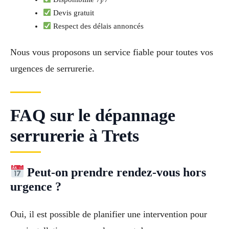
Devis gratuit
Respect des délais annoncés
Nous vous proposons un service fiable pour toutes vos
urgences de serrurerie.
FAQ sur le dépannage
serrurerie à Trets
Peut-on prendre rendez-vous hors
urgence ?
Oui, il est possible de planifier une intervention pour