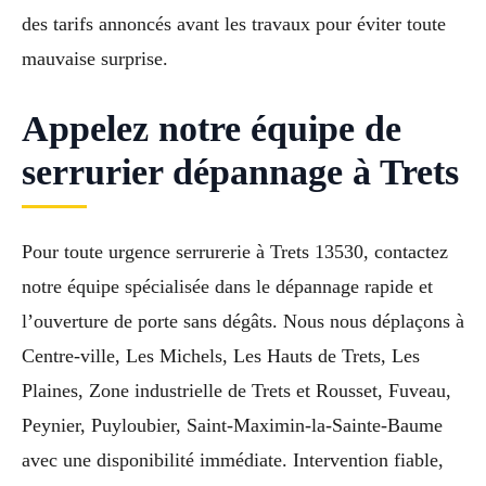
des tarifs annoncés avant les travaux pour éviter toute
mauvaise surprise.
Appelez notre équipe de
serrurier dépannage à Trets
Pour toute urgence serrurerie à Trets 13530, contactez
notre équipe spécialisée dans le dépannage rapide et
l’ouverture de porte sans dégâts. Nous nous déplaçons à
Centre-ville, Les Michels, Les Hauts de Trets, Les
Plaines, Zone industrielle de Trets et Rousset, Fuveau,
Peynier, Puyloubier, Saint-Maximin-la-Sainte-Baume
avec une disponibilité immédiate. Intervention fiable,