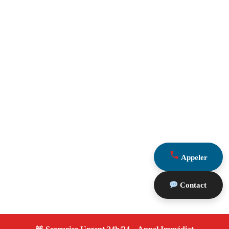
Appeler
Contact