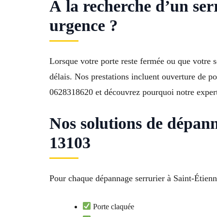
À la recherche d’un ser
urgence ?
Lorsque votre porte reste fermée ou que votre s
délais. Nos prestations incluent ouverture de p
0628318620 et découvrez pourquoi notre expertis
Nos solutions de dépan
13103
Pour chaque dépannage serrurier à Saint-Étienn
Porte claquée