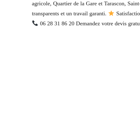
agricole, Quartier de la Gare et Tarascon, Sai
transparents et un travail garanti.
Satisfactio
06 28 31 86 20 Demandez votre devis gratui