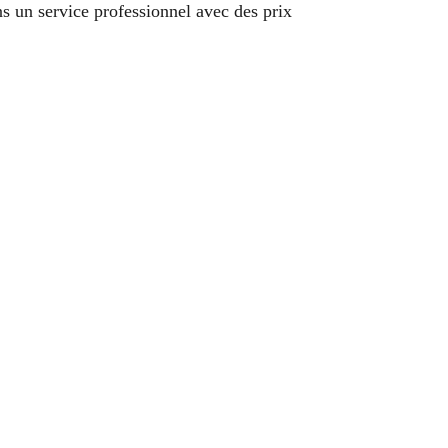
s un service professionnel avec des prix