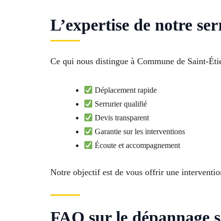
L’expertise de notre se
Ce qui nous distingue à Commune de Saint-Étien
Déplacement rapide
Serrurier qualifié
Devis transparent
Garantie sur les interventions
Écoute et accompagnement
Notre objectif est de vous offrir une interventi
FAQ sur le dépannage s