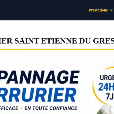
Prestations
ER SAINT ETIENNE DU GRE