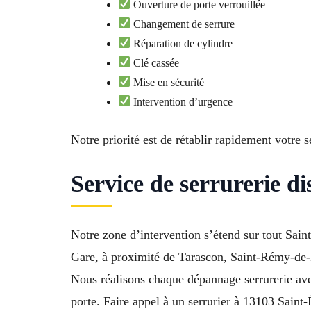
Ouverture de porte verrouillée
Changement de serrure
Réparation de cylindre
Clé cassée
Mise en sécurité
Intervention d’urgence
Notre priorité est de rétablir rapidement votre s
Service de serrurerie d
Notre zone d’intervention s’étend sur tout Saint
Gare, à proximité de Tarascon, Saint-Rémy-de
Nous réalisons chaque dépannage serrurerie ave
porte. Faire appel à un serrurier à 13103 Saint-