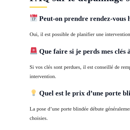
Peut-on prendre rendez-vous 
Oui, il est possible de planifier une interventi
Que faire si je perds mes clés
Si vos clés sont perdues, il est conseillé de re
intervention.
Quel est le prix d’une porte bl
La pose d’une porte blindée débute généralement
choisies.