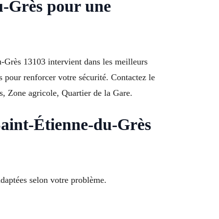
du-Grès pour une
u-Grès 13103 intervient dans les meilleurs
 pour renforcer votre sécurité. Contactez le
, Zone agricole, Quartier de la Gare.
aint-Étienne-du-Grès
adaptées selon votre problème.