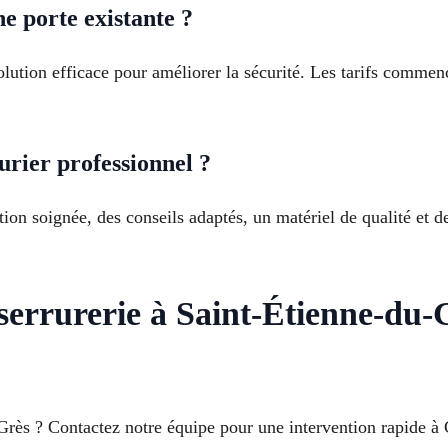
e porte existante ?
solution efficace pour améliorer la sécurité. Les tarifs comme
urier professionnel ?
tion soignée, des conseils adaptés, un matériel de qualité et d
 serrurerie à Saint-Étienne-du-
Grès ? Contactez notre équipe pour une intervention rapide à 