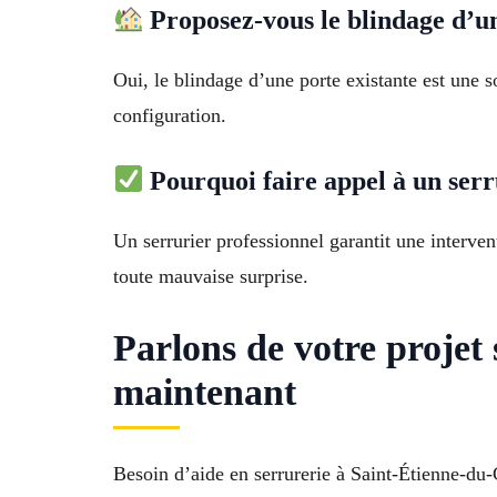
Proposez-vous le blindage d’un
Oui, le blindage d’une porte existante est une 
configuration.
Pourquoi faire appel à un serr
Un serrurier professionnel garantit une interven
toute mauvaise surprise.
Parlons de votre projet
maintenant
Besoin d’aide en serrurerie à Saint-Étienne-du-