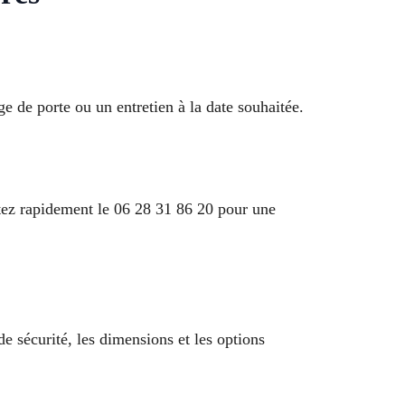
ge de porte ou un entretien à la date souhaitée.
actez rapidement le 06 28 31 86 20 pour une
e sécurité, les dimensions et les options