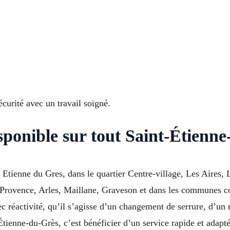
écurité avec un travail soigné.
isponible sur tout Saint-Étienn
 Etienne du Gres, dans le quartier Centre-village, Les Aires, 
-Provence, Arles, Maillane, Graveson et dans les communes 
c réactivité, qu’il s’agisse d’un changement de serrure, d’un
Étienne-du-Grès, c’est bénéficier d’un service rapide et adapté