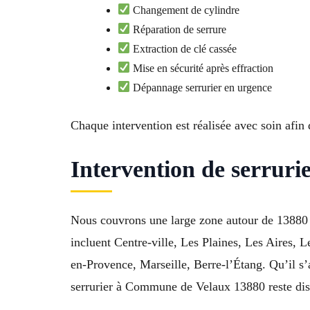
Changement de cylindre
Réparation de serrure
Extraction de clé cassée
Mise en sécurité après effraction
Dépannage serrurier en urgence
Chaque intervention est réalisée avec soin afin 
Intervention de serruri
Nous couvrons une large zone autour de 13880 
incluent Centre-ville, Les Plaines, Les Aires, 
en-Provence, Marseille, Berre-l’Étang. Qu’il s
serrurier à Commune de Velaux 13880 reste disp