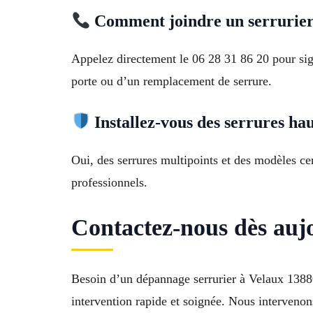
Comment joindre un serrurier
Appelez directement le 06 28 31 86 20 pour sig
porte ou d’un remplacement de serrure.
Installez-vous des serrures hau
Oui, des serrures multipoints et des modèles cer
professionnels.
Contactez-nous dès auj
Besoin d’un dépannage serrurier à Velaux 1388
intervention rapide et soignée. Nous intervenon