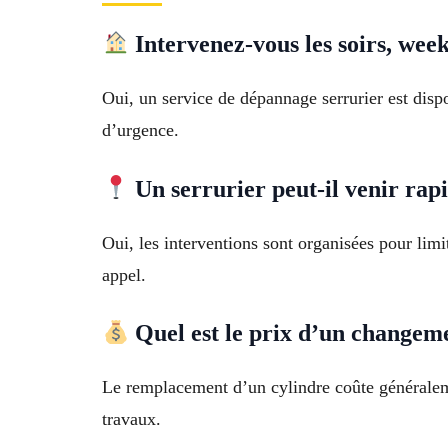
Intervenez-vous les soirs, week
Oui, un service de dépannage serrurier est disp
d’urgence.
Un serrurier peut-il venir rap
Oui, les interventions sont organisées pour limit
appel.
Quel est le prix d’un changeme
Le remplacement d’un cylindre coûte généralemen
travaux.