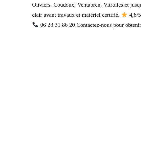
Oliviers, Coudoux, Ventabren, Vitrolles et jusq
clair avant travaux et matériel certifié.
4,8/5
06 28 31 86 20 Contactez-nous pour obtenir v