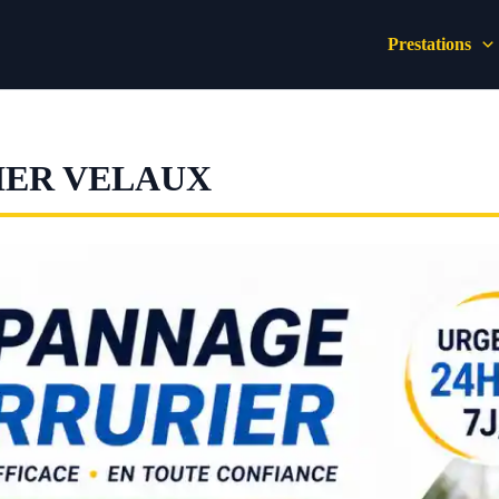
Prestations
IER VELAUX