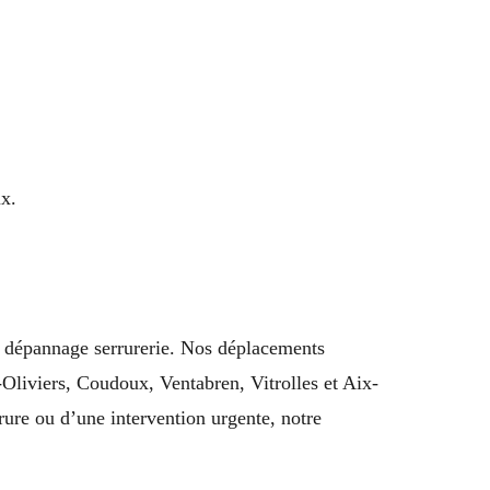
ux.
 dépannage serrurerie. Nos déplacements
-Oliviers, Coudoux, Ventabren, Vitrolles et Aix-
ure ou d’une intervention urgente, notre