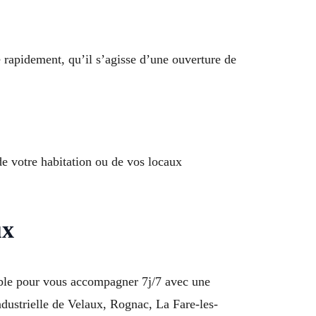
 rapidement, qu’il s’agisse d’une ouverture de
 de votre habitation ou de vos locaux
ux
ible pour vous accompagner 7j/7 avec une
ndustrielle de Velaux, Rognac, La Fare-les-