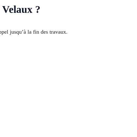
e Velaux ?
pel jusqu’à la fin des travaux.