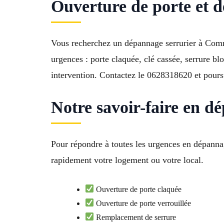
Ouverture de porte et 
Vous recherchez un dépannage serrurier à Commun
urgences : porte claquée, clé cassée, serrure bl
intervention. Contactez le 0628318620 et poursu
Notre savoir-faire en d
Pour répondre à toutes les urgences en dépannag
rapidement votre logement ou votre local.
Ouverture de porte claquée
Ouverture de porte verrouillée
Remplacement de serrure