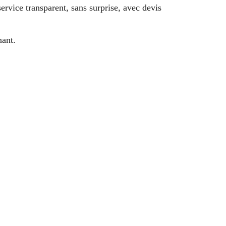
ervice transparent, sans surprise, avec devis
nant.