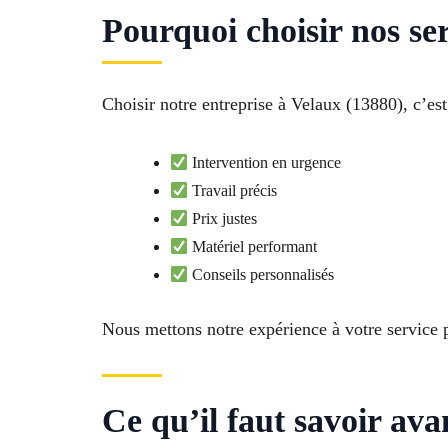
Pourquoi choisir nos ser
Choisir notre entreprise à Velaux (13880), c’es
Intervention en urgence
Travail précis
Prix justes
Matériel performant
Conseils personnalisés
Nous mettons notre expérience à votre service p
Ce qu’il faut savoir av