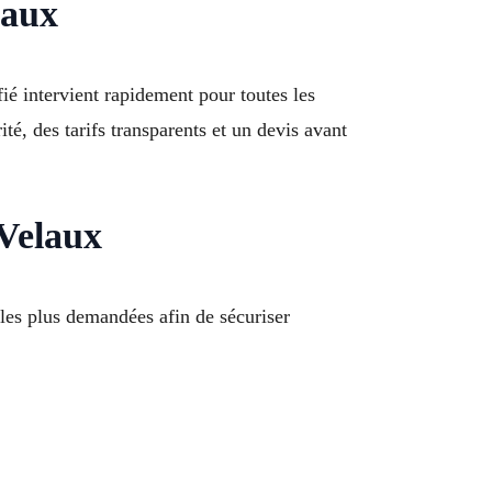
laux
ié intervient rapidement pour toutes les
té, des tarifs transparents et un devis avant
 Velaux
les plus demandées afin de sécuriser