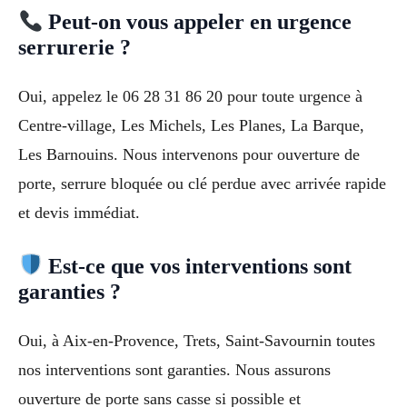
Peut-on vous appeler en urgence
serrurerie ?
Oui, appelez le 06 28 31 86 20 pour toute urgence à
Centre-village, Les Michels, Les Planes, La Barque,
Les Barnouins. Nous intervenons pour ouverture de
porte, serrure bloquée ou clé perdue avec arrivée rapide
et devis immédiat.
Est-ce que vos interventions sont
garanties ?
Oui, à Aix-en-Provence, Trets, Saint-Savournin toutes
nos interventions sont garanties. Nous assurons
ouverture de porte sans casse si possible et