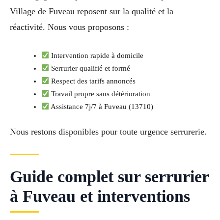
Village de Fuveau reposent sur la qualité et la
réactivité. Nous vous proposons :
Intervention rapide à domicile
Serrurier qualifié et formé
Respect des tarifs annoncés
Travail propre sans détérioration
Assistance 7j/7 à Fuveau (13710)
Nous restons disponibles pour toute urgence serrurerie.
Guide complet sur serrurier
à Fuveau et interventions