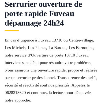
Serrurier ouverture de
porte rapide Fuveau
dépannage 24h24
En cas d’urgence à Fuveau 13710 ou Centre-village,
Les Michels, Les Planes, La Barque, Les Barnouins,
notre service d’Ouverture de porte 13710 Fuveau
intervient sans délai pour résoudre votre problème.
Nous assurons une ouverture rapide, propre et réalisée
par un serrurier professionnel. Transparence des tarifs,
sécurité et réactivité sont nos priorités. Appelez le
0628318620 et continuez la lecture pour découvrir
notre approche.