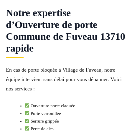
Notre expertise
d’Ouverture de porte
Commune de Fuveau 13710
rapide
En cas de porte bloquée à Village de Fuveau, notre
équipe intervient sans délai pour vous dépanner. Voici
nos services :
Ouverture porte claquée
Porte verrouillée
Serrure grippée
Perte de clés