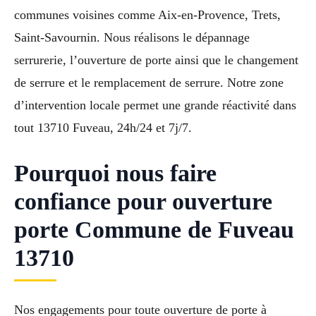
communes voisines comme Aix-en-Provence, Trets,
Saint-Savournin. Nous réalisons le dépannage
serrurerie, l’ouverture de porte ainsi que le changement
de serrure et le remplacement de serrure. Notre zone
d’intervention locale permet une grande réactivité dans
tout 13710 Fuveau, 24h/24 et 7j/7.
Pourquoi nous faire
confiance pour ouverture
porte Commune de Fuveau
13710
Nos engagements pour toute ouverture de porte à