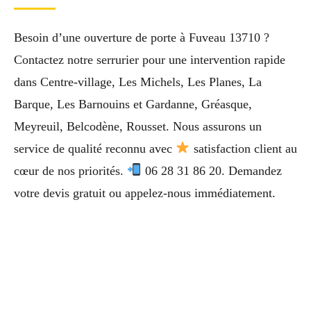
Besoin d’une ouverture de porte à Fuveau 13710 ?
Contactez notre serrurier pour une intervention rapide
dans Centre-village, Les Michels, Les Planes, La
Barque, Les Barnouins et Gardanne, Gréasque,
Meyreuil, Belcodène, Rousset. Nous assurons un
service de qualité reconnu avec
satisfaction client au
cœur de nos priorités.
06 28 31 86 20. Demandez
votre devis gratuit ou appelez-nous immédiatement.