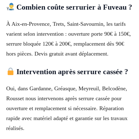
Combien coûte serrurier à Fuveau ?
À Aix-en-Provence, Trets, Saint-Savournin, les tarifs
varient selon intervention : ouverture porte 90€ à 150€,
serrure bloquée 120€ à 200€, remplacement dès 90€
hors pièces. Devis gratuit avant déplacement.
Intervention après serrure cassée ?
Oui, dans Gardanne, Gréasque, Meyreuil, Belcodène,
Rousset nous intervenons après serrure cassée pour
ouverture et remplacement si nécessaire. Réparation
rapide avec matériel adapté et garantie sur les travaux
réalisés.