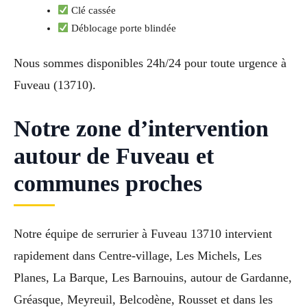
Clé cassée
Déblocage porte blindée
Nous sommes disponibles 24h/24 pour toute urgence à
Fuveau (13710).
Notre zone d’intervention
autour de Fuveau et
communes proches
Notre équipe de serrurier à Fuveau 13710 intervient
rapidement dans Centre-village, Les Michels, Les
Planes, La Barque, Les Barnouins, autour de Gardanne,
Gréasque, Meyreuil, Belcodène, Rousset et dans les