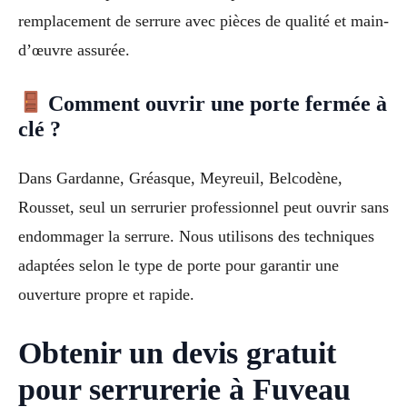
remplacement de serrure avec pièces de qualité et main-
d’œuvre assurée.
Comment ouvrir une porte fermée à
clé ?
Dans Gardanne, Gréasque, Meyreuil, Belcodène,
Rousset, seul un serrurier professionnel peut ouvrir sans
endommager la serrure. Nous utilisons des techniques
adaptées selon le type de porte pour garantir une
ouverture propre et rapide.
Obtenir un devis gratuit
pour serrurerie à Fuveau