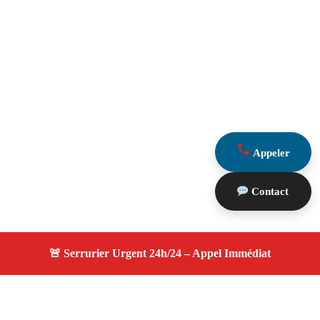
Appeler
Contact