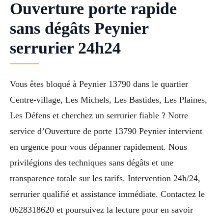
Ouverture porte rapide
sans dégâts Peynier
serrurier 24h24
Vous êtes bloqué à Peynier 13790 dans le quartier
Centre-village, Les Michels, Les Bastides, Les Plaines,
Les Défens et cherchez un serrurier fiable ? Notre
service d’Ouverture de porte 13790 Peynier intervient
en urgence pour vous dépanner rapidement. Nous
privilégions des techniques sans dégâts et une
transparence totale sur les tarifs. Intervention 24h/24,
serrurier qualifié et assistance immédiate. Contactez le
0628318620 et poursuivez la lecture pour en savoir