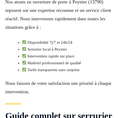
Nos atouts en ouverture de porte à Peynier (13790)
reposent sur une expertise reconnue et un service client
réactif. Nous intervenons rapidement dans toutes les
situations grâce à :
Disponibilité 7j/7 et 24h/24
Serrurier local à Peynier
Intervention rapide sur place
Matériel professionnel de qualité
Tarifs transparents sans surprise
Nous faisons de votre satisfaction une priorité à chaque
intervention.
Guide complet sur serrurier