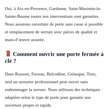
Oui, à Aix-en-Provence, Gardanne, Saint-Maximin-la-
Sainte-Baume toutes nos interventions sont garanties.
Nous assurons ouverture de porte sans casse si possible
et remplacement de serrure avec pièces de qualité et
main-d’œuvre assurée.
Comment ouvrir une porte fermée à
clé ?
Dans Rousset, Fuveau, Belcodène, Gréasque, Trets,
seul un serrurier professionnel peut ouvrir sans
endommager la serrure. Nous utilisons des techniques
adaptées selon le type de porte pour garantir une
ouverture propre et rapide.