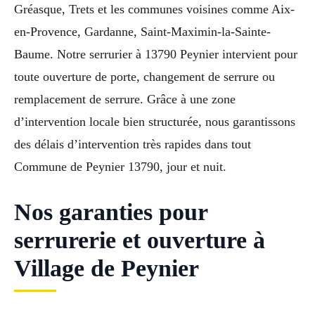
Gréasque, Trets et les communes voisines comme Aix-
en-Provence, Gardanne, Saint-Maximin-la-Sainte-
Baume. Notre serrurier à 13790 Peynier intervient pour
toute ouverture de porte, changement de serrure ou
remplacement de serrure. Grâce à une zone
d’intervention locale bien structurée, nous garantissons
des délais d’intervention très rapides dans tout
Commune de Peynier 13790, jour et nuit.
Nos garanties pour
serrurerie et ouverture à
Village de Peynier