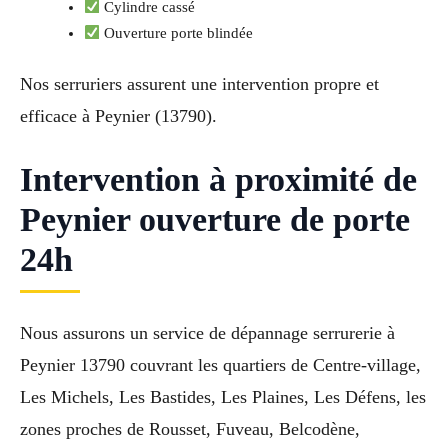
Cylindre cassé
Ouverture porte blindée
Nos serruriers assurent une intervention propre et
efficace à Peynier (13790).
Intervention à proximité de
Peynier ouverture de porte
24h
Nous assurons un service de dépannage serrurerie à
Peynier 13790 couvrant les quartiers de Centre-village,
Les Michels, Les Bastides, Les Plaines, Les Défens, les
zones proches de Rousset, Fuveau, Belcodène,