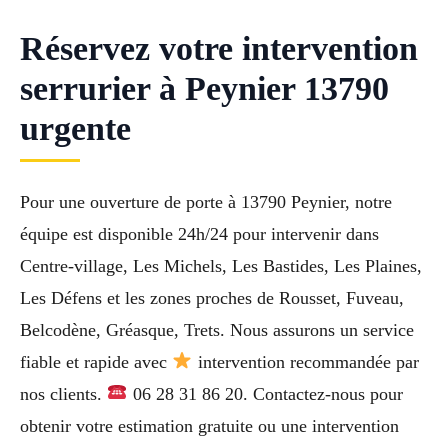
Réservez votre intervention
serrurier à Peynier 13790
urgente
Pour une ouverture de porte à 13790 Peynier, notre
équipe est disponible 24h/24 pour intervenir dans
Centre-village, Les Michels, Les Bastides, Les Plaines,
Les Défens et les zones proches de Rousset, Fuveau,
Belcodène, Gréasque, Trets. Nous assurons un service
fiable et rapide avec
intervention recommandée par
nos clients.
06 28 31 86 20. Contactez-nous pour
obtenir votre estimation gratuite ou une intervention