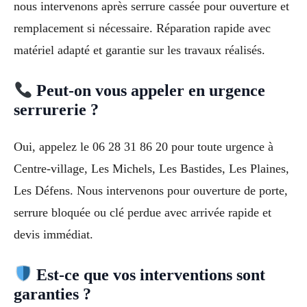
nous intervenons après serrure cassée pour ouverture et
remplacement si nécessaire. Réparation rapide avec
matériel adapté et garantie sur les travaux réalisés.
Peut-on vous appeler en urgence
serrurerie ?
Oui, appelez le 06 28 31 86 20 pour toute urgence à
Centre-village, Les Michels, Les Bastides, Les Plaines,
Les Défens. Nous intervenons pour ouverture de porte,
serrure bloquée ou clé perdue avec arrivée rapide et
devis immédiat.
Est-ce que vos interventions sont
garanties ?