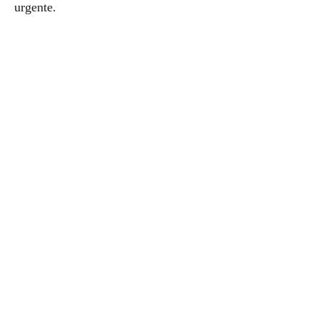
urgente.