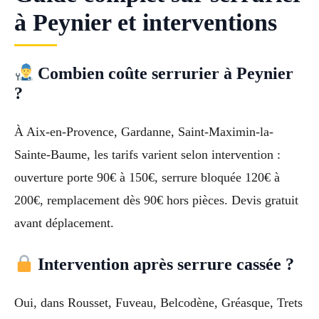
à Peynier et interventions
Combien coûte serrurier à Peynier
?
À Aix-en-Provence, Gardanne, Saint-Maximin-la-
Sainte-Baume, les tarifs varient selon intervention :
ouverture porte 90€ à 150€, serrure bloquée 120€ à
200€, remplacement dès 90€ hors pièces. Devis gratuit
avant déplacement.
Intervention après serrure cassée ?
Oui, dans Rousset, Fuveau, Belcodène, Gréasque, Trets