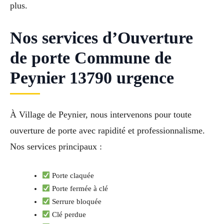
plus.
Nos services d’Ouverture
de porte Commune de
Peynier 13790 urgence
À Village de Peynier, nous intervenons pour toute
ouverture de porte avec rapidité et professionnalisme.
Nos services principaux :
Porte claquée
Porte fermée à clé
Serrure bloquée
Clé perdue