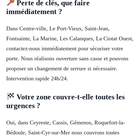
Perte de clés, que faire
immédiatement ?
Dans Centre-ville, Le Port-Vieux, Saint-Jean,
Fontsainte, La Marine, Les Calanques, La Ciotat Ouest,
contactez-nous immédiatement pour sécuriser votre
porte. Nous réalisons ouverture sans casse et pouvons
proposer un changement de serrure si nécessaire.
Intervention rapide 24h/24.
Votre zone couvre-t-elle toutes les
urgences ?
Oui, dans Ceyreste, Cassis, Gémenos, Roquefort-la-
Bédoule, Saint-Cyr-sur-Mer nous couvrons toutes