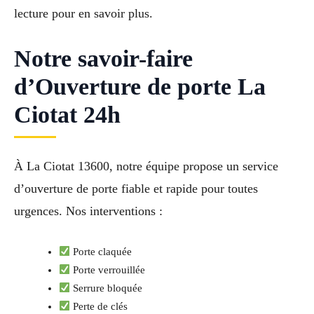
lecture pour en savoir plus.
Notre savoir-faire
d’Ouverture de porte La
Ciotat 24h
À La Ciotat 13600, notre équipe propose un service
d’ouverture de porte fiable et rapide pour toutes
urgences. Nos interventions :
Porte claquée
Porte verrouillée
Serrure bloquée
Perte de clés