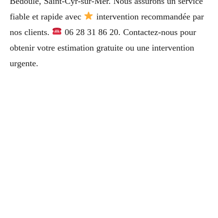
Bédoule, Saint-Cyr-sur-Mer. Nous assurons un service
fiable et rapide avec
intervention recommandée par
nos clients.
06 28 31 86 20. Contactez-nous pour
obtenir votre estimation gratuite ou une intervention
urgente.