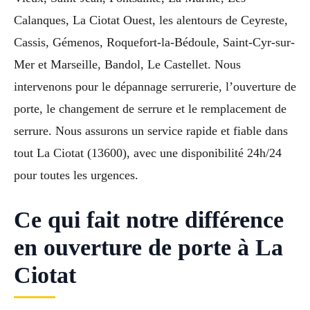
Calanques, La Ciotat Ouest, les alentours de Ceyreste,
Cassis, Gémenos, Roquefort-la-Bédoule, Saint-Cyr-sur-
Mer et Marseille, Bandol, Le Castellet. Nous
intervenons pour le dépannage serrurerie, l’ouverture de
porte, le changement de serrure et le remplacement de
serrure. Nous assurons un service rapide et fiable dans
tout La Ciotat (13600), avec une disponibilité 24h/24
pour toutes les urgences.
Ce qui fait notre différence
en ouverture de porte à La
Ciotat