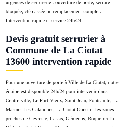
urgences de serrurerie : ouverture de porte, serrure
bloquée, clé cassée ou remplacement complet.
Intervention rapide et service 24h/24.
Devis gratuit serrurier à
Commune de La Ciotat
13600 intervention rapide
Pour une ouverture de porte à Ville de La Ciotat, notre
équipe est disponible 24h/24 pour intervenir dans
Centre-ville, Le Port-Vieux, Saint-Jean, Fontsainte, La
Marine, Les Calanques, La Ciotat Ouest et les zones
proches de Ceyreste, Cassis, Gémenos, Roquefort-la-