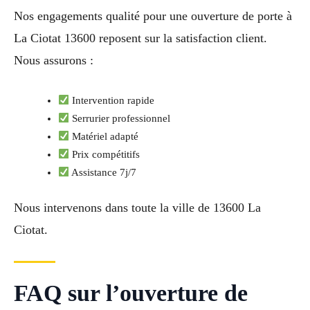
Nos engagements qualité pour une ouverture de porte à
La Ciotat 13600 reposent sur la satisfaction client.
Nous assurons :
Intervention rapide
Serrurier professionnel
Matériel adapté
Prix compétitifs
Assistance 7j/7
Nous intervenons dans toute la ville de 13600 La
Ciotat.
FAQ sur l’ouverture de