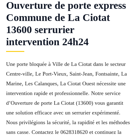
Ouverture de porte express
Commune de La Ciotat
13600 serrurier
intervention 24h24
Une porte bloquée à Ville de La Ciotat dans le secteur
Centre-ville, Le Port-Vieux, Saint-Jean, Fontsainte, La
Marine, Les Calanques, La Ciotat Ouest nécessite une
intervention rapide et professionnelle. Notre service
d’Ouverture de porte La Ciotat (13600) vous garantit
une solution efficace avec un serrurier expérimenté.
Nous privilégions la sécurité, la rapidité et les méthodes
sans casse. Contactez le 0628318620 et continuez la