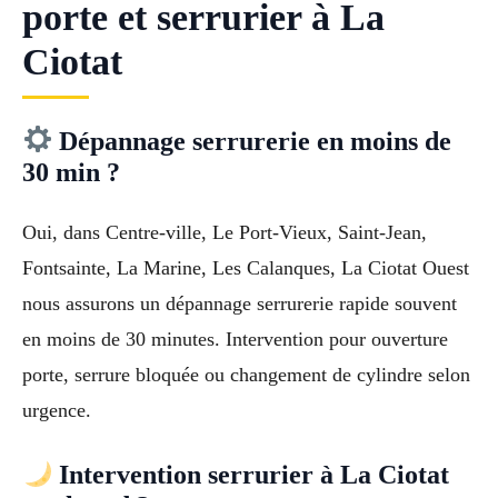
porte et serrurier à La
Ciotat
Dépannage serrurerie en moins de
30 min ?
Oui, dans Centre-ville, Le Port-Vieux, Saint-Jean,
Fontsainte, La Marine, Les Calanques, La Ciotat Ouest
nous assurons un dépannage serrurerie rapide souvent
en moins de 30 minutes. Intervention pour ouverture
porte, serrure bloquée ou changement de cylindre selon
urgence.
Intervention serrurier à La Ciotat