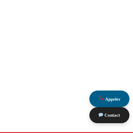
Appeler
Contact