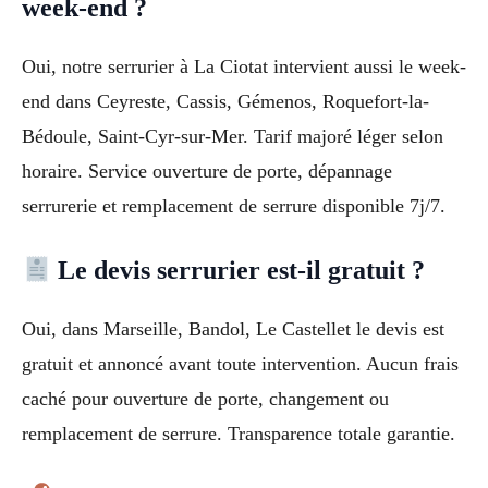
week-end ?
Oui, notre serrurier à La Ciotat intervient aussi le week-
end dans Ceyreste, Cassis, Gémenos, Roquefort-la-
Bédoule, Saint-Cyr-sur-Mer. Tarif majoré léger selon
horaire. Service ouverture de porte, dépannage
serrurerie et remplacement de serrure disponible 7j/7.
Le devis serrurier est-il gratuit ?
Oui, dans Marseille, Bandol, Le Castellet le devis est
gratuit et annoncé avant toute intervention. Aucun frais
caché pour ouverture de porte, changement ou
remplacement de serrure. Transparence totale garantie.