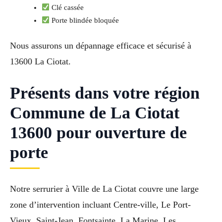
Clé cassée
Porte blindée bloquée
Nous assurons un dépannage efficace et sécurisé à
13600 La Ciotat.
Présents dans votre région
Commune de La Ciotat
13600 pour ouverture de
porte
Notre serrurier à Ville de La Ciotat couvre une large
zone d’intervention incluant Centre-ville, Le Port-
Vieux, Saint-Jean, Fontsainte, La Marine, Les