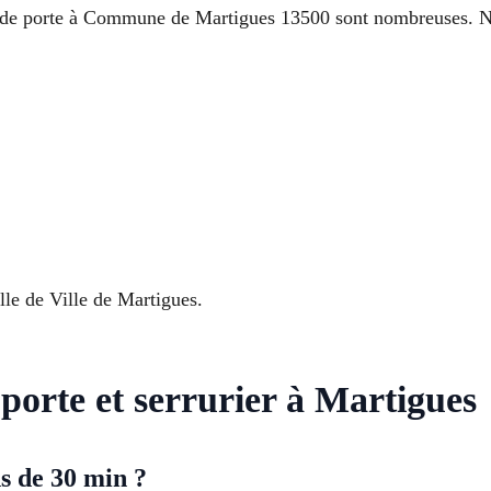
e de porte à Commune de Martigues 13500 sont nombreuses. No
lle de Ville de Martigues.
porte et serrurier à Martigues
s de 30 min ?