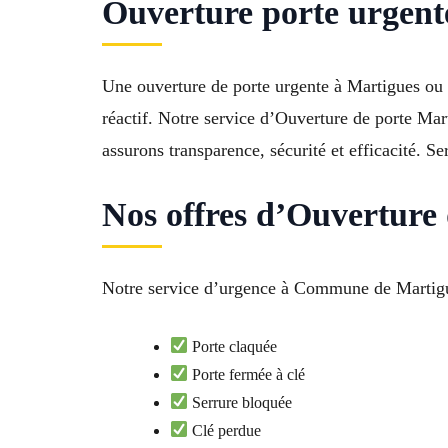
Ouverture porte urgente
Une ouverture de porte urgente à Martigues ou C
réactif. Notre service d’Ouverture de porte Ma
assurons transparence, sécurité et efficacité. 
Nos offres d’Ouverture
Notre service d’urgence à Commune de Martigue
Porte claquée
Porte fermée à clé
Serrure bloquée
Clé perdue