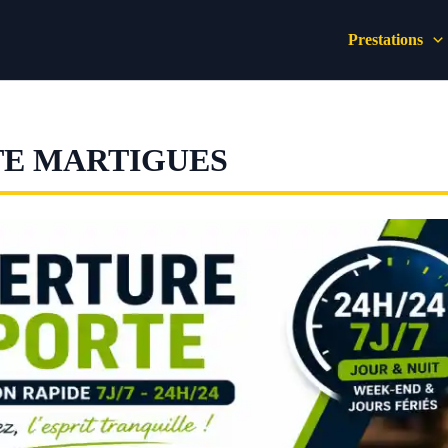
Prestations
TE MARTIGUES