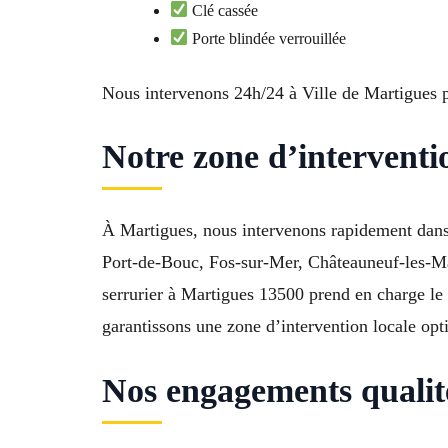
Clé cassée
Porte blindée verrouillée
Nous intervenons 24h/24 à Ville de Martigues p
Notre zone d’intervent
À Martigues, nous intervenons rapidement dans C
Port-de-Bouc, Fos-sur-Mer, Châteauneuf-les-Mar
serrurier à Martigues 13500 prend en charge le 
garantissons une zone d’intervention locale opti
Nos engagements qualit