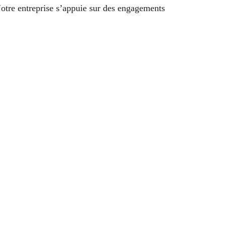
tre entreprise s’appuie sur des engagements