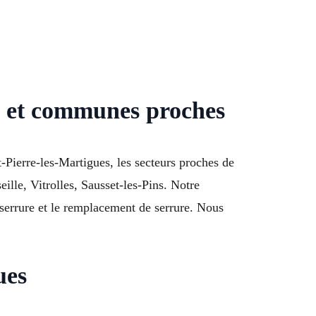
) et communes proches
-Pierre-les-Martigues, les secteurs proches de
le, Vitrolles, Sausset-les-Pins. Notre
 serrure et le remplacement de serrure. Nous
ues