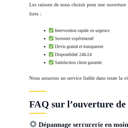
Les raisons de nous choisir pour une ouvertur
forts :
Intervention rapide en urgence
Serrurier expérimenté
Devis gratuit et transparent
Disponibilité 24h/24
Satisfaction client garantie
Nous assurons un service fiable dans toute la vi
FAQ sur l’ouverture de 
Dépannage serrurerie en moin