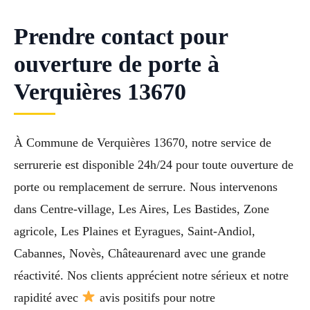
Prendre contact pour
ouverture de porte à
Verquières 13670
À Commune de Verquières 13670, notre service de
serrurerie est disponible 24h/24 pour toute ouverture de
porte ou remplacement de serrure. Nous intervenons
dans Centre-village, Les Aires, Les Bastides, Zone
agricole, Les Plaines et Eyragues, Saint-Andiol,
Cabannes, Novès, Châteaurenard avec une grande
réactivité. Nos clients apprécient notre sérieux et notre
rapidité avec
avis positifs pour notre