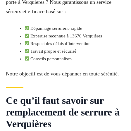
porte à Verquieres ? Nous garantissons un service
sérieux et efficace basé sur :
Dépannage serrurerie rapide
Expertise reconnue à 13670 Verquières
Respect des délais d’intervention
Travail propre et sécurisé
Conseils personnalisés
Notre objectif est de vous dépanner en toute sérénité.
Ce qu’il faut savoir sur
remplacement de serrure à
Verquières