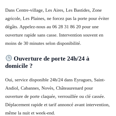
Dans Centre-village, Les Aires, Les Bastides, Zone
agricole, Les Plaines, ne forcez pas la porte pour éviter
dégâts. Appelez-nous au 06 28 31 86 20 pour une
ouverture rapide sans casse. Intervention souvent en
moins de 30 minutes selon disponibilité.
Ouverture de porte 24h/24 à
domicile ?
Oui, service disponible 24h/24 dans Eyragues, Saint-
Andiol, Cabannes, Novès, Châteaurenard pour
ouverture de porte claquée, verrouillée ou clé cassée.
Déplacement rapide et tarif annoncé avant intervention,
même la nuit et week-end.