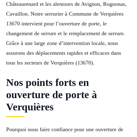
Châteaurenard et les alentours de Avignon, Rognonas,
Cavaillon. Notre serrurier à Commune de Verquières
13670 intervient pour l’ouverture de porte, le
changement de serrure et le remplacement de serrure.
Grâce à une large zone d’intervention locale, nous
assurons des déplacements rapides et efficaces dans
tous les secteurs de Verquières (13670).
Nos points forts en
ouverture de porte à
Verquières
Pourquoi nous faire confiance pour une ouverture de