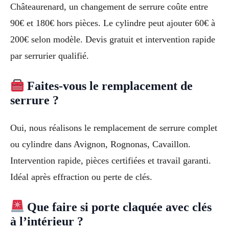
Châteaurenard, un changement de serrure coûte entre
90€ et 180€ hors pièces. Le cylindre peut ajouter 60€ à
200€ selon modèle. Devis gratuit et intervention rapide
par serrurier qualifié.
Faites-vous le remplacement de
serrure ?
Oui, nous réalisons le remplacement de serrure complet
ou cylindre dans Avignon, Rognonas, Cavaillon.
Intervention rapide, pièces certifiées et travail garanti.
Idéal après effraction ou perte de clés.
Que faire si porte claquée avec clés
à l’intérieur ?