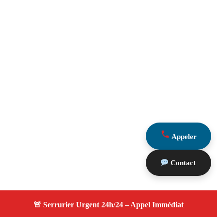
Appeler
Contact