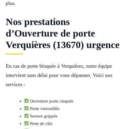
plus.
Nos prestations
d’Ouverture de porte
Verquières (13670) urgence
En cas de porte bloquée à Verquières, notre équipe
intervient sans délai pour vous dépanner. Voici nos
services :
Ouverture porte claquée
Porte verrouillée
Serrure grippée
Perte de clés