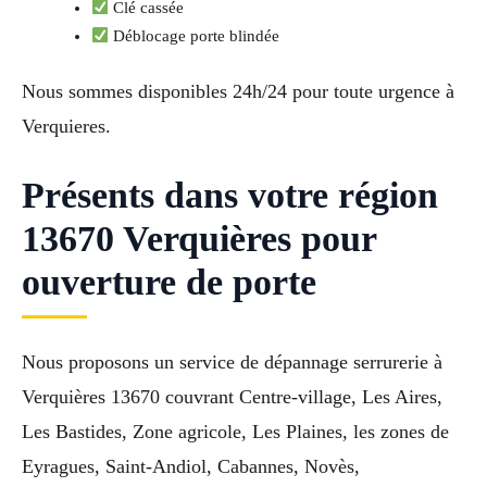
Clé cassée
Déblocage porte blindée
Nous sommes disponibles 24h/24 pour toute urgence à
Verquieres.
Présents dans votre région
13670 Verquières pour
ouverture de porte
Nous proposons un service de dépannage serrurerie à
Verquières 13670 couvrant Centre-village, Les Aires,
Les Bastides, Zone agricole, Les Plaines, les zones de
Eyragues, Saint-Andiol, Cabannes, Novès,