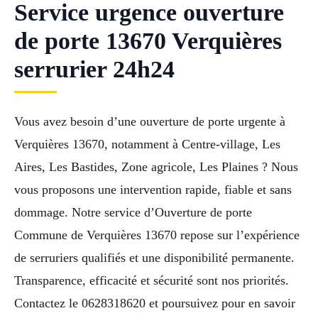
Service urgence ouverture
de porte 13670 Verquières
serrurier 24h24
Vous avez besoin d’une ouverture de porte urgente à
Verquières 13670, notamment à Centre-village, Les
Aires, Les Bastides, Zone agricole, Les Plaines ? Nous
vous proposons une intervention rapide, fiable et sans
dommage. Notre service d’Ouverture de porte
Commune de Verquières 13670 repose sur l’expérience
de serruriers qualifiés et une disponibilité permanente.
Transparence, efficacité et sécurité sont nos priorités.
Contactez le 0628318620 et poursuivez pour en savoir