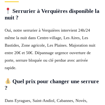
Serrurier à Verquières disponible la
nuit ?
Oui, notre serrurier à Verquières intervient 24h/24
même la nuit dans Centre-village, Les Aires, Les
Bastides, Zone agricole, Les Plaines. Majoration nuit
entre 20€ et 50€. Dépannage urgence ouverture de
porte, serrure bloquée ou clé perdue avec arrivée
rapide.
Quel prix pour changer une serrure
?
Dans Eyragues, Saint-Andiol, Cabannes, Novès,