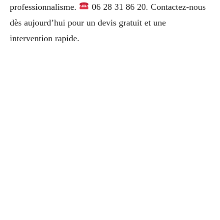
professionnalisme.
06 28 31 86 20. Contactez-nous
dès aujourd’hui pour un devis gratuit et une
intervention rapide.