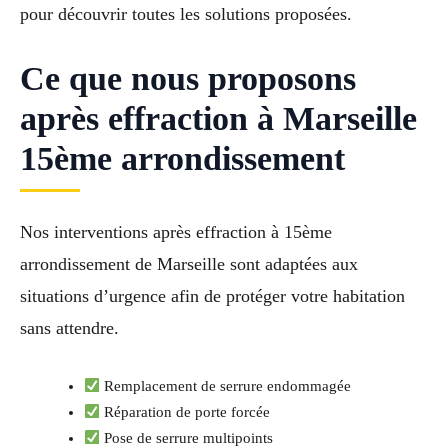
pour découvrir toutes les solutions proposées.
Ce que nous proposons
après effraction à Marseille
15ème arrondissement
Nos interventions après effraction à 15ème
arrondissement de Marseille sont adaptées aux
situations d’urgence afin de protéger votre habitation
sans attendre.
Remplacement de serrure endommagée
Réparation de porte forcée
Pose de serrure multipoints