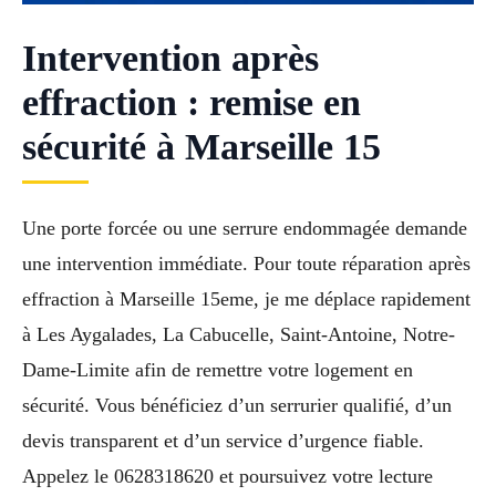
Intervention après
effraction : remise en
sécurité à Marseille 15
Une porte forcée ou une serrure endommagée demande
une intervention immédiate. Pour toute réparation après
effraction à Marseille 15eme, je me déplace rapidement
à Les Aygalades, La Cabucelle, Saint-Antoine, Notre-
Dame-Limite afin de remettre votre logement en
sécurité. Vous bénéficiez d’un serrurier qualifié, d’un
devis transparent et d’un service d’urgence fiable.
Appelez le 0628318620 et poursuivez votre lecture