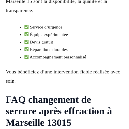
Marseille 15 sont la disponibilité, la qualité et la
transparence.
Service d’urgence
Équipe expérimentée
Devis gratuit
Réparations durables
Accompagnement personnalisé
Vous bénéficiez d’une intervention fiable réalisée avec
soin.
FAQ changement de
serrure après effraction à
Marseille 13015