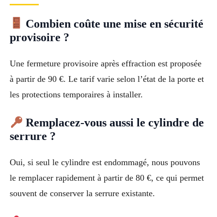
Combien coûte une mise en sécurité
provisoire ?
Une fermeture provisoire après effraction est proposée
à partir de 90 €. Le tarif varie selon l’état de la porte et
les protections temporaires à installer.
Remplacez-vous aussi le cylindre de
serrure ?
Oui, si seul le cylindre est endommagé, nous pouvons
le remplacer rapidement à partir de 80 €, ce qui permet
souvent de conserver la serrure existante.