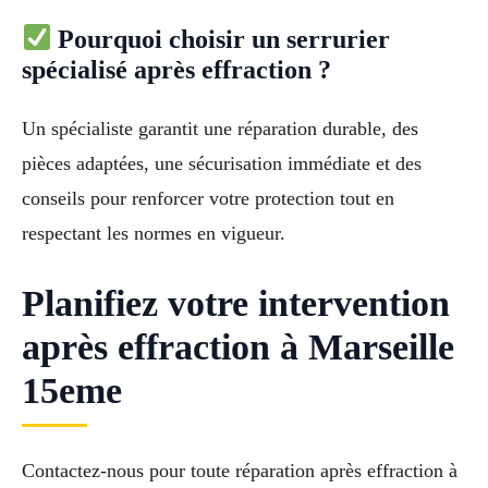
Pourquoi choisir un serrurier
spécialisé après effraction ?
Un spécialiste garantit une réparation durable, des
pièces adaptées, une sécurisation immédiate et des
conseils pour renforcer votre protection tout en
respectant les normes en vigueur.
Planifiez votre intervention
après effraction à Marseille
15eme
Contactez-nous pour toute réparation après effraction à