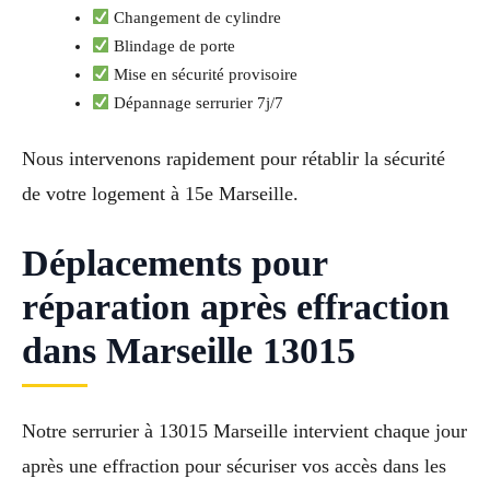
Changement de cylindre
Blindage de porte
Mise en sécurité provisoire
Dépannage serrurier 7j/7
Nous intervenons rapidement pour rétablir la sécurité
de votre logement à 15e Marseille.
Déplacements pour
réparation après effraction
dans Marseille 13015
Notre serrurier à 13015 Marseille intervient chaque jour
après une effraction pour sécuriser vos accès dans les