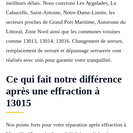
meilleurs délais. Nous couvrons Les Aygalades, La
Cabucelle, Saint-Antoine, Notre-Dame-Limite, les
secteurs proches de Grand Port Maritime, Autoroute du
Littoral, Zone Nord ainsi que les communes voisines
comme 13013, 13014, 13016. Changement de serrure,
remplacement de serrure et dépannage serrurerie sont
réalisés avec soin pour garantir votre tranquillité.
Ce qui fait notre différence
après une effraction à
13015
Nos points forts pour votre réparation après effraction à