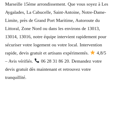
Marseille 15ème arrondissement. Que vous soyez à Les
Aygalades, La Cabucelle, Saint-Antoine, Notre-Dame-
Limite, près de Grand Port Maritime, Autoroute du
Littoral, Zone Nord ou dans les environs de 13013,
13014, 13016, notre équipe intervient rapidement pour
sécuriser votre logement ou votre local. Intervention
rapide, devis gratuit et artisans expérimentés.
4,8/5
– Avis vérifiés.
06 28 31 86 20. Demandez votre
devis gratuit dès maintenant et retrouvez votre
tranquillité.