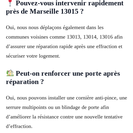
Pouvez-vous intervenir rapidement
près de Marseille 13015 ?
Oui, nous nous déplaçons également dans les
communes voisines comme 13013, 13014, 13016 afin
d’assurer une réparation rapide après une effraction et
sécuriser votre logement.
Peut-on renforcer une porte après
réparation ?
Oui, nous pouvons installer une cornière anti-pince, une
serrure multipoints ou un blindage de porte afin
d’améliorer la résistance contre une nouvelle tentative
d’effraction.