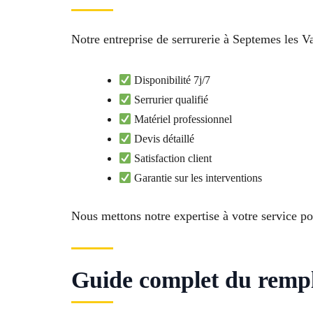
Notre entreprise de serrurerie à Septemes les Va
Disponibilité 7j/7
Serrurier qualifié
Matériel professionnel
Devis détaillé
Satisfaction client
Garantie sur les interventions
Nous mettons notre expertise à votre service pou
Guide complet du rempl