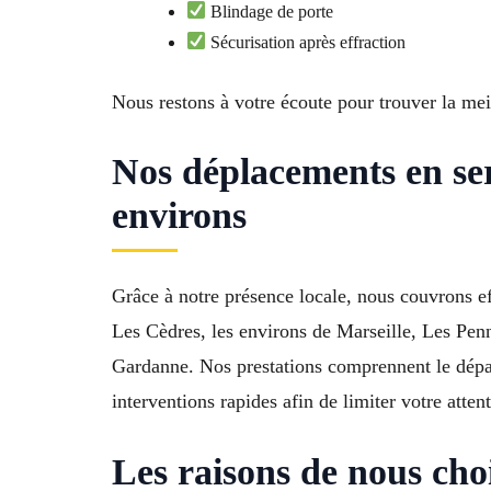
Blindage de porte
Sécurisation après effraction
Nous restons à votre écoute pour trouver la mei
Nos déplacements en se
environs
Grâce à notre présence locale, nous couvrons e
Les Cèdres, les environs de Marseille, Les Pe
Gardanne. Nos prestations comprennent le dépan
interventions rapides afin de limiter votre attent
Les raisons de nous choi