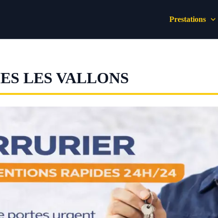
Prestations
ES LES VALLONS