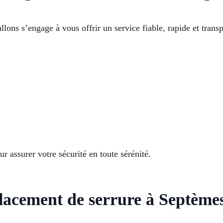
llons s’engage à vous offrir un service fiable, rapide et transp
r assurer votre sécurité en toute sérénité.
acement de serrure à Septèmes