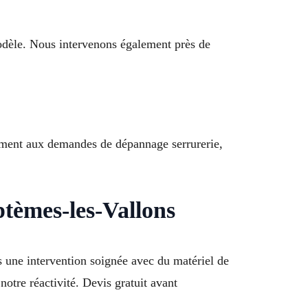
odèle. Nous intervenons également près de
ement aux demandes de dépannage serrurerie,
ptèmes-les-Vallons
 une intervention soignée avec du matériel de
notre réactivité. Devis gratuit avant