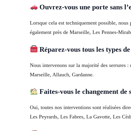
Ouvrez-vous une porte sans l
Lorsque cela est techniquement possible, nous p
également près de Marseille, Les Pennes-Mira
Réparez-vous tous les types de
Nous intervenons sur la majorité des serrures :
Marseille, Allauch, Gardanne.
Faites-vous le changement de s
Oui, toutes nos interventions sont réalisées di
Les Peyrards, Les Fabres, La Gavotte, Les Cèdr