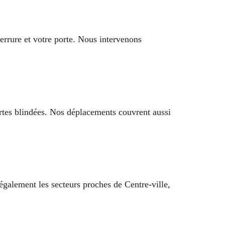
errure et votre porte. Nous intervenons
ortes blindées. Nos déplacements couvrent aussi
également les secteurs proches de Centre-ville,