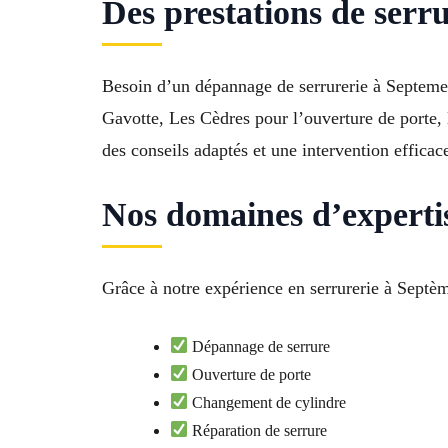
Des prestations de serr
Besoin d’un dépannage de serrurerie à Septemes
Gavotte, Les Cèdres pour l’ouverture de porte, l
des conseils adaptés et une intervention effica
Nos domaines d’expertis
Grâce à notre expérience en serrurerie à Septèm
Dépannage de serrure
Ouverture de porte
Changement de cylindre
Réparation de serrure