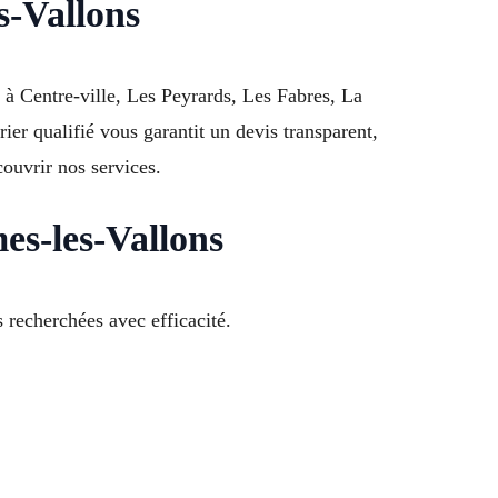
s-Vallons
à Centre-ville, Les Peyrards, Les Fabres, La
ier qualifié vous garantit un devis transparent,
ouvrir nos services.
es-les-Vallons
 recherchées avec efficacité.