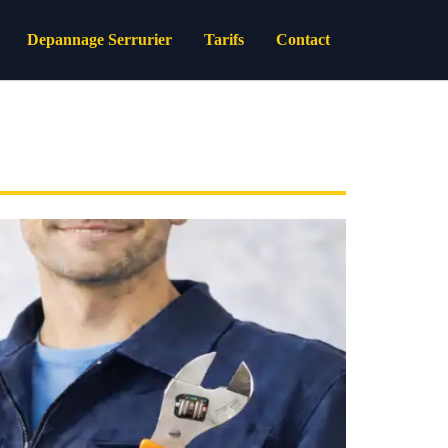
Depannage Serrurier
Tarifs
Contact