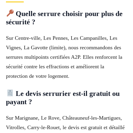
Quelle serrure choisir pour plus de
sécurité ?
Sur Centre-ville, Les Pennes, Les Campanilles, Les
Vignes, La Gavotte (limite), nous recommandons des
serrures multipoints certifiées A2P. Elles renforcent la
sécurité contre les effractions et améliorent la
protection de votre logement.
Le devis serrurier est-il gratuit ou
payant ?
Sur Marignane, Le Rove, Châteauneuf-les-Martigues,
Vitrolles, Carry-le-Rouet, le devis est gratuit et détaillé