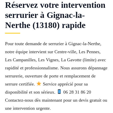
Réservez votre intervention
serrurier à Gignac-la-
Nerthe (13180) rapide
Pour toute demande de serrurier à Gignac-la-Nerthe,
notre équipe intervient sur Centre-ville, Les Pennes,
Les Campanilles, Les Vignes, La Gavotte (limite) avec
rapidité et professionnalisme. Nous assurons dépannage
serrurerie, ouverture de porte et remplacement de
serrure certifiée.
Service apprécié pour sa
disponibilité et son sérieux.
06 28 31 86 20
Contactez-nous dès maintenant pour un devis gratuit ou
une intervention urgente.