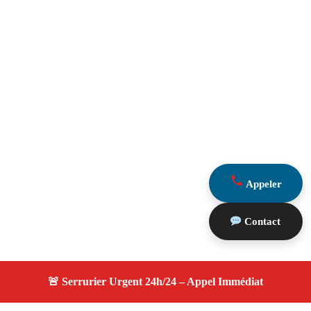
Appeler
Contact