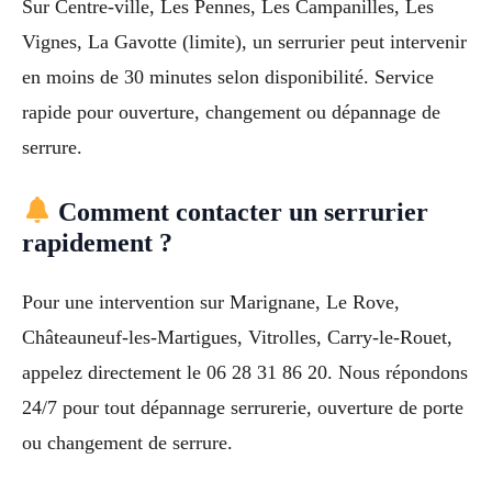
Sur Centre-ville, Les Pennes, Les Campanilles, Les
Vignes, La Gavotte (limite), un serrurier peut intervenir
en moins de 30 minutes selon disponibilité. Service
rapide pour ouverture, changement ou dépannage de
serrure.
Comment contacter un serrurier
rapidement ?
Pour une intervention sur Marignane, Le Rove,
Châteauneuf-les-Martigues, Vitrolles, Carry-le-Rouet,
appelez directement le 06 28 31 86 20. Nous répondons
24/7 pour tout dépannage serrurerie, ouverture de porte
ou changement de serrure.