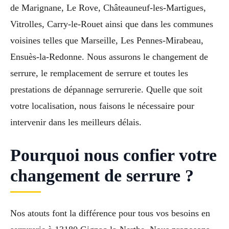
de Marignane, Le Rove, Châteauneuf-les-Martigues,
Vitrolles, Carry-le-Rouet ainsi que dans les communes
voisines telles que Marseille, Les Pennes-Mirabeau,
Ensuès-la-Redonne. Nous assurons le changement de
serrure, le remplacement de serrure et toutes les
prestations de dépannage serrurerie. Quelle que soit
votre localisation, nous faisons le nécessaire pour
intervenir dans les meilleurs délais.
Pourquoi nous confier votre
changement de serrure ?
Nos atouts font la différence pour tous vos besoins en