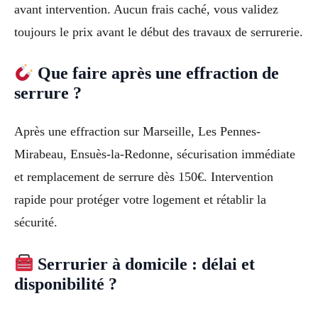
avant intervention. Aucun frais caché, vous validez
toujours le prix avant le début des travaux de serrurerie.
Que faire après une effraction de
serrure ?
Après une effraction sur Marseille, Les Pennes-
Mirabeau, Ensuès-la-Redonne, sécurisation immédiate
et remplacement de serrure dès 150€. Intervention
rapide pour protéger votre logement et rétablir la
sécurité.
Serrurier à domicile : délai et
disponibilité ?