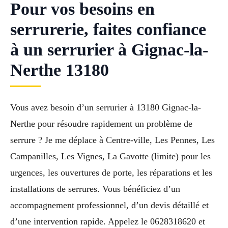
Pour vos besoins en
serrurerie, faites confiance
à un serrurier à Gignac-la-
Nerthe 13180
Vous avez besoin d’un serrurier à 13180 Gignac-la-
Nerthe pour résoudre rapidement un problème de
serrure ? Je me déplace à Centre-ville, Les Pennes, Les
Campanilles, Les Vignes, La Gavotte (limite) pour les
urgences, les ouvertures de porte, les réparations et les
installations de serrures. Vous bénéficiez d’un
accompagnement professionnel, d’un devis détaillé et
d’une intervention rapide. Appelez le 0628318620 et