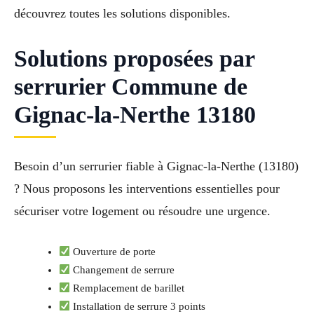
découvrez toutes les solutions disponibles.
Solutions proposées par
serrurier Commune de
Gignac-la-Nerthe 13180
Besoin d’un serrurier fiable à Gignac-la-Nerthe (13180)
? Nous proposons les interventions essentielles pour
sécuriser votre logement ou résoudre une urgence.
Ouverture de porte
Changement de serrure
Remplacement de barillet
Installation de serrure 3 points