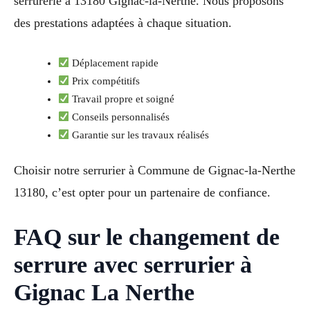
serrurerie à 13180 Gignac-la-Nerthe. Nous proposons
des prestations adaptées à chaque situation.
Déplacement rapide
Prix compétitifs
Travail propre et soigné
Conseils personnalisés
Garantie sur les travaux réalisés
Choisir notre serrurier à Commune de Gignac-la-Nerthe
13180, c’est opter pour un partenaire de confiance.
FAQ sur le changement de
serrure avec serrurier à
Gignac La Nerthe