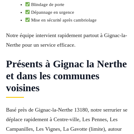
Blindage de porte
Dépannage en urgence
Mise en sécurité après cambriolage
Notre équipe intervient rapidement partout à Gignac-la-
Nerthe pour un service efficace.
Présents à Gignac la Nerthe
et dans les communes
voisines
Basé près de Gignac-la-Nerthe 13180, notre serrurier se
déplace rapidement à Centre-ville, Les Pennes, Les
Campanilles, Les Vignes, La Gavotte (limite), autour