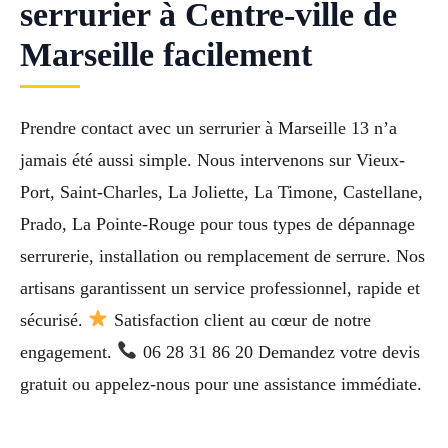
serrurier à Centre-ville de
Marseille facilement
Prendre contact avec un serrurier à Marseille 13 n’a
jamais été aussi simple. Nous intervenons sur Vieux-
Port, Saint-Charles, La Joliette, La Timone, Castellane,
Prado, La Pointe-Rouge pour tous types de dépannage
serrurerie, installation ou remplacement de serrure. Nos
artisans garantissent un service professionnel, rapide et
sécurisé.
Satisfaction client au cœur de notre
engagement.
06 28 31 86 20 Demandez votre devis
gratuit ou appelez-nous pour une assistance immédiate.