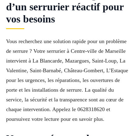
d’un serrurier réactif pour
vos besoins
Vous recherchez une solution rapide pour un problème
de serrure ? Votre serrurier à Centre-ville de Marseille
intervient à La Blancarde, Mazargues, Saint-Loup, La
Valentine, Saint-Barnabé, Château-Gombert, L’Estaque
pour les urgences, les réparations, les ouvertures de
porte et les installations de serrure. La qualité du
service, la sécurité et la transparence sont au cœur de
chaque intervention. Appelez le 0628318620 et
poursuivez votre lecture pour en savoir plus.