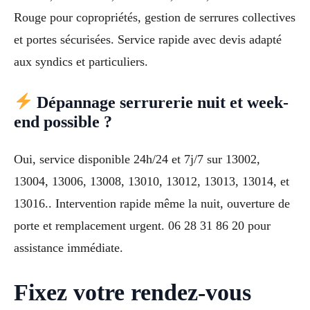
Rouge pour copropriétés, gestion de serrures collectives
et portes sécurisées. Service rapide avec devis adapté
aux syndics et particuliers.
Dépannage serrurerie nuit et week-
end possible ?
Oui, service disponible 24h/24 et 7j/7 sur 13002,
13004, 13006, 13008, 13010, 13012, 13013, 13014, et
13016.. Intervention rapide même la nuit, ouverture de
porte et remplacement urgent. 06 28 31 86 20 pour
assistance immédiate.
Fixez votre rendez-vous