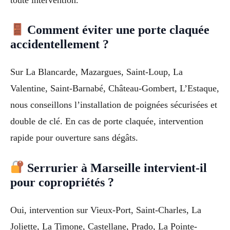
Comment éviter une porte claquée
accidentellement ?
Sur La Blancarde, Mazargues, Saint-Loup, La
Valentine, Saint-Barnabé, Château-Gombert, L’Estaque,
nous conseillons l’installation de poignées sécurisées et
double de clé. En cas de porte claquée, intervention
rapide pour ouverture sans dégâts.
Serrurier à Marseille intervient-il
pour copropriétés ?
Oui, intervention sur Vieux-Port, Saint-Charles, La
Joliette, La Timone, Castellane, Prado, La Pointe-