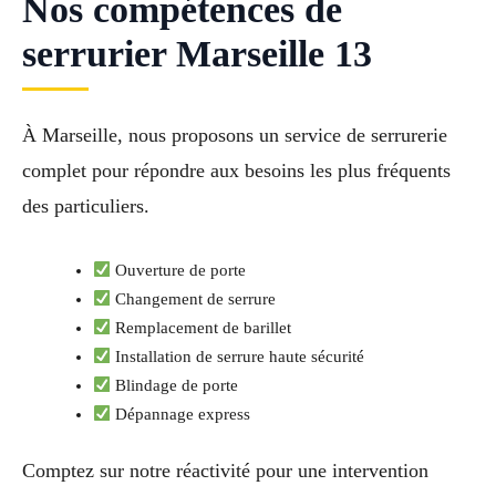
Nos compétences de
serrurier Marseille 13
À Marseille, nous proposons un service de serrurerie
complet pour répondre aux besoins les plus fréquents
des particuliers.
Ouverture de porte
Changement de serrure
Remplacement de barillet
Installation de serrure haute sécurité
Blindage de porte
Dépannage express
Comptez sur notre réactivité pour une intervention