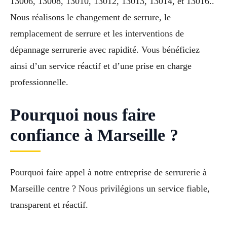
13006, 13008, 13010, 13012, 13013, 13014, et 13016..
Nous réalisons le changement de serrure, le
remplacement de serrure et les interventions de
dépannage serrurerie avec rapidité. Vous bénéficiez
ainsi d’un service réactif et d’une prise en charge
professionnelle.
Pourquoi nous faire
confiance à Marseille ?
Pourquoi faire appel à notre entreprise de serrurerie à
Marseille centre ? Nous privilégions un service fiable,
transparent et réactif.