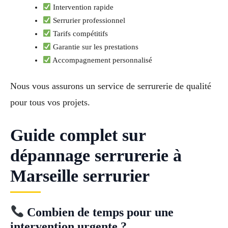
Intervention rapide
Serrurier professionnel
Tarifs compétitifs
Garantie sur les prestations
Accompagnement personnalisé
Nous vous assurons un service de serrurerie de qualité
pour tous vos projets.
Guide complet sur
dépannage serrurerie à
Marseille serrurier
Combien de temps pour une
intervention urgente ?