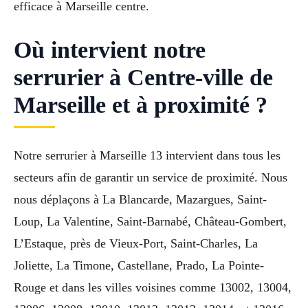
efficace à Marseille centre.
Où intervient notre
serrurier à Centre-ville de
Marseille et à proximité ?
Notre serrurier à Marseille 13 intervient dans tous les
secteurs afin de garantir un service de proximité. Nous
nous déplaçons à La Blancarde, Mazargues, Saint-
Loup, La Valentine, Saint-Barnabé, Château-Gombert,
L’Estaque, près de Vieux-Port, Saint-Charles, La
Joliette, La Timone, Castellane, Prado, La Pointe-
Rouge et dans les villes voisines comme 13002, 13004,