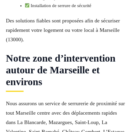
Installation de serrure de sécurité
Des solutions fiables sont proposées afin de sécuriser
rapidement votre logement ou votre local à Marseille
(13000).
Notre zone d’intervention
autour de Marseille et
environs
Nous assurons un service de serrurerie de proximité sur
tout Marseille centre avec des déplacements rapides
dans La Blancarde, Mazargues, Saint-Loup, La
Valentine, Saint-Barnabé, Château-Gombert, L’Estaque,