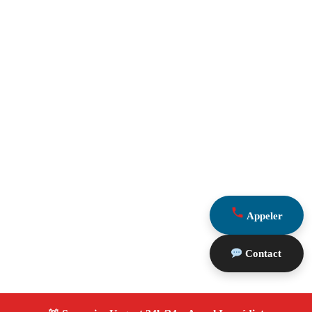
Appeler
Contact