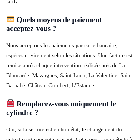
tarif.
Quels moyens de paiement
acceptez-vous ?
Nous acceptons les paiements par carte bancaire,
espèces et virement selon les situations. Une facture est
remise après chaque intervention réalisée près de La
Blancarde, Mazargues, Saint-Loup, La Valentine, Saint-
Barnabé, Château-Gombert, L’Estaque.
Remplacez-vous uniquement le
cylindre ?
Oui, si la serrure est en bon état, le changement du
cylindre est souvent suffisant. Cette prestation débute à