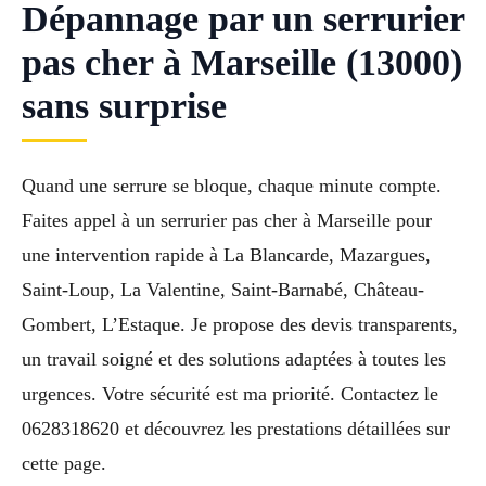
Dépannage par un serrurier
pas cher à Marseille (13000)
sans surprise
Quand une serrure se bloque, chaque minute compte.
Faites appel à un serrurier pas cher à Marseille pour
une intervention rapide à La Blancarde, Mazargues,
Saint-Loup, La Valentine, Saint-Barnabé, Château-
Gombert, L’Estaque. Je propose des devis transparents,
un travail soigné et des solutions adaptées à toutes les
urgences. Votre sécurité est ma priorité. Contactez le
0628318620 et découvrez les prestations détaillées sur
cette page.