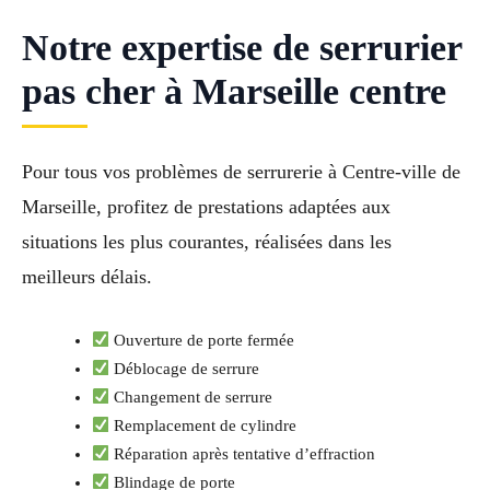
Notre expertise de serrurier
pas cher à Marseille centre
Pour tous vos problèmes de serrurerie à Centre-ville de
Marseille, profitez de prestations adaptées aux
situations les plus courantes, réalisées dans les
meilleurs délais.
Ouverture de porte fermée
Déblocage de serrure
Changement de serrure
Remplacement de cylindre
Réparation après tentative d’effraction
Blindage de porte