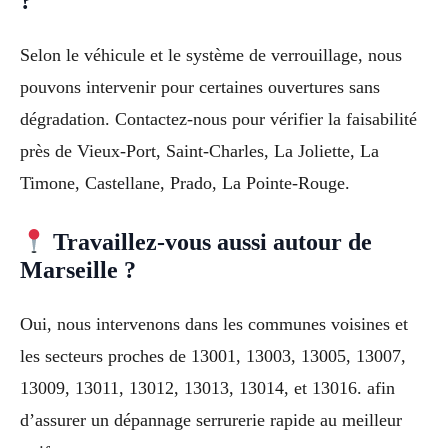
?
Selon le véhicule et le système de verrouillage, nous
pouvons intervenir pour certaines ouvertures sans
dégradation. Contactez-nous pour vérifier la faisabilité
près de Vieux-Port, Saint-Charles, La Joliette, La
Timone, Castellane, Prado, La Pointe-Rouge.
Travaillez-vous aussi autour de
Marseille ?
Oui, nous intervenons dans les communes voisines et
les secteurs proches de 13001, 13003, 13005, 13007,
13009, 13011, 13012, 13013, 13014, et 13016. afin
d’assurer un dépannage serrurerie rapide au meilleur