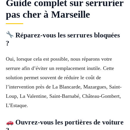
Guide complet sur serrurier
pas cher à Marseille
Réparez-vous les serrures bloquées
?
Oui, lorsque cela est possible, nous réparons votre
serrure afin d’éviter un remplacement inutile. Cette
solution permet souvent de réduire le coût de
l’intervention près de La Blancarde, Mazargues, Saint-
Loup, La Valentine, Saint-Barnabé, Château-Gombert,
L’Estaque.
Ouvrez-vous les portières de voiture