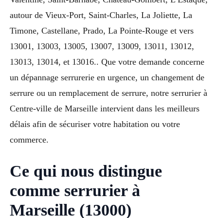
autour de Vieux-Port, Saint-Charles, La Joliette, La
Timone, Castellane, Prado, La Pointe-Rouge et vers
13001, 13003, 13005, 13007, 13009, 13011, 13012,
13013, 13014, et 13016.. Que votre demande concerne
un dépannage serrurerie en urgence, un changement de
serrure ou un remplacement de serrure, notre serrurier à
Centre-ville de Marseille intervient dans les meilleurs
délais afin de sécuriser votre habitation ou votre
commerce.
Ce qui nous distingue
comme serrurier à
Marseille (13000)