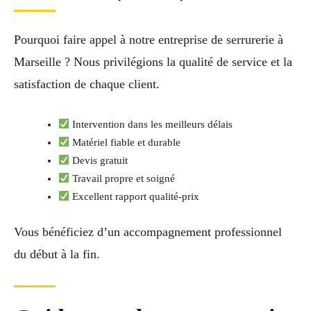
Pourquoi faire appel à notre entreprise de serrurerie à
Marseille ? Nous privilégions la qualité de service et la
satisfaction de chaque client.
Intervention dans les meilleurs délais
Matériel fiable et durable
Devis gratuit
Travail propre et soigné
Excellent rapport qualité-prix
Vous bénéficiez d’un accompagnement professionnel
du début à la fin.