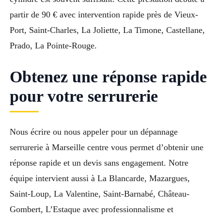
partir de 90 € avec intervention rapide près de Vieux-
Port, Saint-Charles, La Joliette, La Timone, Castellane,
Prado, La Pointe-Rouge.
Obtenez une réponse rapide
pour votre serrurerie
Nous écrire ou nous appeler pour un dépannage
serrurerie à Marseille centre vous permet d’obtenir une
réponse rapide et un devis sans engagement. Notre
équipe intervient aussi à La Blancarde, Mazargues,
Saint-Loup, La Valentine, Saint-Barnabé, Château-
Gombert, L’Estaque avec professionnalisme et