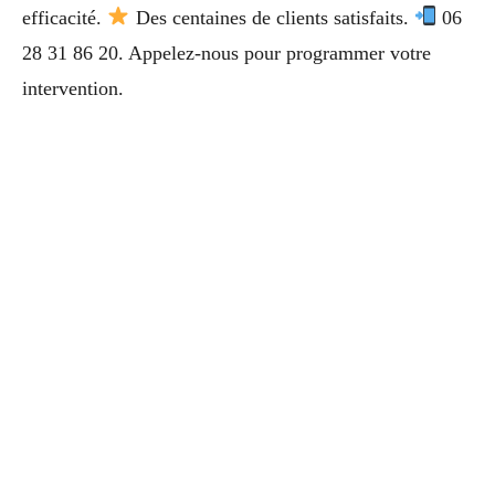
efficacité.
Des centaines de clients satisfaits.
06
28 31 86 20. Appelez-nous pour programmer votre
intervention.