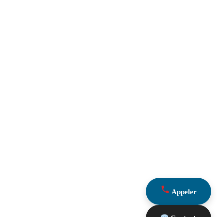
Appeler