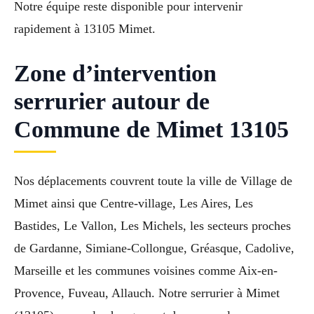
Notre équipe reste disponible pour intervenir
rapidement à 13105 Mimet.
Zone d’intervention
serrurier autour de
Commune de Mimet 13105
Nos déplacements couvrent toute la ville de Village de
Mimet ainsi que Centre-village, Les Aires, Les
Bastides, Le Vallon, Les Michels, les secteurs proches
de Gardanne, Simiane-Collongue, Gréasque, Cadolive,
Marseille et les communes voisines comme Aix-en-
Provence, Fuveau, Allauch. Notre serrurier à Mimet