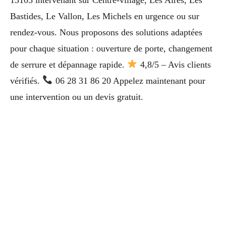
Bastides, Le Vallon, Les Michels en urgence ou sur
rendez-vous. Nous proposons des solutions adaptées
pour chaque situation : ouverture de porte, changement
de serrure et dépannage rapide.
4,8/5 – Avis clients
vérifiés.
06 28 31 86 20 Appelez maintenant pour
une intervention ou un devis gratuit.