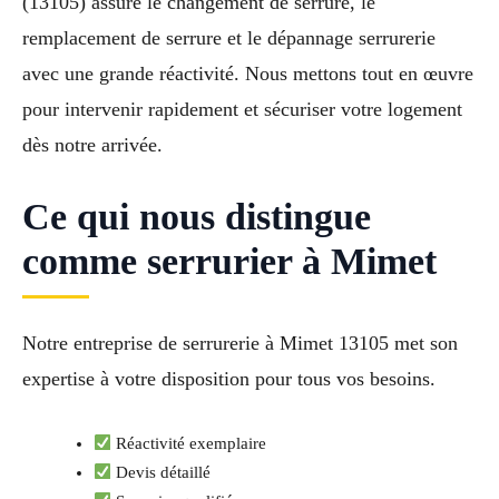
(13105) assure le changement de serrure, le
remplacement de serrure et le dépannage serrurerie
avec une grande réactivité. Nous mettons tout en œuvre
pour intervenir rapidement et sécuriser votre logement
dès notre arrivée.
Ce qui nous distingue
comme serrurier à Mimet
Notre entreprise de serrurerie à Mimet 13105 met son
expertise à votre disposition pour tous vos besoins.
Réactivité exemplaire
Devis détaillé