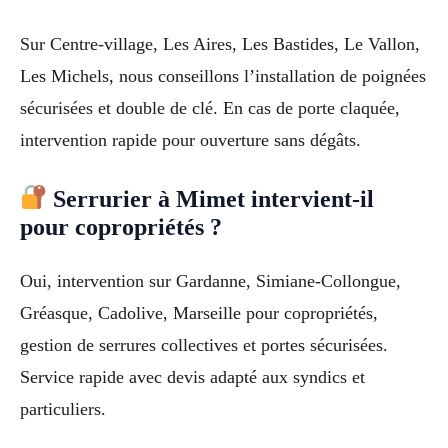
Sur Centre-village, Les Aires, Les Bastides, Le Vallon,
Les Michels, nous conseillons l’installation de poignées
sécurisées et double de clé. En cas de porte claquée,
intervention rapide pour ouverture sans dégâts.
Serrurier à Mimet intervient-il
pour copropriétés ?
Oui, intervention sur Gardanne, Simiane-Collongue,
Gréasque, Cadolive, Marseille pour copropriétés,
gestion de serrures collectives et portes sécurisées.
Service rapide avec devis adapté aux syndics et
particuliers.