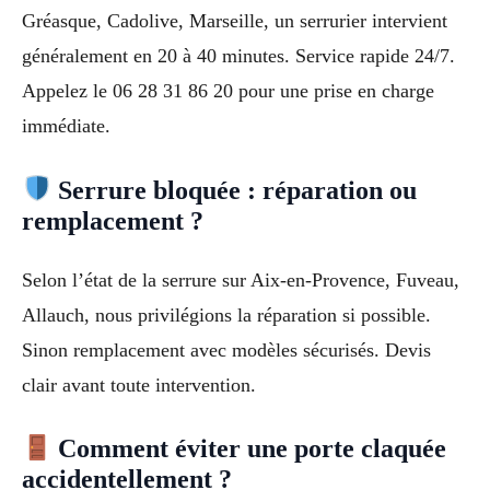
Gréasque, Cadolive, Marseille, un serrurier intervient
généralement en 20 à 40 minutes. Service rapide 24/7.
Appelez le 06 28 31 86 20 pour une prise en charge
immédiate.
Serrure bloquée : réparation ou
remplacement ?
Selon l’état de la serrure sur Aix-en-Provence, Fuveau,
Allauch, nous privilégions la réparation si possible.
Sinon remplacement avec modèles sécurisés. Devis
clair avant toute intervention.
Comment éviter une porte claquée
accidentellement ?