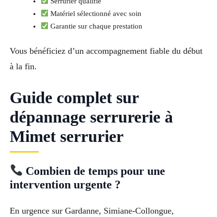
Serrurier qualifié
Matériel sélectionné avec soin
Garantie sur chaque prestation
Vous bénéficiez d’un accompagnement fiable du début
à la fin.
Guide complet sur
dépannage serrurerie à
Mimet serrurier
Combien de temps pour une
intervention urgente ?
En urgence sur Gardanne, Simiane-Collongue,