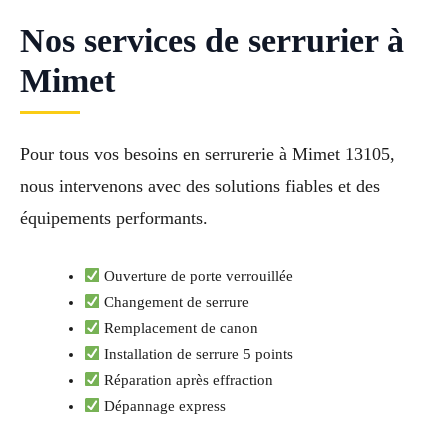
Nos services de serrurier à
Mimet
Pour tous vos besoins en serrurerie à Mimet 13105,
nous intervenons avec des solutions fiables et des
équipements performants.
Ouverture de porte verrouillée
Changement de serrure
Remplacement de canon
Installation de serrure 5 points
Réparation après effraction
Dépannage express