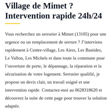
Village de Mimet ?
Intervention rapide 24h/24
Vous recherchez un serrurier à Mimet (13105) pour une
urgence ou un remplacement de serrure ? J’interviens
rapidement à Centre-village, Les Aires, Les Bastides,
Le Vallon, Les Michels et dans toute la commune pour
l’ouverture de porte, le dépannage, la réparation et la
sécurisation de votre logement. Serrurier qualifié, je
propose un devis clair, un travail soigné et une
intervention rapide. Contactez-moi au 0628318620 et
découvrez la suite de cette page pour trouver la solution
adaptée.