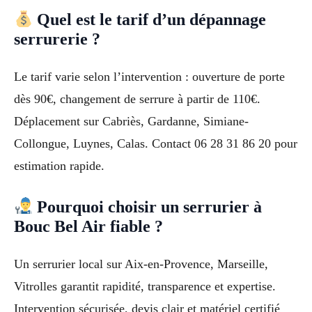
Quel est le tarif d’un dépannage
serrurerie ?
Le tarif varie selon l’intervention : ouverture de porte
dès 90€, changement de serrure à partir de 110€.
Déplacement sur Cabriès, Gardanne, Simiane-
Collongue, Luynes, Calas. Contact 06 28 31 86 20 pour
estimation rapide.
Pourquoi choisir un serrurier à
Bouc Bel Air fiable ?
Un serrurier local sur Aix-en-Provence, Marseille,
Vitrolles garantit rapidité, transparence et expertise.
Intervention sécurisée, devis clair et matériel certifié