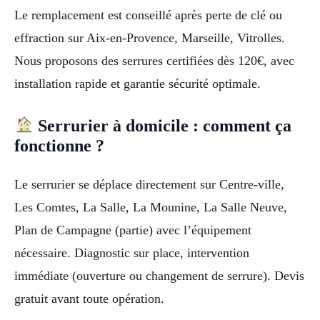
Le remplacement est conseillé après perte de clé ou
effraction sur Aix-en-Provence, Marseille, Vitrolles.
Nous proposons des serrures certifiées dès 120€, avec
installation rapide et garantie sécurité optimale.
Serrurier à domicile : comment ça
fonctionne ?
Le serrurier se déplace directement sur Centre-ville,
Les Comtes, La Salle, La Mounine, La Salle Neuve,
Plan de Campagne (partie) avec l’équipement
nécessaire. Diagnostic sur place, intervention
immédiate (ouverture ou changement de serrure). Devis
gratuit avant toute opération.