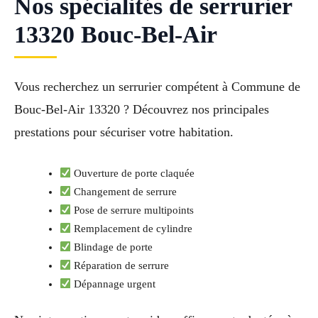
Nos spécialités de serrurier
13320 Bouc-Bel-Air
Vous recherchez un serrurier compétent à Commune de
Bouc-Bel-Air 13320 ? Découvrez nos principales
prestations pour sécuriser votre habitation.
Ouverture de porte claquée
Changement de serrure
Pose de serrure multipoints
Remplacement de cylindre
Blindage de porte
Réparation de serrure
Dépannage urgent