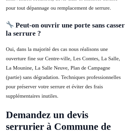
pour tout dépannage ou remplacement de serrure.
Peut-on ouvrir une porte sans casser
la serrure ?
Oui, dans la majorité des cas nous réalisons une
ouverture fine sur Centre-ville, Les Comtes, La Salle,
La Mounine, La Salle Neuve, Plan de Campagne
(partie) sans dégradation. Techniques professionnelles
pour préserver votre serrure et éviter des frais
supplémentaires inutiles.
Demandez un devis
serrurier à Commune de