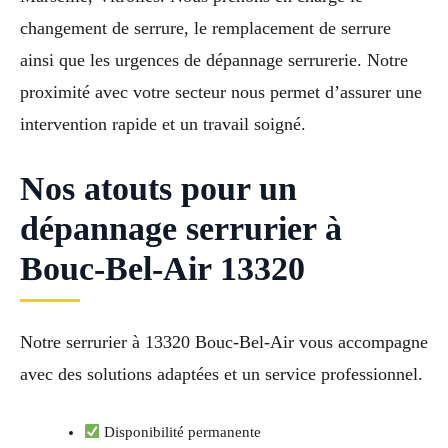
changement de serrure, le remplacement de serrure
ainsi que les urgences de dépannage serrurerie. Notre
proximité avec votre secteur nous permet d’assurer une
intervention rapide et un travail soigné.
Nos atouts pour un
dépannage serrurier à
Bouc-Bel-Air 13320
Notre serrurier à 13320 Bouc-Bel-Air vous accompagne
avec des solutions adaptées et un service professionnel.
Disponibilité permanente