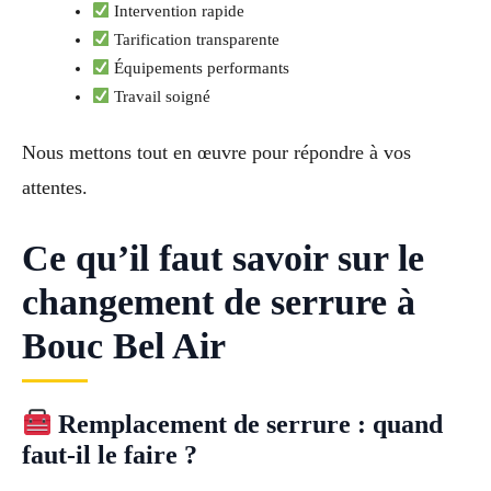
Intervention rapide
Tarification transparente
Équipements performants
Travail soigné
Nous mettons tout en œuvre pour répondre à vos
attentes.
Ce qu’il faut savoir sur le
changement de serrure à
Bouc Bel Air
Remplacement de serrure : quand
faut-il le faire ?