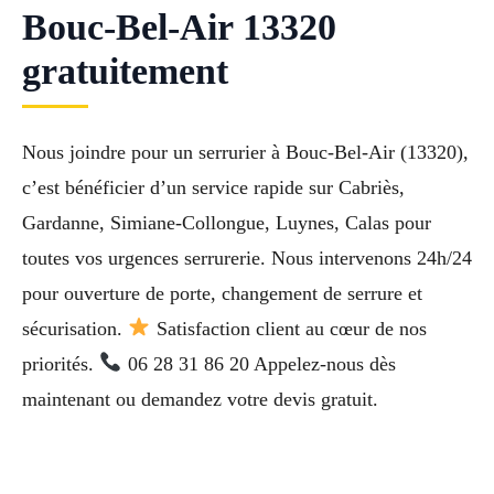
Bouc-Bel-Air 13320
gratuitement
Nous joindre pour un serrurier à Bouc-Bel-Air (13320),
c’est bénéficier d’un service rapide sur Cabriès,
Gardanne, Simiane-Collongue, Luynes, Calas pour
toutes vos urgences serrurerie. Nous intervenons 24h/24
pour ouverture de porte, changement de serrure et
sécurisation.
Satisfaction client au cœur de nos
priorités.
06 28 31 86 20 Appelez-nous dès
maintenant ou demandez votre devis gratuit.