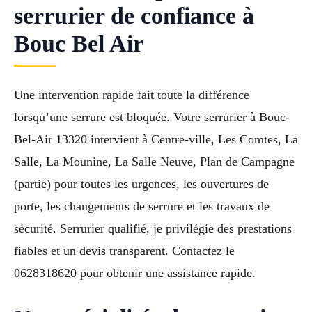
serrurier de confiance à
Bouc Bel Air
Une intervention rapide fait toute la différence
lorsqu’une serrure est bloquée. Votre serrurier à Bouc-
Bel-Air 13320 intervient à Centre-ville, Les Comtes, La
Salle, La Mounine, La Salle Neuve, Plan de Campagne
(partie) pour toutes les urgences, les ouvertures de
porte, les changements de serrure et les travaux de
sécurité. Serrurier qualifié, je privilégie des prestations
fiables et un devis transparent. Contactez le
0628318620 pour obtenir une assistance rapide.