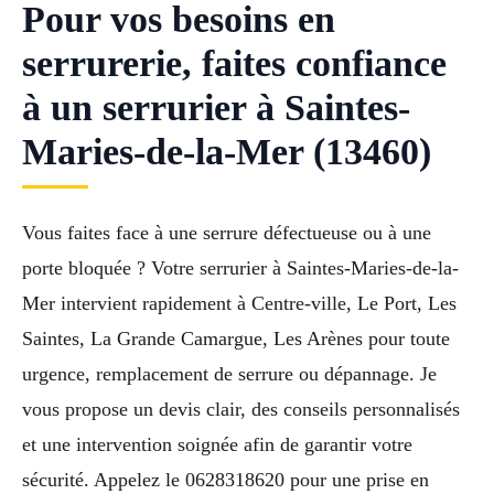
Pour vos besoins en
serrurerie, faites confiance
à un serrurier à Saintes-
Maries-de-la-Mer (13460)
Vous faites face à une serrure défectueuse ou à une
porte bloquée ? Votre serrurier à Saintes-Maries-de-la-
Mer intervient rapidement à Centre-ville, Le Port, Les
Saintes, La Grande Camargue, Les Arènes pour toute
urgence, remplacement de serrure ou dépannage. Je
vous propose un devis clair, des conseils personnalisés
et une intervention soignée afin de garantir votre
sécurité. Appelez le 0628318620 pour une prise en