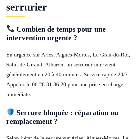
serrurier
Combien de temps pour une
intervention urgente ?
En urgence sur Arles, Aigues-Mortes, Le Grau-du-Roi,
Salin-de-Giraud, Albaron, un serrurier intervient
généralement en 20 à 40 minutes. Service rapide 24/7.
Appelez le 06 28 31 86 20 pour une prise en charge
immédiate.
Serrure bloquée : réparation ou
remplacement ?
Selon l’état de la serrure sur Arles, Aigues-Mortes, Le