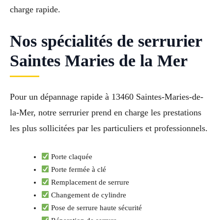
charge rapide.
Nos spécialités de serrurier
Saintes Maries de la Mer
Pour un dépannage rapide à 13460 Saintes-Maries-de-
la-Mer, notre serrurier prend en charge les prestations
les plus sollicitées par les particuliers et professionnels.
Porte claquée
Porte fermée à clé
Remplacement de serrure
Changement de cylindre
Pose de serrure haute sécurité