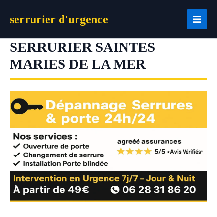
Aller
serrurier d'urgence
au
contenu
SERRURIER SAINTES
MARIES DE LA MER