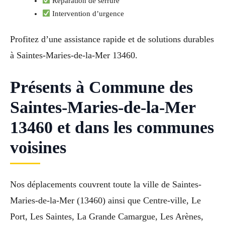
Réparation de serrure
Intervention d’urgence
Profitez d’une assistance rapide et de solutions durables
à Saintes-Maries-de-la-Mer 13460.
Présents à Commune des
Saintes-Maries-de-la-Mer
13460 et dans les communes
voisines
Nos déplacements couvrent toute la ville de Saintes-
Maries-de-la-Mer (13460) ainsi que Centre-ville, Le
Port, Les Saintes, La Grande Camargue, Les Arènes,