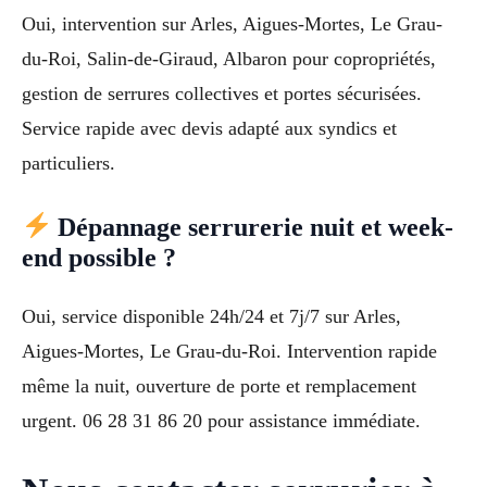
Oui, intervention sur Arles, Aigues-Mortes, Le Grau-
du-Roi, Salin-de-Giraud, Albaron pour copropriétés,
gestion de serrures collectives et portes sécurisées.
Service rapide avec devis adapté aux syndics et
particuliers.
Dépannage serrurerie nuit et week-
end possible ?
Oui, service disponible 24h/24 et 7j/7 sur Arles,
Aigues-Mortes, Le Grau-du-Roi. Intervention rapide
même la nuit, ouverture de porte et remplacement
urgent. 06 28 31 86 20 pour assistance immédiate.