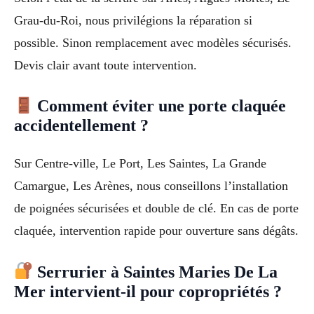
Grau-du-Roi, nous privilégions la réparation si
possible. Sinon remplacement avec modèles sécurisés.
Devis clair avant toute intervention.
Comment éviter une porte claquée
accidentellement ?
Sur Centre-ville, Le Port, Les Saintes, La Grande
Camargue, Les Arènes, nous conseillons l’installation
de poignées sécurisées et double de clé. En cas de porte
claquée, intervention rapide pour ouverture sans dégâts.
Serrurier à Saintes Maries De La
Mer intervient-il pour copropriétés ?