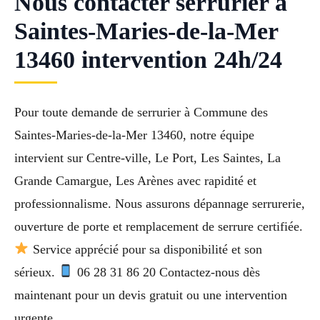
Nous contacter serrurier à
Saintes-Maries-de-la-Mer
13460 intervention 24h/24
Pour toute demande de serrurier à Commune des
Saintes-Maries-de-la-Mer 13460, notre équipe
intervient sur Centre-ville, Le Port, Les Saintes, La
Grande Camargue, Les Arènes avec rapidité et
professionnalisme. Nous assurons dépannage serrurerie,
ouverture de porte et remplacement de serrure certifiée.
Service apprécié pour sa disponibilité et son
sérieux.
06 28 31 86 20 Contactez-nous dès
maintenant pour un devis gratuit ou une intervention
urgente.