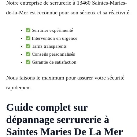
Notre entreprise de serrurerie à 13460 Saintes-Maries-
de-la-Mer est reconnue pour son sérieux et sa réactivité.
Serrurier expérimenté
Intervention en urgence
Tarifs transparents
Conseils personnalisés
Garantie de satisfaction
Nous faisons le maximum pour assurer votre sécurité
rapidement.
Guide complet sur
dépannage serrurerie à
Saintes Maries De La Mer