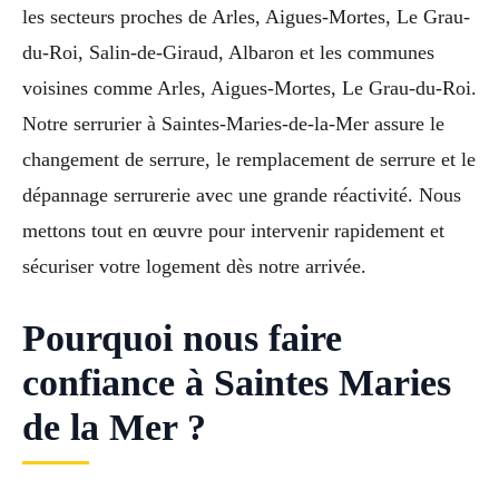
les secteurs proches de Arles, Aigues-Mortes, Le Grau-
du-Roi, Salin-de-Giraud, Albaron et les communes
voisines comme Arles, Aigues-Mortes, Le Grau-du-Roi.
Notre serrurier à Saintes-Maries-de-la-Mer assure le
changement de serrure, le remplacement de serrure et le
dépannage serrurerie avec une grande réactivité. Nous
mettons tout en œuvre pour intervenir rapidement et
sécuriser votre logement dès notre arrivée.
Pourquoi nous faire
confiance à Saintes Maries
de la Mer ?