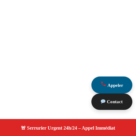
Appeler
Contact