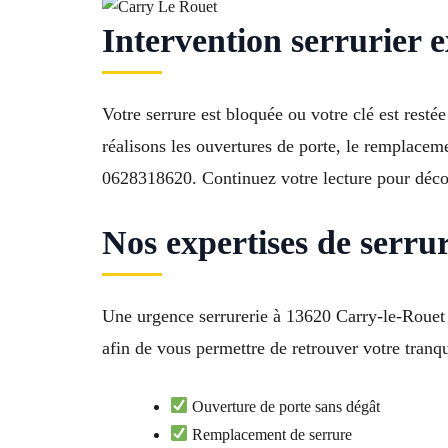
Intervention serrurier 
Votre serrure est bloquée ou votre clé est resté
réalisons les ouvertures de porte, le remplacemen
0628318620. Continuez votre lecture pour décou
Nos expertises de serru
Une urgence serrurerie à 13620 Carry-le-Rouet 
afin de vous permettre de retrouver votre tranqui
Ouverture de porte sans dégât
Remplacement de serrure