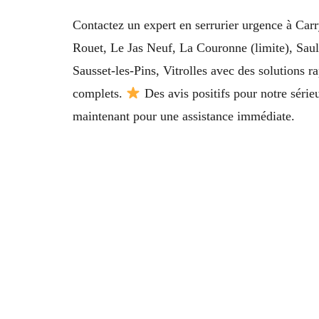
Contactez un expert en serrurier urgence à Carr
Rouet, Le Jas Neuf, La Couronne (limite), Sau
Sausset-les-Pins, Vitrolles avec des solutions r
complets.
Des avis positifs pour notre sérieu
maintenant pour une assistance immédiate.