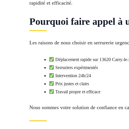
rapidité et efficacité.
Pourquoi faire appel à 
Les raisons de nous choisir en serrurerie urgen
Déplacement rapide sur 13620 Carry-le
Serruriers expérimentés
Intervention 24h/24
Prix justes et clairs
Travail propre et efficace
Nous sommes votre solution de confiance en ca