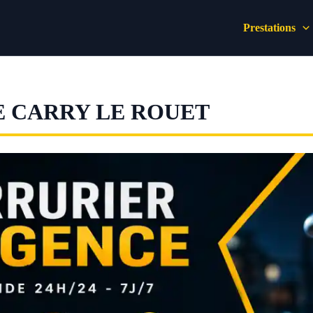
Prestations
 CARRY LE ROUET