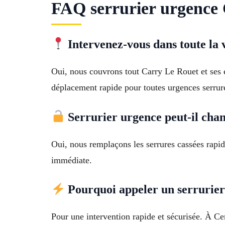
FAQ serrurier urgence 
Intervenez-vous dans toute la 
Oui, nous couvrons tout Carry Le Rouet et ses
déplacement rapide pour toutes urgences serrur
Serrurier urgence peut-il chan
Oui, nous remplaçons les serrures cassées rapide
immédiate.
Pourquoi appeler un serrurier
Pour une intervention rapide et sécurisée. À Ce