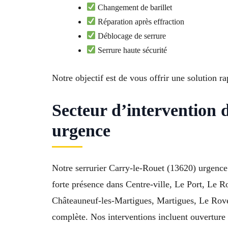
Changement de barillet
Réparation après effraction
Déblocage de serrure
Serrure haute sécurité
Notre objectif est de vous offrir une solution ra
Secteur d’intervention
urgence
Notre serrurier Carry-le-Rouet (13620) urgence
forte présence dans Centre-ville, Le Port, Le 
Châteauneuf-les-Martigues, Martigues, Le Rove.
complète. Nos interventions incluent ouverture 