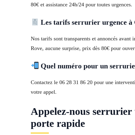
80€ et assistance 24h/24 pour toutes urgences.
Les tarifs serrurier urgence à 
Nos tarifs sont transparents et annoncés avant
Rove, aucune surprise, prix dès 80€ pour ouver
Quel numéro pour un serrurie
Contactez le 06 28 31 86 20 pour une intervent
votre appel.
Appelez-nous serrurie
porte rapide