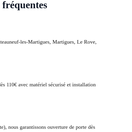
 fréquentes
teauneuf-les-Martigues, Martigues, Le Rove,
ès 110€ avec matériel sécurisé et installation
te), nous garantissons ouverture de porte dès