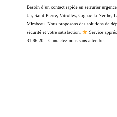
Besoin d’un contact rapide en serrurier urgence
Jaï, Saint-Pierre, Vitrolles, Gignac-la-Nerthe
Mirabeau. Nous proposons des solutions de dépa
sécurité et votre satisfaction.
Service appréci
31 86 20 – Contactez-nous sans attendre.