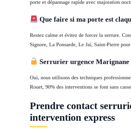
porte et dépannage rapide avec majoration noct
Que faire si ma porte est claq
Restez calme et évitez de forcer la serrure. Con
Signore, La Ponsarde, Le Jaï, Saint-Pierre pour
Serrurier urgence Marignane o
Oui, nous utilisons des techniques professionne
Rouet, 90% des interventions se font sans casse
Prendre contact serru
intervention express