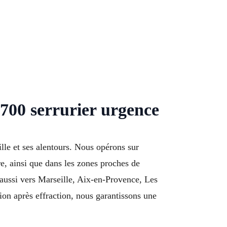
700 serrurier urgence
lle et ses alentours. Nous opérons sur
e, ainsi que dans les zones proches de
aussi vers Marseille, Aix-en-Provence, Les
on après effraction, nous garantissons une