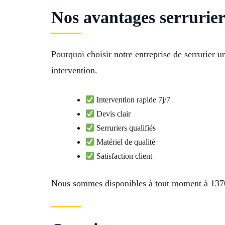
Nos avantages serrurie
Pourquoi choisir notre entreprise de serrurier 
intervention.
Intervention rapide 7j/7
Devis clair
Serruriers qualifiés
Matériel de qualité
Satisfaction client
Nous sommes disponibles à tout moment à 137