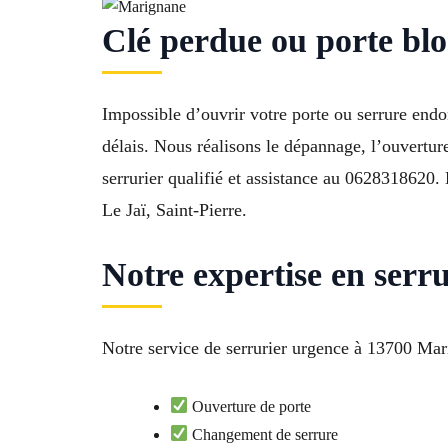
Clé perdue ou porte blo
Impossible d’ouvrir votre porte ou serrure end
délais. Nous réalisons le dépannage, l’ouvertur
serrurier qualifié et assistance au 0628318620.
Le Jaï, Saint-Pierre.
Notre expertise en ser
Notre service de serrurier urgence à 13700 Mari
Ouverture de porte
Changement de serrure