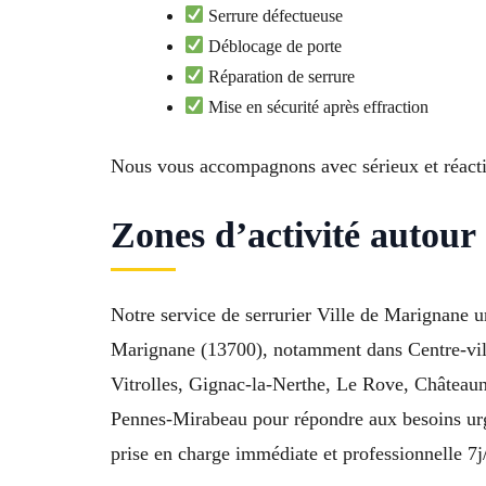
Serrure défectueuse
Déblocage de porte
Réparation de serrure
Mise en sécurité après effraction
Nous vous accompagnons avec sérieux et réacti
Zones d’activité autou
Notre service de serrurier Ville de Marignane u
Marignane (13700), notamment dans Centre-ville
Vitrolles, Gignac-la-Nerthe, Le Rove, Châteaun
Pennes-Mirabeau pour répondre aux besoins urge
prise en charge immédiate et professionnelle 7j