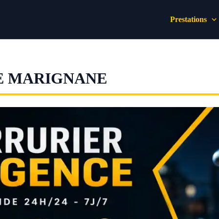
Prestations
E MARIGNANE