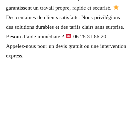
garantissent un travail propre, rapide et sécurisé.
Des centaines de clients satisfaits. Nous privilégions
des solutions durables et des tarifs clairs sans surprise.
Besoin d’aide immédiate ?
06 28 31 86 20 –
Appelez-nous pour un devis gratuit ou une intervention
express.