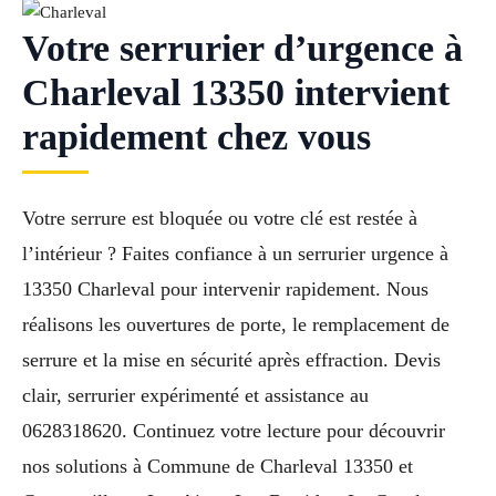
Votre serrurier d’urgence à
Charleval 13350 intervient
rapidement chez vous
Votre serrure est bloquée ou votre clé est restée à
l’intérieur ? Faites confiance à un serrurier urgence à
13350 Charleval pour intervenir rapidement. Nous
réalisons les ouvertures de porte, le remplacement de
serrure et la mise en sécurité après effraction. Devis
clair, serrurier expérimenté et assistance au
0628318620. Continuez votre lecture pour découvrir
nos solutions à Commune de Charleval 13350 et