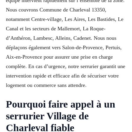
équipe intervient rapidement sur l’ensemble de la zone.
Nous couvrons Commune de Charleval 13350,
notamment Centre-village, Les Aires, Les Bastides, Le
Canal et les secteurs de Mallemort, La Roque-
d’Anthéron, Lambesc, Alleins, Cadenet. Nous nous
déplaçons également vers Salon-de-Provence, Pertuis,
Aix-en-Provence pour assurer une prise en charge
complète. En cas d’urgence, notre serrurier garantit une
intervention rapide et efficace afin de sécuriser votre
logement ou commerce sans attendre.
Pourquoi faire appel à un
serrurier Village de
Charleval fiable