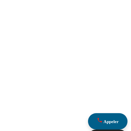
Appeler