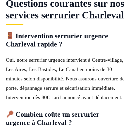
Questions courantes sur nos
services serrurier Charleval
Intervention serrurier urgence
Charleval rapide ?
Oui, notre serrurier urgence intervient à Centre-village,
Les Aires, Les Bastides, Le Canal en moins de 30
minutes selon disponibilité. Nous assurons ouverture de
porte, dépannage serrure et sécurisation immédiate.
Intervention dès 80€, tarif annoncé avant déplacement.
Combien coûte un serrurier
urgence à Charleval ?