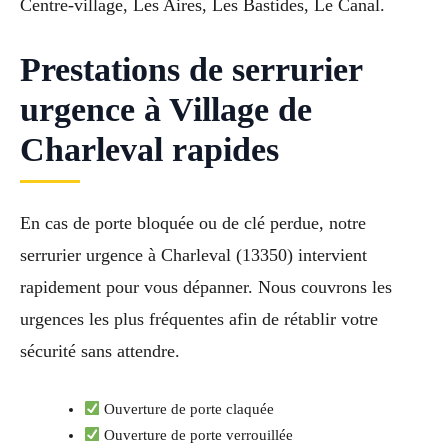
Centre-village, Les Aires, Les Bastides, Le Canal.
Prestations de serrurier
urgence à Village de
Charleval rapides
En cas de porte bloquée ou de clé perdue, notre
serrurier urgence à Charleval (13350) intervient
rapidement pour vous dépanner. Nous couvrons les
urgences les plus fréquentes afin de rétablir votre
sécurité sans attendre.
Ouverture de porte claquée
Ouverture de porte verrouillée