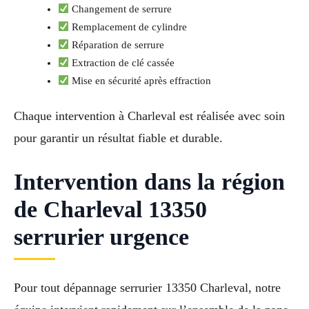
Changement de serrure
Remplacement de cylindre
Réparation de serrure
Extraction de clé cassée
Mise en sécurité après effraction
Chaque intervention à Charleval est réalisée avec soin
pour garantir un résultat fiable et durable.
Intervention dans la région
de Charleval 13350
serrurier urgence
Pour tout dépannage serrurier 13350 Charleval, notre