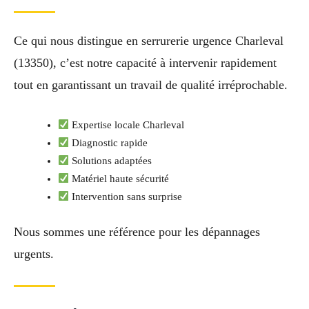
Ce qui nous distingue en serrurerie urgence Charleval
(13350), c’est notre capacité à intervenir rapidement
tout en garantissant un travail de qualité irréprochable.
Expertise locale Charleval
Diagnostic rapide
Solutions adaptées
Matériel haute sécurité
Intervention sans surprise
Nous sommes une référence pour les dépannages
urgents.