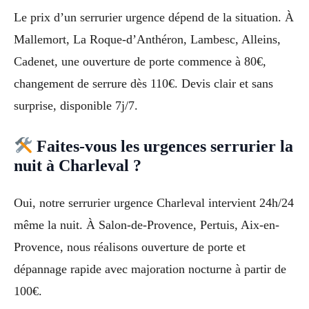
Le prix d’un serrurier urgence dépend de la situation. À
Mallemort, La Roque-d’Anthéron, Lambesc, Alleins,
Cadenet, une ouverture de porte commence à 80€,
changement de serrure dès 110€. Devis clair et sans
surprise, disponible 7j/7.
Faites-vous les urgences serrurier la
nuit à Charleval ?
Oui, notre serrurier urgence Charleval intervient 24h/24
même la nuit. À Salon-de-Provence, Pertuis, Aix-en-
Provence, nous réalisons ouverture de porte et
dépannage rapide avec majoration nocturne à partir de
100€.