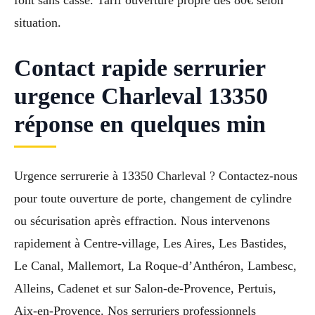
situation.
Contact rapide serrurier
urgence Charleval 13350
réponse en quelques min
Urgence serrurerie à 13350 Charleval ? Contactez-nous
pour toute ouverture de porte, changement de cylindre
ou sécurisation après effraction. Nous intervenons
rapidement à Centre-village, Les Aires, Les Bastides,
Le Canal, Mallemort, La Roque-d’Anthéron, Lambesc,
Alleins, Cadenet et sur Salon-de-Provence, Pertuis,
Aix-en-Provence. Nos serruriers professionnels