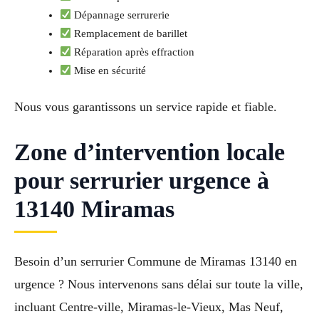
Dépannage serrurerie
Remplacement de barillet
Réparation après effraction
Mise en sécurité
Nous vous garantissons un service rapide et fiable.
Zone d’intervention locale
pour serrurier urgence à
13140 Miramas
Besoin d’un serrurier Commune de Miramas 13140 en
urgence ? Nous intervenons sans délai sur toute la ville,
incluant Centre-ville, Miramas-le-Vieux, Mas Neuf,