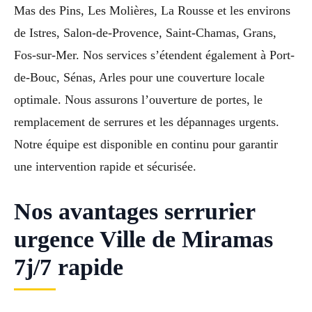
Mas des Pins, Les Molières, La Rousse et les environs
de Istres, Salon-de-Provence, Saint-Chamas, Grans,
Fos-sur-Mer. Nos services s’étendent également à Port-
de-Bouc, Sénas, Arles pour une couverture locale
optimale. Nous assurons l’ouverture de portes, le
remplacement de serrures et les dépannages urgents.
Notre équipe est disponible en continu pour garantir
une intervention rapide et sécurisée.
Nos avantages serrurier
urgence Ville de Miramas
7j/7 rapide