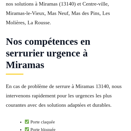
nos solutions à Miramas (13140) et Centre-ville,
Miramas-le-Vieux, Mas Neuf, Mas des Pins, Les
Molières, La Rousse.
Nos compétences en
serrurier urgence à
Miramas
En cas de problème de serrure à Miramas 13140, nous
intervenons rapidement pour les urgences les plus
courantes avec des solutions adaptées et durables.
Porte claquée
Porte bloquée