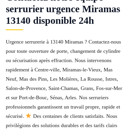
serrurier urgence Miramas
13140 disponible 24h
Urgence serrurerie à 13140 Miramas ? Contactez-nous
pour toute ouverture de porte, changement de cylindre
ou sécurisation après effraction. Nous intervenons
rapidement à Centre-ville, Miramas-le-Vieux, Mas
Neuf, Mas des Pins, Les Molières, La Rousse, Istres,
Salon-de-Provence, Saint-Chamas, Grans, Fos-sur-Mer
et sur Port-de-Bouc, Sénas, Arles. Nos serruriers
professionnels garantissent un travail propre, rapide et
sécurisé.
Des centaines de clients satisfaits. Nous
privilégions des solutions durables et des tarifs clairs