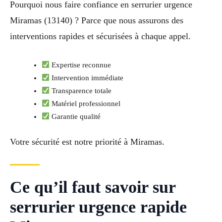
Pourquoi nous faire confiance en serrurier urgence
Miramas (13140) ? Parce que nous assurons des
interventions rapides et sécurisées à chaque appel.
Expertise reconnue
Intervention immédiate
Transparence totale
Matériel professionnel
Garantie qualité
Votre sécurité est notre priorité à Miramas.
Ce qu’il faut savoir sur
serrurier urgence rapide