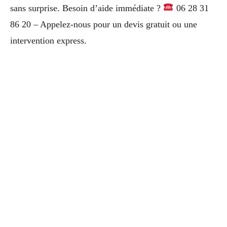
sans surprise. Besoin d’aide immédiate ?
06 28 31
86 20 – Appelez-nous pour un devis gratuit ou une
intervention express.