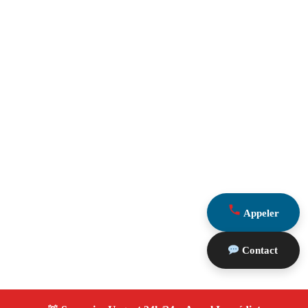
Appeler
Contact