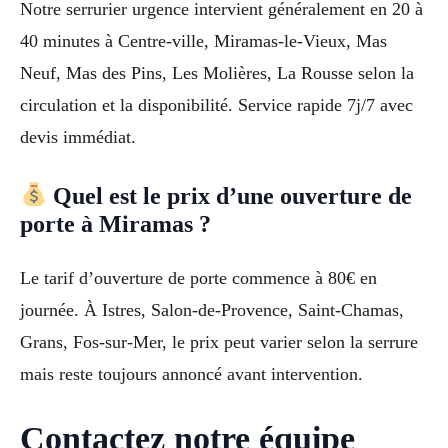
Notre serrurier urgence intervient généralement en 20 à
40 minutes à Centre-ville, Miramas-le-Vieux, Mas
Neuf, Mas des Pins, Les Molières, La Rousse selon la
circulation et la disponibilité. Service rapide 7j/7 avec
devis immédiat.
Quel est le prix d’une ouverture de
porte à Miramas ?
Le tarif d’ouverture de porte commence à 80€ en
journée. À Istres, Salon-de-Provence, Saint-Chamas,
Grans, Fos-sur-Mer, le prix peut varier selon la serrure
mais reste toujours annoncé avant intervention.
Contactez notre équipe