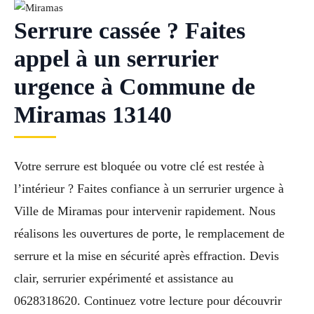
Serrure cassée ? Faites
appel à un serrurier
urgence à Commune de
Miramas 13140
Votre serrure est bloquée ou votre clé est restée à
l’intérieur ? Faites confiance à un serrurier urgence à
Ville de Miramas pour intervenir rapidement. Nous
réalisons les ouvertures de porte, le remplacement de
serrure et la mise en sécurité après effraction. Devis
clair, serrurier expérimenté et assistance au
0628318620. Continuez votre lecture pour découvrir