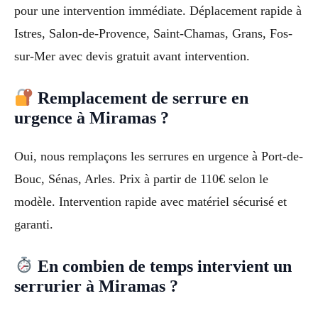
pour une intervention immédiate. Déplacement rapide à
Istres, Salon-de-Provence, Saint-Chamas, Grans, Fos-
sur-Mer avec devis gratuit avant intervention.
Remplacement de serrure en
urgence à Miramas ?
Oui, nous remplaçons les serrures en urgence à Port-de-
Bouc, Sénas, Arles. Prix à partir de 110€ selon le
modèle. Intervention rapide avec matériel sécurisé et
garanti.
En combien de temps intervient un
serrurier à Miramas ?