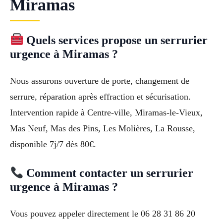
Miramas
Quels services propose un serrurier
urgence à Miramas ?
Nous assurons ouverture de porte, changement de
serrure, réparation après effraction et sécurisation.
Intervention rapide à Centre-ville, Miramas-le-Vieux,
Mas Neuf, Mas des Pins, Les Molières, La Rousse,
disponible 7j/7 dès 80€.
Comment contacter un serrurier
urgence à Miramas ?
Vous pouvez appeler directement le 06 28 31 86 20