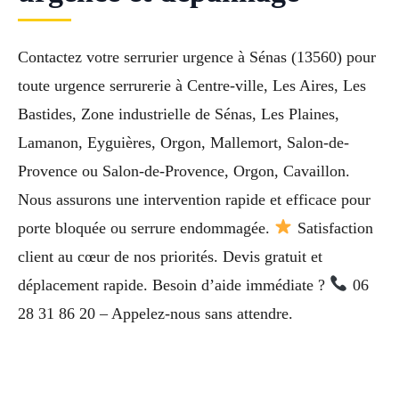
Contactez votre serrurier urgence à Sénas (13560) pour
toute urgence serrurerie à Centre-ville, Les Aires, Les
Bastides, Zone industrielle de Sénas, Les Plaines,
Lamanon, Eyguières, Orgon, Mallemort, Salon-de-
Provence ou Salon-de-Provence, Orgon, Cavaillon.
Nous assurons une intervention rapide et efficace pour
porte bloquée ou serrure endommagée.
Satisfaction
client au cœur de nos priorités. Devis gratuit et
déplacement rapide. Besoin d’aide immédiate ?
06
28 31 86 20 – Appelez-nous sans attendre.