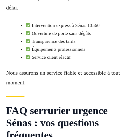
délai.
Intervention express à Sénas 13560
Ouverture de porte sans dégâts
Transparence des tarifs
Équipements professionnels
Service client réactif
Nous assurons un service fiable et accessible à tout
moment.
FAQ serrurier urgence
Sénas : vos questions
fréquentes