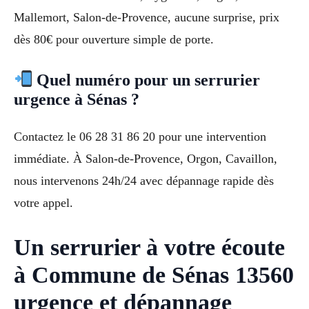
Mallemort, Salon-de-Provence, aucune surprise, prix
dès 80€ pour ouverture simple de porte.
Quel numéro pour un serrurier
urgence à Sénas ?
Contactez le 06 28 31 86 20 pour une intervention
immédiate. À Salon-de-Provence, Orgon, Cavaillon,
nous intervenons 24h/24 avec dépannage rapide dès
votre appel.
Un serrurier à votre écoute
à Commune de Sénas 13560
urgence et dépannage