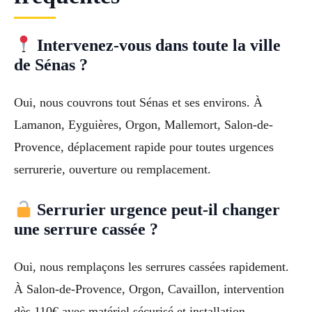
Intervenez-vous dans toute la ville
de Sénas ?
Oui, nous couvrons tout Sénas et ses environs. À
Lamanon, Eyguières, Orgon, Mallemort, Salon-de-
Provence, déplacement rapide pour toutes urgences
serrurerie, ouverture ou remplacement.
Serrurier urgence peut-il changer
une serrure cassée ?
Oui, nous remplaçons les serrures cassées rapidement.
À Salon-de-Provence, Orgon, Cavaillon, intervention
dès 110€ avec matériel sécurisé et installation