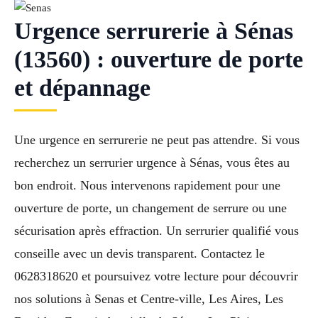
Urgence serrurerie à Sénas
(13560) : ouverture de porte
et dépannage
Une urgence en serrurerie ne peut pas attendre. Si vous
recherchez un serrurier urgence à Sénas, vous êtes au
bon endroit. Nous intervenons rapidement pour une
ouverture de porte, un changement de serrure ou une
sécurisation après effraction. Un serrurier qualifié vous
conseille avec un devis transparent. Contactez le
0628318620 et poursuivez votre lecture pour découvrir
nos solutions à Senas et Centre-ville, Les Aires, Les