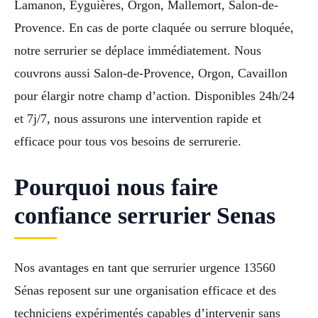
Lamanon, Eyguières, Orgon, Mallemort, Salon-de-
Provence. En cas de porte claquée ou serrure bloquée,
notre serrurier se déplace immédiatement. Nous
couvrons aussi Salon-de-Provence, Orgon, Cavaillon
pour élargir notre champ d’action. Disponibles 24h/24
et 7j/7, nous assurons une intervention rapide et
efficace pour tous vos besoins de serrurerie.
Pourquoi nous faire
confiance serrurier Senas
Nos avantages en tant que serrurier urgence 13560
Sénas reposent sur une organisation efficace et des
techniciens expérimentés capables d’intervenir sans