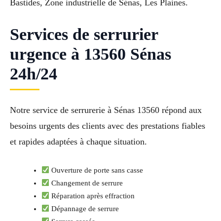
Bastides, Zone industrielle de Sénas, Les Plaines.
Services de serrurier
urgence à 13560 Sénas
24h/24
Notre service de serrurerie à Sénas 13560 répond aux
besoins urgents des clients avec des prestations fiables
et rapides adaptées à chaque situation.
Ouverture de porte sans casse
Changement de serrure
Réparation après effraction
Dépannage de serrure