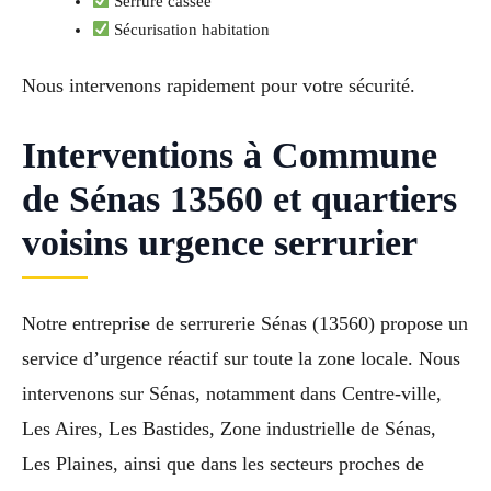
Serrure cassée
Sécurisation habitation
Nous intervenons rapidement pour votre sécurité.
Interventions à Commune
de Sénas 13560 et quartiers
voisins urgence serrurier
Notre entreprise de serrurerie Sénas (13560) propose un
service d’urgence réactif sur toute la zone locale. Nous
intervenons sur Sénas, notamment dans Centre-ville,
Les Aires, Les Bastides, Zone industrielle de Sénas,
Les Plaines, ainsi que dans les secteurs proches de