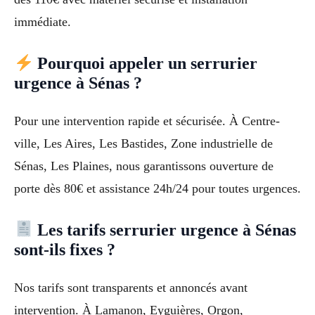
immédiate.
Pourquoi appeler un serrurier
urgence à Sénas ?
Pour une intervention rapide et sécurisée. À Centre-
ville, Les Aires, Les Bastides, Zone industrielle de
Sénas, Les Plaines, nous garantissons ouverture de
porte dès 80€ et assistance 24h/24 pour toutes urgences.
Les tarifs serrurier urgence à Sénas
sont-ils fixes ?
Nos tarifs sont transparents et annoncés avant
intervention. À Lamanon, Eyguières, Orgon,