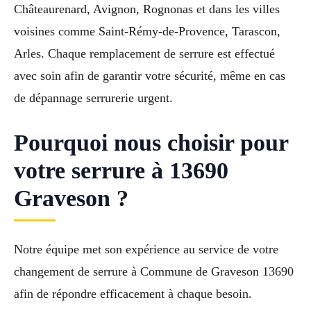
Châteaurenard, Avignon, Rognonas et dans les villes
voisines comme Saint-Rémy-de-Provence, Tarascon,
Arles. Chaque remplacement de serrure est effectué
avec soin afin de garantir votre sécurité, même en cas
de dépannage serrurerie urgent.
Pourquoi nous choisir pour
votre serrure à 13690
Graveson ?
Notre équipe met son expérience au service de votre
changement de serrure à Commune de Graveson 13690
afin de répondre efficacement à chaque besoin.