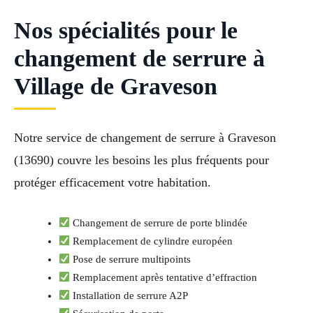
Nos spécialités pour le
changement de serrure à
Village de Graveson
Notre service de changement de serrure à Graveson
(13690) couvre les besoins les plus fréquents pour
protéger efficacement votre habitation.
Changement de serrure de porte blindée
Remplacement de cylindre européen
Pose de serrure multipoints
Remplacement après tentative d’effraction
Installation de serrure A2P