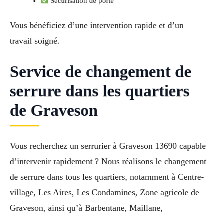
Sécurisation de porte
Vous bénéficiez d’une intervention rapide et d’un
travail soigné.
Service de changement de
serrure dans les quartiers
de Graveson
Vous recherchez un serrurier à Graveson 13690 capable
d’intervenir rapidement ? Nous réalisons le changement
de serrure dans tous les quartiers, notamment à Centre-
village, Les Aires, Les Condamines, Zone agricole de
Graveson, ainsi qu’à Barbentane, Maillane,