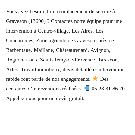
Vous avez besoin d’un remplacement de serrure à
Graveson (13690) ? Contactez notre équipe pour une
intervention à Centre-village, Les Aires, Les
Condamines, Zone agricole de Graveson, près de
Barbentane, Maillane, Châteaurenard, Avignon,
Rognonas ou à Saint-Rémy-de-Provence, Tarascon,
Arles. Travail minutieux, devis détaillé et intervention
rapide font partie de nos engagements.
Des
centaines d’interventions réalisées.
06 28 31 86 20.
Appelez-nous pour un devis gratuit.