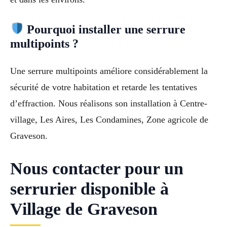
Pourquoi installer une serrure
multipoints ?
Une serrure multipoints améliore considérablement la
sécurité de votre habitation et retarde les tentatives
d’effraction. Nous réalisons son installation à Centre-
village, Les Aires, Les Condamines, Zone agricole de
Graveson.
Nous contacter pour un
serrurier disponible à
Village de Graveson