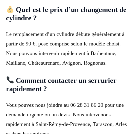
Quel est le prix d’un changement de
cylindre ?
Le remplacement d’un cylindre débute généralement à
partir de 90 €, pose comprise selon le modèle choisi.
Nous pouvons intervenir rapidement à Barbentane,
Maillane, Châteaurenard, Avignon, Rognonas.
Comment contacter un serrurier
rapidement ?
Vous pouvez nous joindre au 06 28 31 86 20 pour une
demande urgente ou un devis. Nous intervenons
rapidement à Saint-Rémy-de-Provence, Tarascon, Arles
et dans les environs.