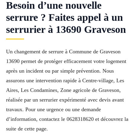
Besoin d’une nouvelle
serrure ? Faites appel à un
serrurier à 13690 Graveson
Un changement de serrure à Commune de Graveson
13690 permet de protéger efficacement votre logement
après un incident ou par simple prévention. Nous
assurons une intervention rapide à Centre-village, Les
Aires, Les Condamines, Zone agricole de Graveson,
réalisée par un serrurier expérimenté avec devis avant
travaux. Pour une urgence ou une demande
d’information, contactez le 0628318620 et découvrez la
suite de cette page.