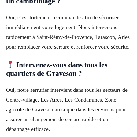
un cambriolage ?
Oui, c’est fortement recommandé afin de sécuriser
immédiatement votre logement. Nous intervenons
rapidement à Saint-Rémy-de-Provence, Tarascon, Arles
pour remplacer votre serrure et renforcer votre sécurité.
Intervenez-vous dans tous les
quartiers de Graveson ?
Oui, notre serrurier intervient dans tous les secteurs de
Centre-village, Les Aires, Les Condamines, Zone
agricole de Graveson ainsi que dans les environs pour
assurer un changement de serrure rapide et un
dépannage efficace.