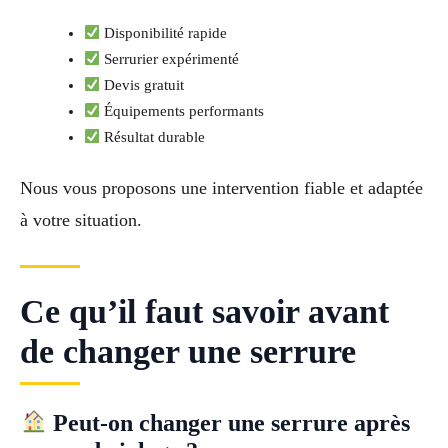
Disponibilité rapide
Serrurier expérimenté
Devis gratuit
Équipements performants
Résultat durable
Nous vous proposons une intervention fiable et adaptée
à votre situation.
Ce qu’il faut savoir avant
de changer une serrure
Peut-on changer une serrure après